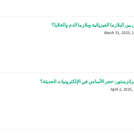
بين البلازما الفيزيائية وبلازما الدم والخلايا؟
ترانزستور: حجر الأساس في الإلكترونيات الحديثة؟