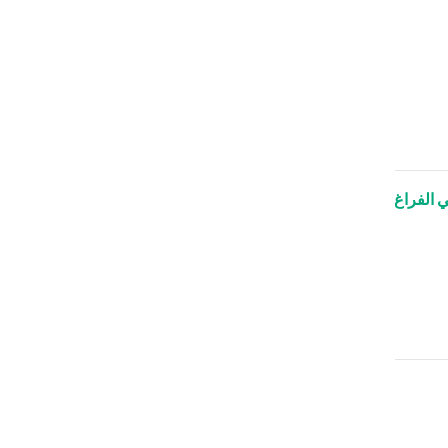
 الفراغ