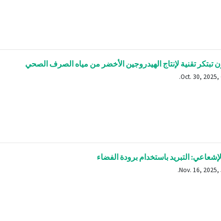
 تبتكر تقنية لإنتاج الهيدروجين الأخضر من مياه الصرف الصحي
لإشعاعي: التبريد باستخدام برودة الفضاء