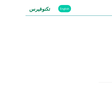
تكنوفيرس
English