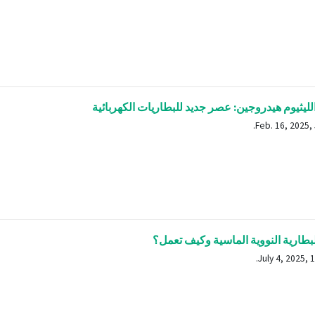
لليثيوم هيدروجين: عصر جديد للبطاريات الكهربائية
بطارية النووية الماسية وكيف تعمل؟