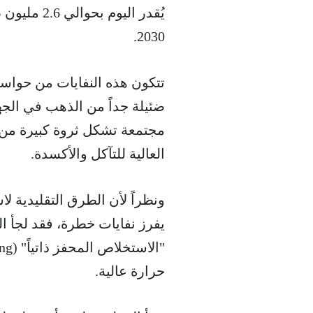
2030.
تتكون هذه النفايات من حواس
ضئيلة جداً من الذهب في الجهاز
مجتمعة تشكل ثروة كبيرة من ا
العالية للتآكل والأكسدة.
ونظراً لأن الطرق التقليدية لاس
يفرز نفايات خطرة، فقد لجأ ال
حرارة عالية.