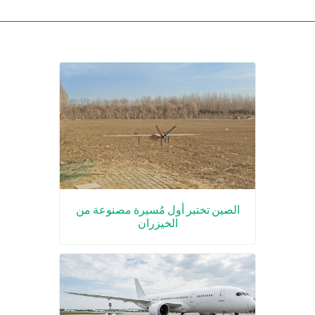
الصين تختبر أول مُسيرة مصنوعة من
الخيزران