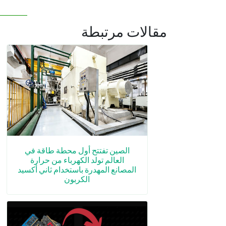
مقالات مرتبطة
الصين تفتتح أول محطة طاقة في
العالم تولد الكهرباء من حرارة
المصانع المهدرة باستخدام ثاني أكسيد
الكربون