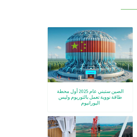
الصين ستبني عام 2025 أول محطة
طاقة نووية تعمل بالثوريوم وليس
اليورانيوم