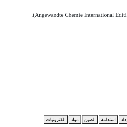
داد
استدامة
الصين
مواد
الكترونيات