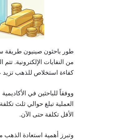
طور باحثون صينيون طريقة سري
كفاءة استخلاص للذهب تزيد عن 8.2
ووفقاً للباحثين في الأكاديمية
العملية تبلغ حوالي ثلث تكلفة
الأقل تكلفة حتى الآن.
وتبرز أهمية استعادة الذهب من 