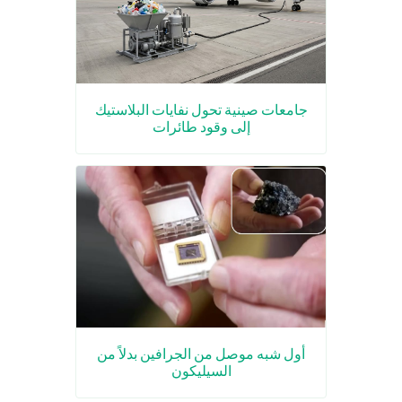
جامعات صينية تحول نفايات البلاستيك
إلى وقود طائرات
أول شبه موصل من الجرافين بدلاً من
السيليكون