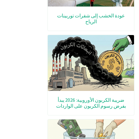
عودة الخشب إلى شفرات توربينات
الرياح
ضريبة الكربون الأوروبية: 2026 يبدأ
بفرض رسوم الكربون على الواردات