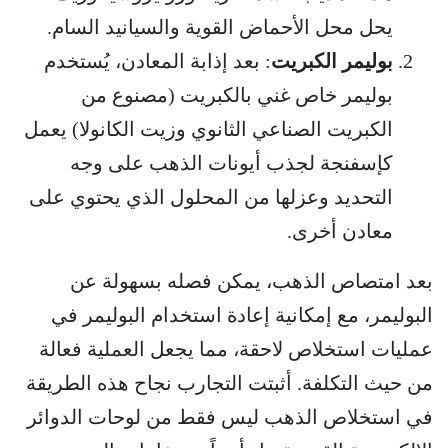
يحل محل الأحماض القوية والسيانيد السام.
بوليمر الكبريت
: بعد إذابة المعادن، يُستخدم
بوليمر خاص غني بالكبريت (مصنوع من
الكبريت الصناعي الثانوي وزيت الكانولا) يعمل
كإسفنجة لجذب أيونات الذهب على وجه
التحديد وعزلها من المحلول الذي يحتوي على
معادن أخرى.
بعد امتصاص الذهب، يمكن فصله بسهولة عن
البوليمر، مع إمكانية إعادة استخدام البوليمر في
عمليات استخلاص لاحقة، مما يجعل العملية فعالة
من حيث التكلفة. أثبتت التجارب نجاح هذه الطريقة
في استخلاص الذهب ليس فقط من لوحات الدوائر