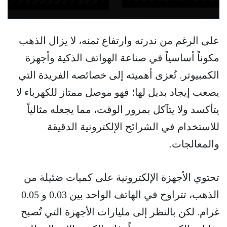
على الرغم من ندرته وارتفاع ثمنه، لا يزال الذهب
مكوناً أساسياً في صناعة الهواتف الذكية وأجهزة
الكمبيوتر. تُعزى أهميته إلى خصائصه الفريدة التي
يصعب إيجاد بديل لها؛ فهو موصل ممتاز للكهرباء لا
يتأكسد ولا يتآكل بمرور الوقت، مما يجعله مثالياً
للاستخدام في الشرائح الإلكترونية الدقيقة
والمعالجات.
تحتوي الأجهزة الإلكترونية على كميات ضئيلة من
الذهب، تتراوح في الهاتف الواحد بين 0.03 و 0.05
غرام. لكن بالنظر إلى مليارات الأجهزة التي تُصبح