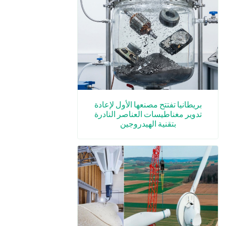
بريطانيا تفتتح مصنعها الأول لإعادة
تدوير مغناطيسات العناصر النادرة
بتقنية الهيدروجين