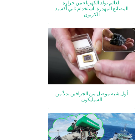
العالم تولد الكهرباء من حرارة
المصانع المهدرة باستخدام ثاني أكسيد
الكربون
أول شبه موصل من الجرافين بدلاً من
السيليكون