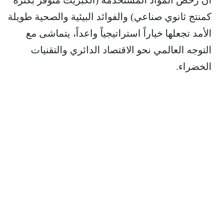
كمنتج ثانوي صناعي) والفوائد البيئية والصحية طويلة
الأمد تجعلها خياراً استراتيجياً واعداً، يتماشى مع
التوجه العالمي نحو الاقتصاد الدائري والتقنيات
الخضراء.