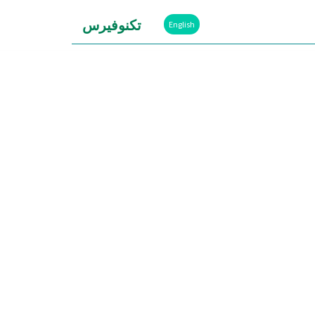
تكنوفيرس
English