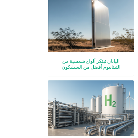
اليابان تبتكر ألواح شمسية من
التيتانيوم أفضل من السيليكون