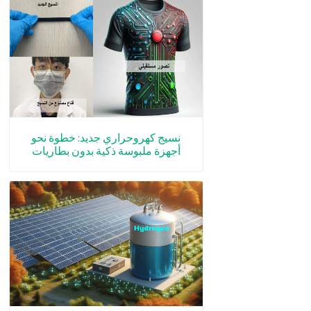
نسيج كهروحراري جديد: خطوة نحو
أجهزة ملبوسة ذكية بدون بطاريات