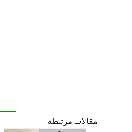
مقالات مرتبطة