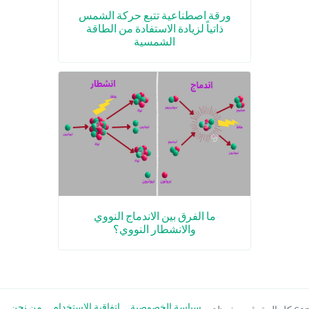
ورقة اصطناعية تتبع حركة الشمس
ذاتياً لزيادة الاستفادة من الطاقة
الشمسية
ما الفرق بين الاندماج النووي
والانشطار النووي؟
سياسة الخصوصية
اتفاقية الاستخدام
من نحن