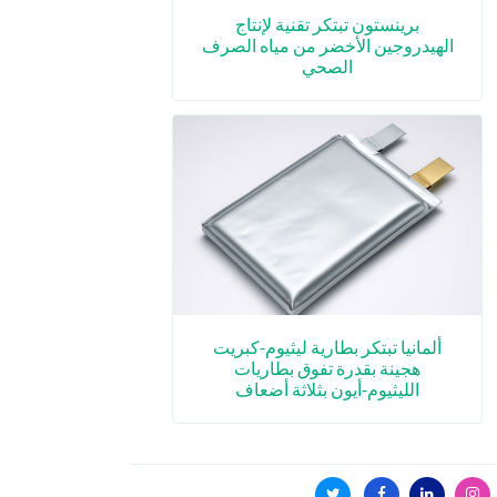
برينستون تبتكر تقنية لإنتاج
الهيدروجين الأخضر من مياه الصرف
الصحي
ألمانيا تبتكر بطارية ليثيوم‑كبريت
هجينة بقدرة تفوق بطاريات
الليثيوم‑أيون بثلاثة أضعاف