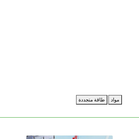
مواد
طاقة متجددة