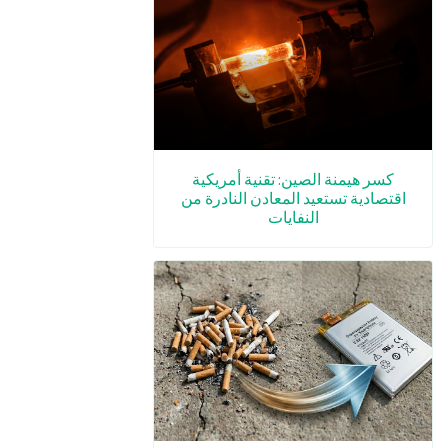
كسر هيمنة الصين: تقنية أمريكية
اقتصادية تستعيد المعادن النادرة من
النفايات