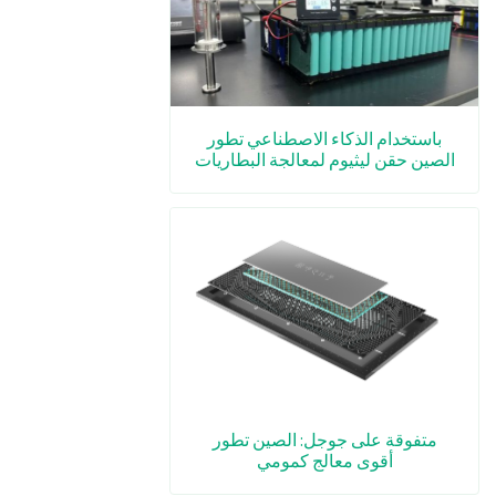
باستخدام الذكاء الاصطناعي تطور
الصين حقن ليثيوم لمعالجة البطاريات
متفوقة على جوجل: الصين تطور
أقوى معالج كمومي