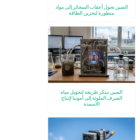
الصين تحول أعقاب السجائر إلى مواد
متطورة لتخزين الطاقة
الصين تبتكر طريقة لتحويل مياه
الصرف الملوثة إلى أمونيا لإنتاج
الأسمدة