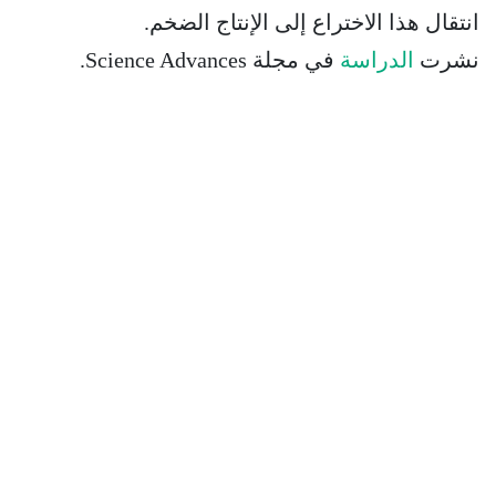
انتقال هذا الاختراع إلى الإنتاج الضخم.
نشرت
الدراسة
في مجلة Science Advances.