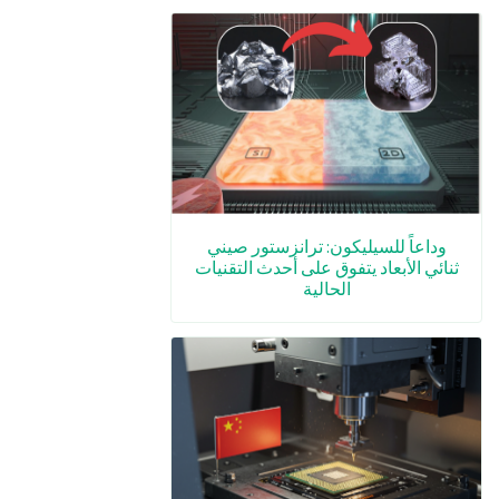
وداعاً للسيليكون: ترانزستور صيني
ثنائي الأبعاد يتفوق على أحدث التقنيات
الحالية