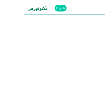
تكنوفيرس
English