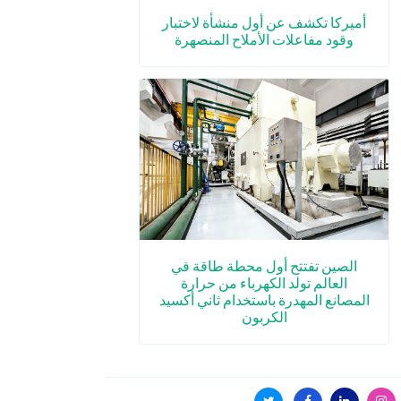
أميركا تكشف عن أول منشأة لاختبار
وقود مفاعلات الأملاح المنصهرة
الصين تفتتح أول محطة طاقة في
العالم تولد الكهرباء من حرارة
المصانع المهدرة باستخدام ثاني أكسيد
الكربون