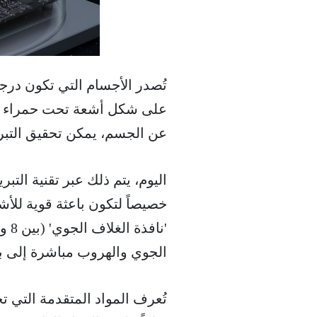
تُصدر الأجسام التي تكون درج
على شكل أشعة تحت حمراء غير 
عن الجسم، يمكن تحقيق التبري
خصيصاً لتكون باعثة قوية لل
الجوي والهروب مباشرة إلى بر
تُعرف المواد المتقدمة التي 