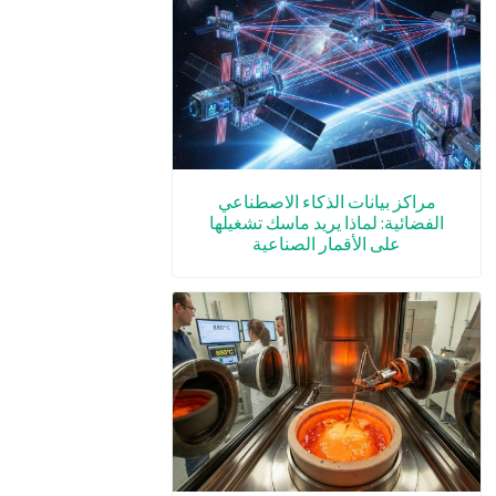
مراكز بيانات الذكاء الاصطناعي
الفضائية: لماذا يريد ماسك تشغيلها
على الأقمار الصناعية