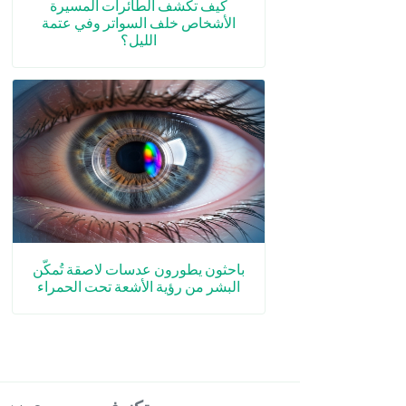
كيف تكشف الطائرات المسيرة
الأشخاص خلف السواتر وفي عتمة
الليل؟
باحثون يطورون عدسات لاصقة تُمكّن
البشر من رؤية الأشعة تحت الحمراء