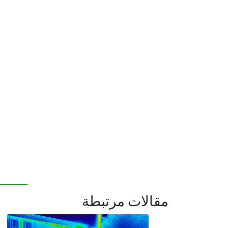
مقالات مرتبطة