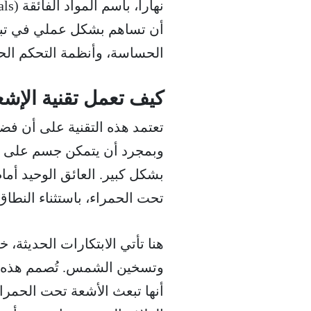
أن تساهم بشكل عملي في تبريد
الحساسة، وأنظمة التحكم الحرار
كيف تعمل تقنية الإش
تعتمد هذه التقنية على أن فض
وبمجرد أن يتمكن جسم على الأ
بشكل كبير. العائق الوحيد أم
تحت الحمراء، باستثناء النطاق
هنا تأتي الابتكارات الحديثة، 
وتسخين الشمس. تُصمم هذه الم