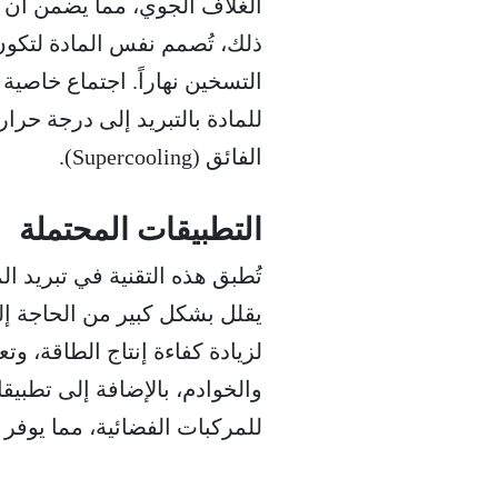
الغلاف الجوي، مما يضمن أن ا
ذلك، تُصمم نفس المادة لتكو
التسخين نهاراً. اجتماع خاصية
للمادة بالتبريد إلى درجة حرار
الفائق (Supercooling).
التطبيقات المحتملة
تُطبق هذه التقنية في تبريد ا
يقلل بشكل كبير من الحاجة إلى
لزيادة كفاءة إنتاج الطاقة، وتع
والخوادم، بالإضافة إلى تطبيق
للمركبات الفضائية، مما يوفر حل