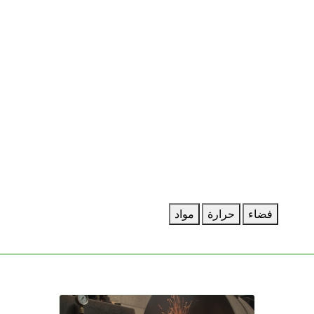
فضاء
حرارة
مواد