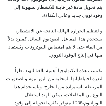
يتم تحويل مادة غير قابلة للانشطار بسهولة إلى
وقود نووي جديد وعالي الكفاءة.
و لتنظيم الحرارة الهائلة الناتجة عن الانشطار،
يستخدم هذا المفاعل الصوديوم السائل كمبرد بدلاً
من الماء حتى لا يتم امتصاص النيوترونات ويُستفاد
منها في إنتاج الوقود النووي.
تكتسب هذه التكنولوجيا أهمية بالغة للهند نظراً
لندرة احتياطياتها المحلية من اليورانيوم والصعوبات
المرتبطة باستيراده من الخارج. وباستخدام هذا
النوع من المفاعلات، يمكن للهند استغلال
اليورانيوم-238 المتوفر بكثرة لتحويله إلى وقود