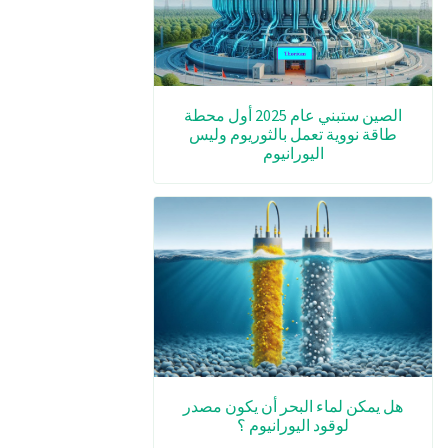
الصين ستبني عام 2025 أول محطة
طاقة نووية تعمل بالثوريوم وليس
اليورانيوم
هل يمكن لماء البحر أن يكون مصدر
لوقود اليورانيوم ؟