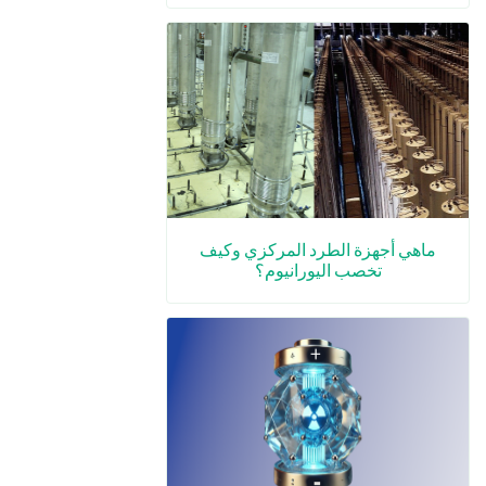
ماهي أجهزة الطرد المركزي وكيف
تخصب اليورانيوم؟