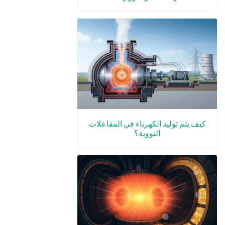
كيف يتم توليد الكهرباء في المفاعلات
النووية؟