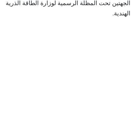
الجهتين تحت المظلة الرسمية لوزارة الطاقة الذرية
الهندية.