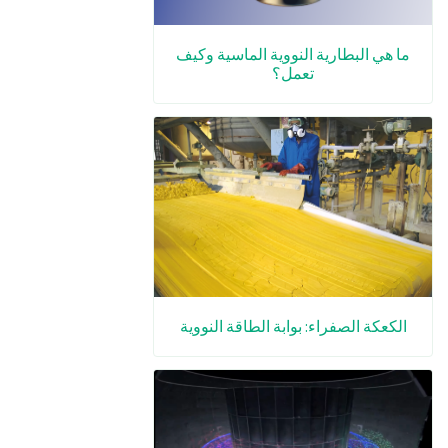
ما هي البطارية النووية الماسية وكيف
تعمل؟
الكعكة الصفراء: بوابة الطاقة النووية