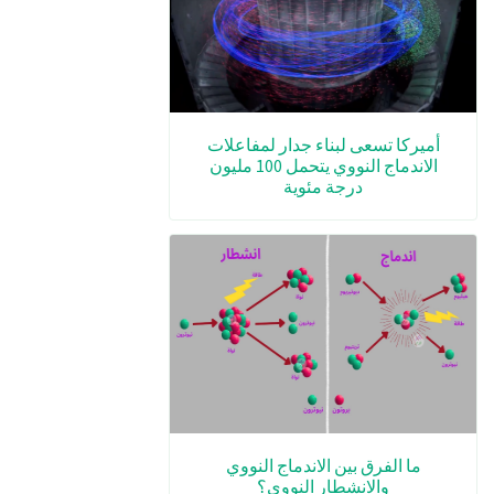
أميركا تسعى لبناء جدار لمفاعلات
الاندماج النووي يتحمل 100 مليون
درجة مئوية
ما الفرق بين الاندماج النووي
والانشطار النووي؟