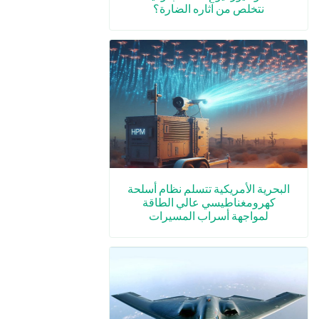
نتخلص من آثاره الضارة؟
البحرية الأمريكية تتسلم نظام أسلحة
كهرومغناطيسي عالي الطاقة
لمواجهة أسراب المسيرات