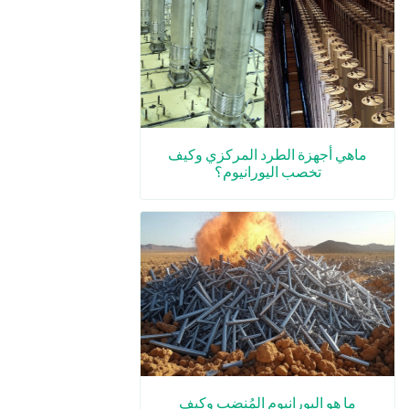
ماهي أجهزة الطرد المركزي وكيف
تخصب اليورانيوم؟
ما هو اليورانيوم المُنضب وكيف