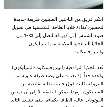
ابتكر فريق من الباحثين الصينيين طريقة جديدة
لتحسين كفاءة خلايا الطاقة الشمسية في تحويل
ضوء الشمس إلى كهرباء، لتصل إلى
33%
في
الخلايا الترادفية المكونة من السيليكون
والبيروفسكايت.
تُعد الخلايا الترادفية (البيروفسكايت/السيليكون)
واعدة جداً؛ إذ تعتمد على وضع طبقة علوية من
البيروفسكايت فوق خلية سفلية تقليدية من
السيليكون. وبهذا، يمكن للطبقة الأولى أن تمتص
الفوتونات عالية الطاقة بكفاءة، بينما تلتقط الثانية