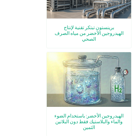
برينستون تبتكر تقنية لإنتاج
الهيدروجين الأخضر من مياه الصرف
الصحي
الهيدروجين الأخضر: باستخدام الضوء
والماء والبلاستيك فقط دون البلاتين
الثمين