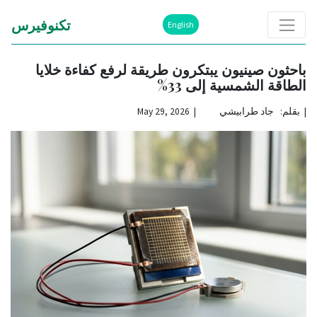
تكنوفيرس
English
باحثون صينيون يبتكرون طريقة لرفع كفاءة خلايا
الطاقة الشمسية إلى 33%
|
بقلم: جاد طرابيشي | May 29, 2026