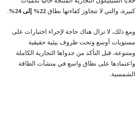
خلايا السيليكون التجارية المنتجة حالياً بكميات
كبيرة، والتي لا تتجاوز كفاءتها نطاق
22% إلى 24%
.
ومع ذلك، لا تزال هناك حاجة لإجراء اختبارات على
مستويات أوسع وتحت ظروف بيئية حقيقية
ومتنوعة، قبل التأكد من جدواها التجارية الكاملة
واعتمادها على نطاق واسع في منشآت الطاقة
الشمسية.