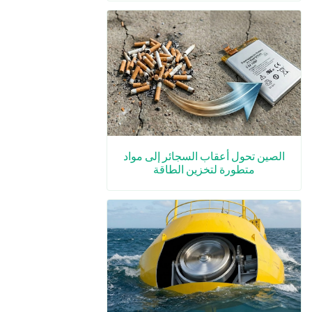
الصين تحول أعقاب السجائر إلى مواد
متطورة لتخزين الطاقة