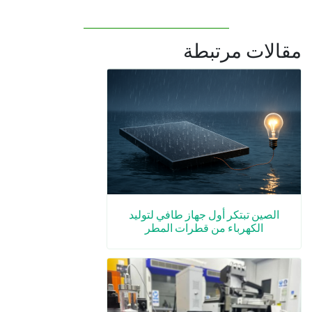
مقالات مرتبطة
الصين تبتكر أول جهاز طافي لتوليد
الكهرباء من قطرات المطر