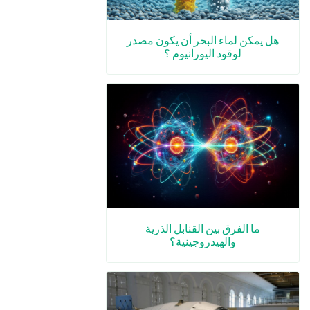
هل يمكن لماء البحر أن يكون مصدر
لوقود اليورانيوم ؟
ما الفرق بين القنابل الذرية
والهيدروجينية؟