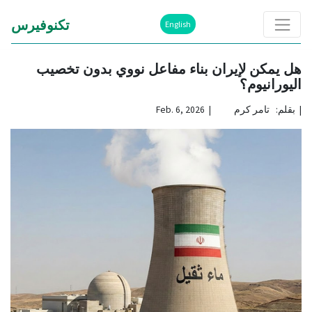
تكنوفيرس
English
هل يمكن لإيران بناء مفاعل نووي بدون تخصيب
اليورانيوم؟
|
بقلم: تامر كرم | Feb. 6, 2026