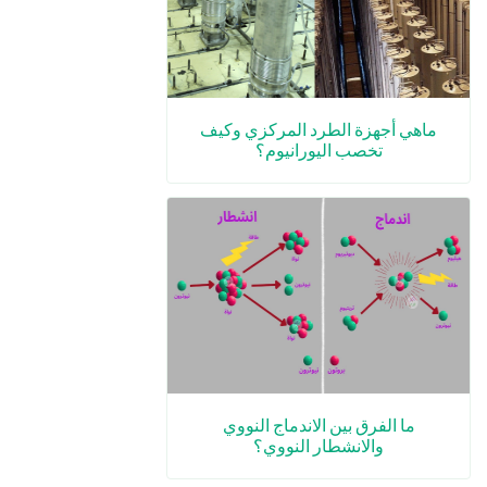
ماهي أجهزة الطرد المركزي وكيف
تخصب اليورانيوم؟
ما الفرق بين الاندماج النووي
والانشطار النووي؟