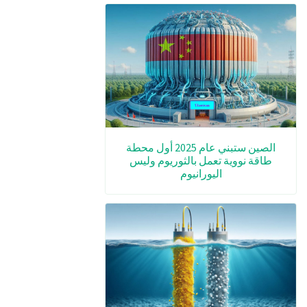
الصين ستبني عام 2025 أول محطة
طاقة نووية تعمل بالثوريوم وليس
اليورانيوم