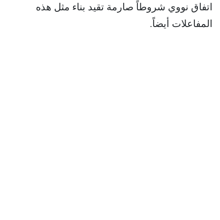
اتفاق نووي شروطاً صارمة تقيد بناء مثل هذه
المفاعلات أيضاً.