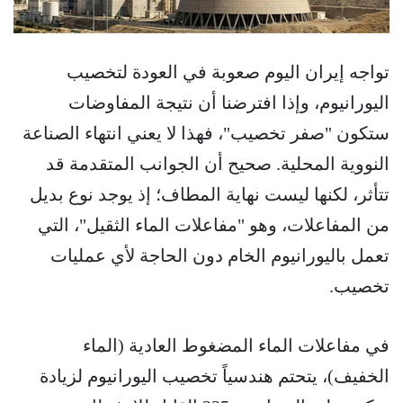
تواجه إيران اليوم صعوبة في العودة لتخصيب
اليورانيوم، وإذا افترضنا أن نتيجة المفاوضات
ستكون "صفر تخصيب"، فهذا لا يعني انتهاء الصناعة
النووية المحلية. صحيح أن الجوانب المتقدمة قد
تتأثر، لكنها ليست نهاية المطاف؛ إذ يوجد نوع بديل
من المفاعلات، وهو "مفاعلات الماء الثقيل"، التي
تعمل باليورانيوم الخام دون الحاجة لأي عمليات
تخصيب.
في مفاعلات الماء المضغوط العادية (الماء
الخفيف)، يتحتم هندسياً تخصيب اليورانيوم لزيادة