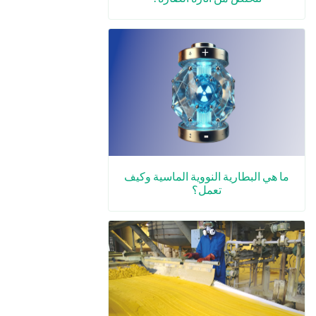
ما هي البطارية النووية الماسية وكيف
تعمل؟