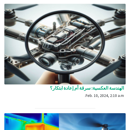
الهندسة العكسية: سرقة أم إعادة ابتكار؟
Feb. 10, 2024, 2:10 a.m.