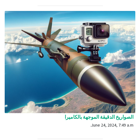
الصواريخ الدقيقة الموجهة بالكاميرا
June 24, 2024, 7:49 a.m.