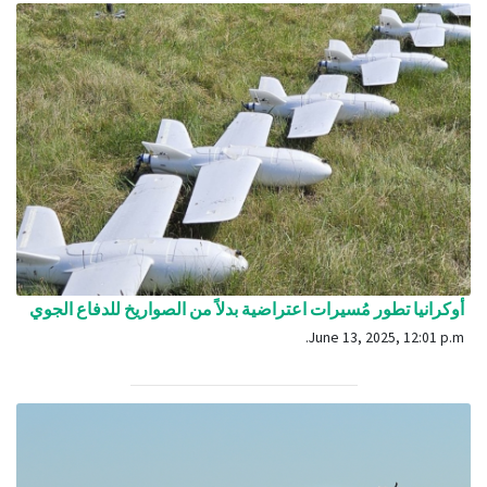
أوكرانيا تطور مُسيرات اعتراضية بدلاً من الصواريخ للدفاع الجوي
June 13, 2025, 12:01 p.m.