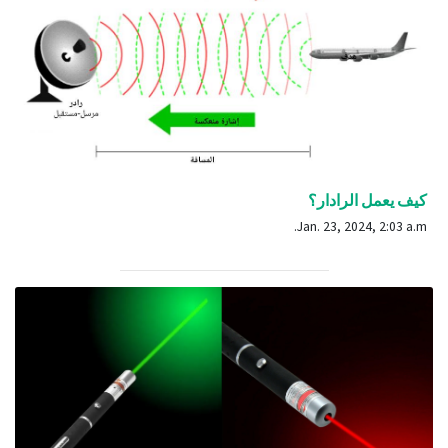
كيف يعمل الرادار؟
Jan. 23, 2024, 2:03 a.m.