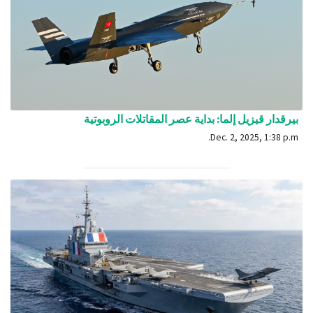
بيرقدار قيزيل إلما: بداية عصر المقاتلات الروبوتية
Dec. 2, 2025, 1:38 p.m.