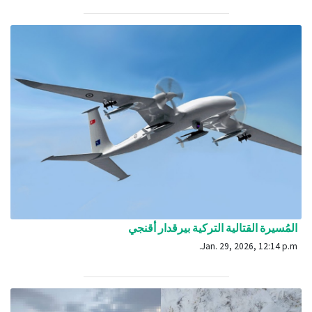
المُسيرة القتالية التركية بيرقدار أقنجي
Jan. 29, 2026, 12:14 p.m.