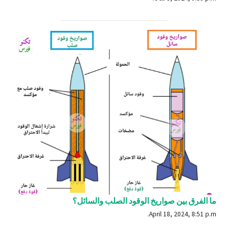
ما الفرق بين صواريخ الوقود الصلب والسائل؟
April 18, 2024, 8:51 p.m.