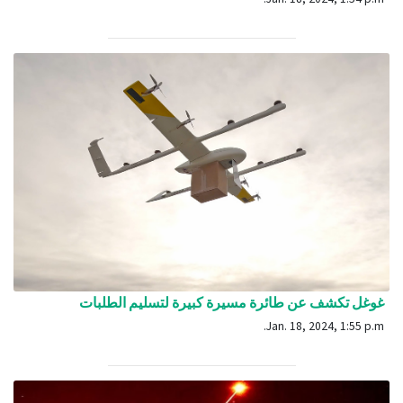
غوغل تكشف عن طائرة مسيرة كبيرة لتسليم الطلبات
Jan. 18, 2024, 1:55 p.m.