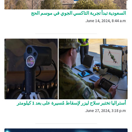
السعودية تبدأ تجربة التاكسي الجوي في موسم الحج
June 14, 2024, 8:44 a.m.
أستراليا تختبر سلاح ليزر لإسقاط مُسيرة على بعد 1 كيلومتر
June 27, 2024, 3:18 p.m.