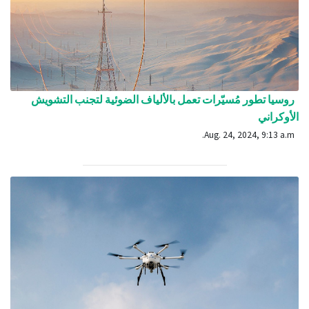
روسيا تطور مُسيّرات تعمل بالألياف الضوئية لتجنب التشويش
الأوكراني
Aug. 24, 2024, 9:13 a.m.