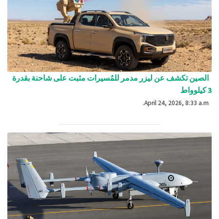
الصين تكشف عن ليزر مدمر للمُسيرات مثبت على شاحنة بقدرة
3 كيلوواط
April 24, 2026, 8:33 a.m.