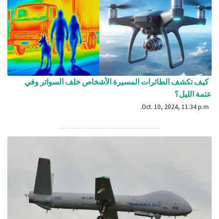
كيف تكشف الطائرات المسيرة الأشخاص خلف السواتر وفي
عتمة الليل؟
Oct. 10, 2024, 11:34 p.m.