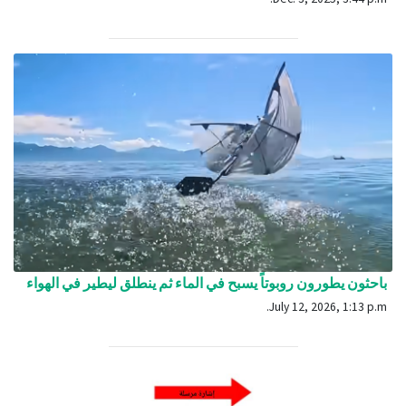
باحثون يطورون روبوتاً يسبح في الماء ثم ينطلق ليطير في الهواء
July 12, 2026, 1:13 p.m.