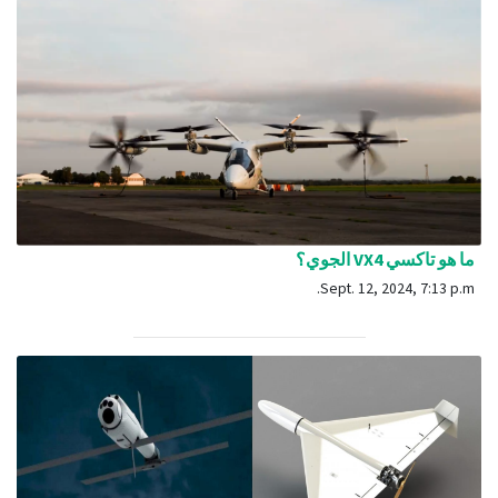
ما هو تاكسي VX4 الجوي؟
Sept. 12, 2024, 7:13 p.m.