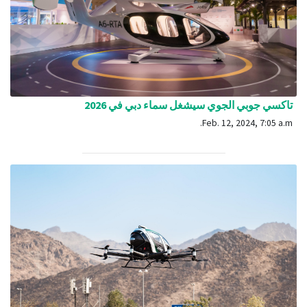
تاكسي جوبي الجوي سيشغل سماء دبي في 2026
Feb. 12, 2024, 7:05 a.m.