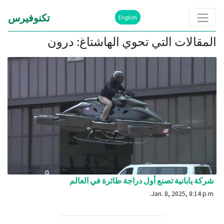
تكنوفيرس
English
المقالات التي تحوي الهاشتاغ: درون
شركة يابانية تصنع أول دراجة طائرة في العالم
Jan. 8, 2025, 8:14 p.m.