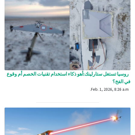
روسيا تستغل ستارلينك:أهو ذكاء استخدام تقنيات الخصم أم وقوع
في الفخ؟
Feb. 1, 2026, 8:26 a.m.