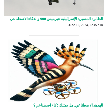
الطائرة المسيرة الإسرائيلية هيرميس 900 والذكاء الاصطناعي
June 10, 2024, 12:45 p.m.
الهدهد الاصطناعي: هل يمتلك ذكاء اصطناعي؟