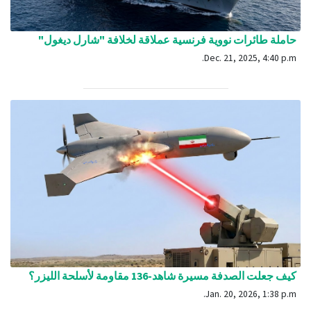
حاملة طائرات نووية فرنسية عملاقة لخلافة "شارل ديغول"
Dec. 21, 2025, 4:40 p.m.
كيف جعلت الصدفة مسيرة شاهد-136 مقاومة لأسلحة الليزر؟
Jan. 20, 2026, 1:38 p.m.