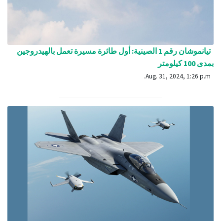
تيانموشان رقم 1 الصينية: أول طائرة مسيرة تعمل بالهيدروجين
بمدى 100 كيلومتر
Aug. 31, 2024, 1:26 p.m.