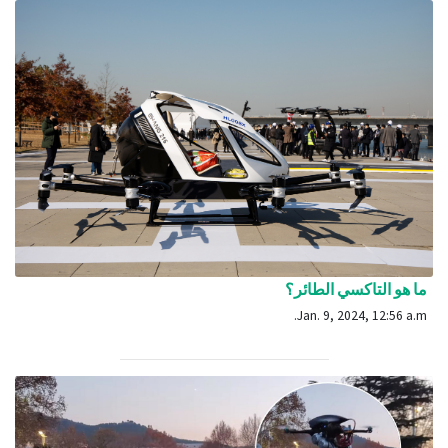
ما هو التاكسي الطائر؟
Jan. 9, 2024, 12:56 a.m.