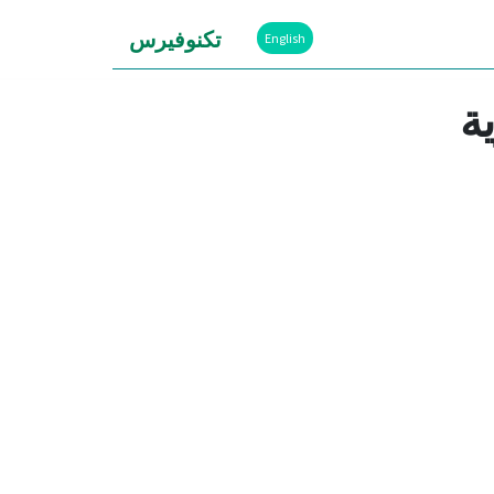
تكنوفيرس
English
ة