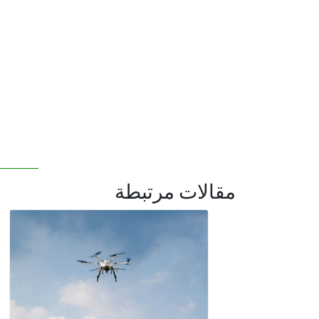
مقالات مرتبطة