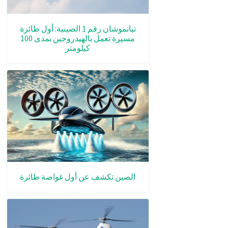
تيانموشان رقم 1 الصينية: أول طائرة
مسيرة تعمل بالهيدروجين بمدى 100
كيلومتر
الصين تكشف عن أول غواصة طائرة