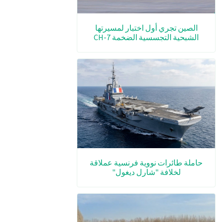
الصين تجري أول اختبار لمسيرتها
الشبحية التجسسية الضخمة CH-7
حاملة طائرات نووية فرنسية عملاقة
لخلافة "شارل ديغول"