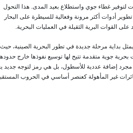
ت لتوفير غطاء جوي واستطلاع بعيد المدى. هذا التحول
وير أدوات أكثر مرونة وفعالية للسيطرة على البحار
على القوات البرية الثقيلة في العمليات البحرية.
مثل بداية مرحلة جديدة في تطور البحرية الصينية، حيث
بحرية جوية متقدمة تتيح لها توسيع نفوذها خارج حدودها
 مجرد إضافة عددية للأسطول، بل هي رمز لتوجه جديد ي
طائرات غير المأهولة كعنصر أساسي في الحروب المستقبل