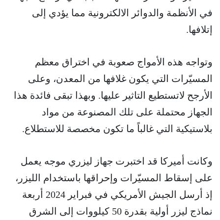
في الأنظمة والدوائر الالكترونية مما يؤدي إلى
إتلافها.
وتواجه هذه الأمواج صعوبة في اختراق معظم
المسيّرات التي يكون غلافها من المعدن، وعلى
الأرجح لاتستطيع التاثير عليها. وبهذا تبقى فائدة هذا
الجهاز محتملة على تلك المصنوعة من مواد
بلاستيكية التي غالباً ما تكون مخصصة للاستطلاع.
وكانت أميركا قد اختبرت جهاز ليزري موجه يعمل
على إسقاط المسيّرات وإحراقها باستخدام الليزر،
إذ أرسل الجيش الأمريكي في فبراير 2024 أربعة
نماذج ليزر أولية بقدرة 50 كيلووات إلى الشرق