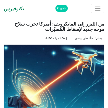
تكنوفيرس
English
من الليزر إلى المايكرويف: أميركا تجرب سلاح
موجه جديد لإسقاط المُسيّرات
|
بقلم: جاد طرابيشي | June 27, 2024