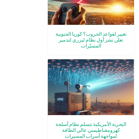
تغيير لقواعد الحروب؟ كوريا الجنوبية
تعلن نشر أول نظام ليزري لتدمير
المسيّرات
البحرية الأمريكية تتسلم نظام أسلحة
كهرومغناطيسي عالي الطاقة
لمواجهة أسراب المسيرات