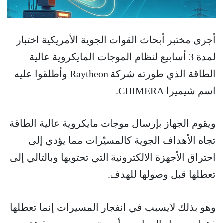
أجرى مختبر أبحاث القوات الجوية الأمريكية اختبار
لمدة 3 أسابيع لنظام الموجات المايكروية عالية
الطاقة الذي طورته شركة Raytheon وأطلقوا عليه
اسم شيميرا CHIMERA.
ويقوم الجهاز بإرسال موجات مايكروية عالية الطاقة
تجاه الأهداف الجوية كالمسيّرات مما يؤدي إلى
احتراق الأجهزة الالكترونية التي تحتويها وبالتالي إلى
تعطلها قبل وصولها للهدف.
وهو بذلك لايسبب في انفجار المسيرات إنما تعطلها