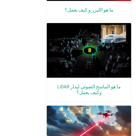
ما هو الليزر و كيف يعمل؟
ما هو الماسح الضوئي ليدار LiDAR
وكيف يعمل؟