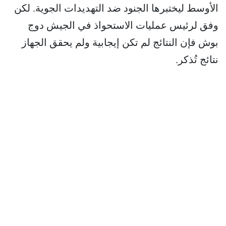
الأوسط ليختبرها الجنود ضد التهديدات الجوية. لكن
وفق لرئيس عمليات الاستحواذ في الجيش دوج
بوش فإن النتائج لم تكن إيجابية ولم يحقق الجهاز
نتائج تُذكر.