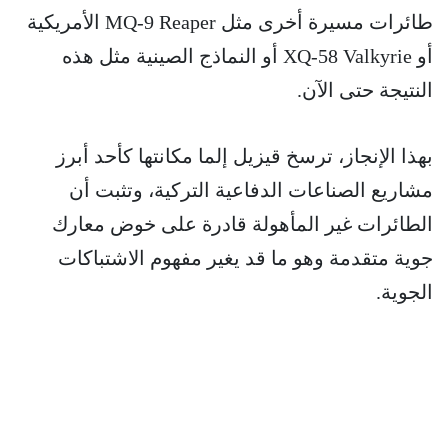
طائرات مسيرة أخرى مثل MQ-9 Reaper الأمريكية
أو XQ-58 Valkyrie أو النماذج الصينية مثل هذه
النتيجة حتى الآن.
بهذا الإنجاز، ترسخ قيزيل إلما مكانتها كأحد أبرز
مشاريع الصناعات الدفاعية التركية، وتثبت أن
الطائرات غير المأهولة قادرة على خوض معارك
جوية متقدمة وهو ما قد يغير مفهوم الاشتباكات
الجوية.