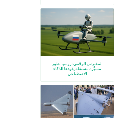
المفترس الرقمي: روسيا تطور
مسيَّرة مستقلة يقودها الذكاء
الاصطناعي