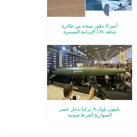
أميركا تطور نسخة من طائرة
شاهد-136 الإيرانية المسيرة
تايفون بلوك-4: تركيا تدخل عصر
الصواريخ الفرط صوتية