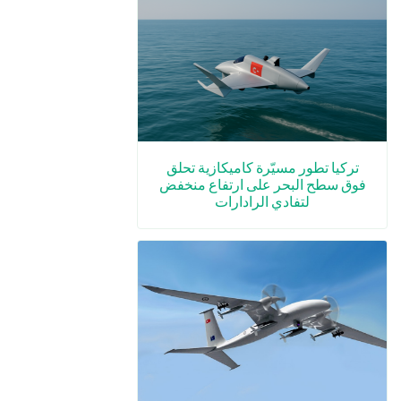
تركيا تطور مسيّرة كاميكازية تحلق
فوق سطح البحر على ارتفاع منخفض
لتفادي الرادارات