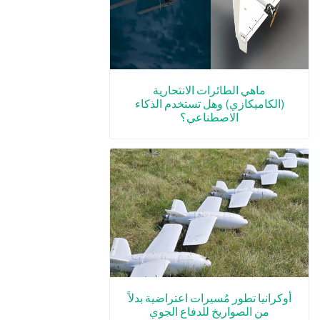
ماهي الطائرات الانتحارية
(الكاميكازي) وهل تستخدم الذكاء
الاصطناعي؟
أوكرانيا تطور مُسيرات اعتراضية بدلاً
من الصواريخ للدفاع الجوي