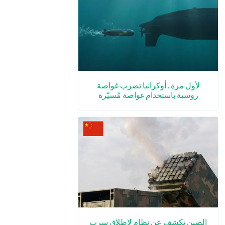
لأول مرة.. أوكرانيا تضرب غواصة
روسية باستخدام غواصة مُسيّرة
الصين تكشف عن نظام لإطلاق سرب