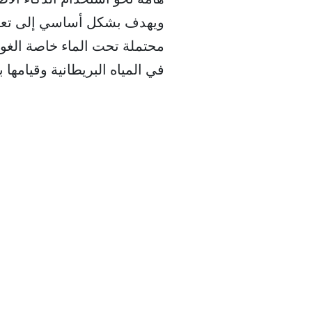
ويهدف بشكل أساسي إلى تعزيز
محتملة تحت الماء خاصة الغوا
في المياه البريطانية وقيامها