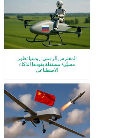
المفترس الرقمي: روسيا تطور
مسيَّرة مستقلة يقودها الذكاء
الاصطناعي