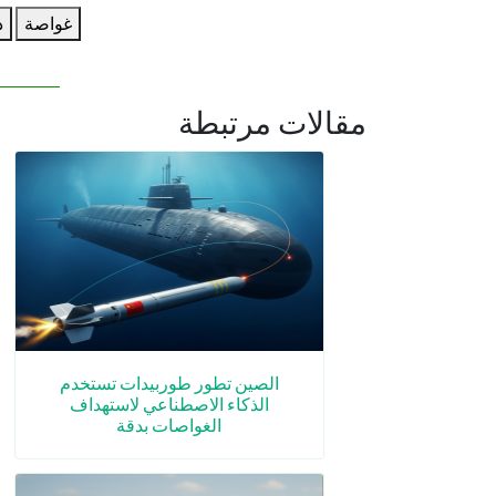
غواصة
ذ
مقالات مرتبطة
الصين تطور طوربيدات تستخدم
الذكاء الاصطناعي لاستهداف
الغواصات بدقة