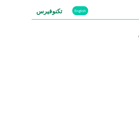
تكنوفيرس
English