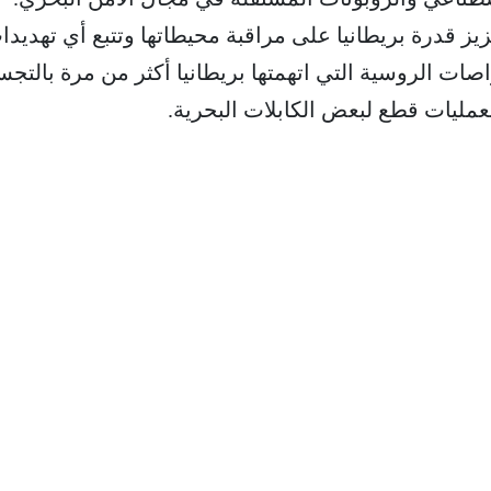
 قدرة بريطانيا على مراقبة محيطاتها وتتبع أي تهديدا
صات الروسية التي اتهمتها بريطانيا أكثر من مرة بالت
 بعمليات قطع لبعض الكابلات البحرية.