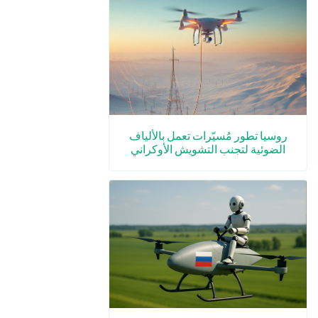
روسيا تطور مُسيّرات تعمل بالألياف
الضوئية لتجنب التشويش الأوكراني