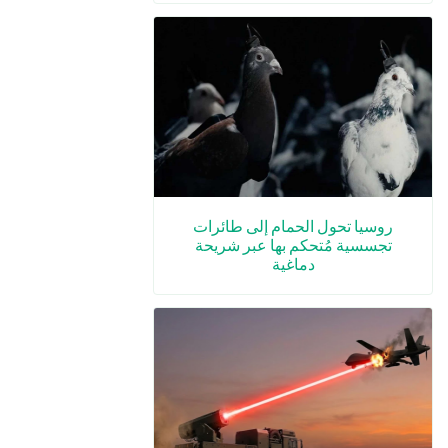
روسيا تحول الحمام إلى طائرات
تجسسية مُتحكم بها عبر شريحة
دماغية