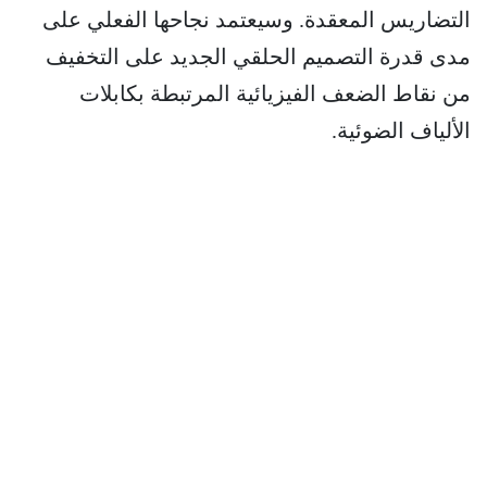
التضاريس المعقدة. وسيعتمد نجاحها الفعلي على
مدى قدرة التصميم الحلقي الجديد على التخفيف
من نقاط الضعف الفيزيائية المرتبطة بكابلات
الألياف الضوئية.