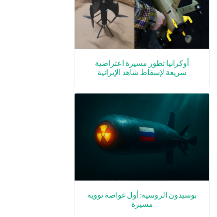
أوكرانيا تطور مسيرة اعتراضية
سريعة لإسقاط شاهد الإيرانية
بوسيدون الروسية: أول غواصة نووية
مسيرة