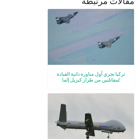
مقالات مرتبطة
تركيا تجري أول مناورة ذاتية القيادة
لمقاتلتين من طراز كيزيل إلما