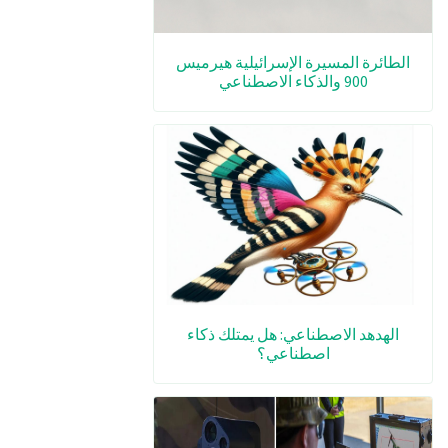
الطائرة المسيرة الإسرائيلية هيرميس
900 والذكاء الاصطناعي
الهدهد الاصطناعي: هل يمتلك ذكاء
اصطناعي؟