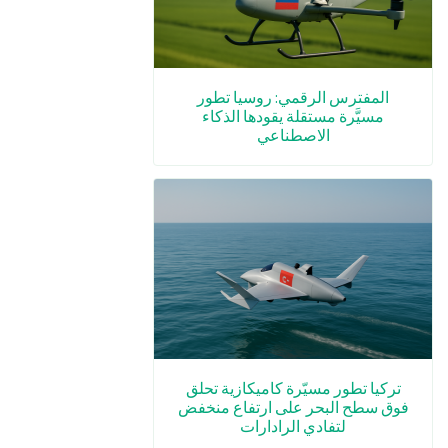
المفترس الرقمي: روسيا تطور
مسيَّرة مستقلة يقودها الذكاء
الاصطناعي
تركيا تطور مسيّرة كاميكازية تحلق
فوق سطح البحر على ارتفاع منخفض
لتفادي الرادارات