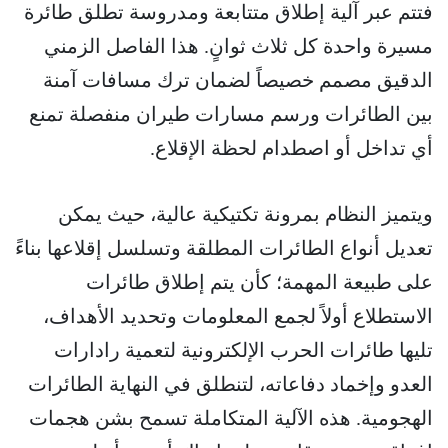
فتتم عبر آلية إطلاق متتابعة ومدروسة تطلق طائرة
مسيرة واحدة كل ثلاث ثوانٍ. هذا الفاصل الزمني
الدقيق مصمم خصيصاً لضمان ترك مسافات آمنة
بين الطائرات ورسم مسارات طيران منفصلة تمنع
أي تداخل أو اصطدام لحظة الإقلاع.
ويتميز النظام بمرونة تكتيكية عالية، حيث يمكن
تعديل أنواع الطائرات المطلقة وتسلسل إقلاعها بناءً
على طبيعة المهمة؛ كأن يتم إطلاق طائرات
الاستطلاع أولاً لجمع المعلومات وتحديد الأهداف،
تليها طائرات الحرب الإلكترونية لتعمية رادارات
العدو وإخماد دفاعاته، لتنطلق في النهاية الطائرات
الهجومية. هذه الآلية المتكاملة تسمح بشن هجمات