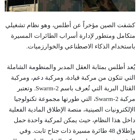
كشفت الصين مؤخراً عن أطلس، وهو نظام تشغيلي
متكامل ومتطور لإدارة أسراب الطائرات المسيرة
باستخدام الذكاء الاصطناعي والخوارزميات.
يُعد أطلس بمثابة العقل المدبر والمنظومة الشاملة
التي تتكون من مركبة قيادة، ومركبة دعم، ومركبة
القتال البرية التي تُعرف باسم Swarm-2. وتعتبر
مركبة Swarm-2، التي طورتها مجموعة تكنولوجيا
الإلكترونيات الصينية، منصة الإطلاق المادية الفعلية
داخل هذا النظام، حيث يمكن لمركبة واحدة حمل
وإطلاق 48 طائرة مسيرة ذات جناح ثابت. وفي