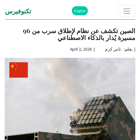
تكنوفيرس
English
الصين تكشف عن نظام لإطلاق سرب من 96
مسيرة يُدار بالذكاء الاصطناعي
|
بقلم: تامر كرم | April 2, 2026