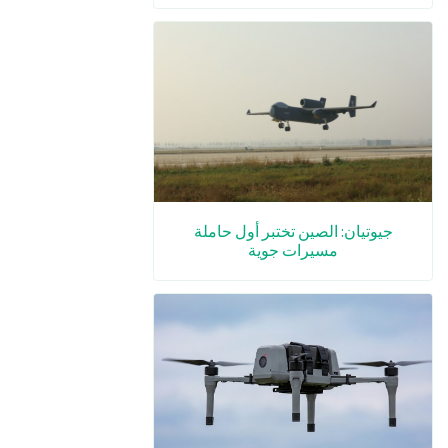
جيوتيان: الصين تختبر أول حاملة
مسيرات جوية