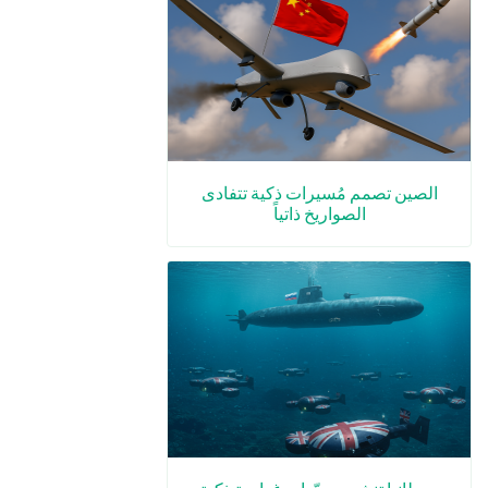
الصين تصمم مُسيرات ذكية تتفادى
الصواريخ ذاتياً