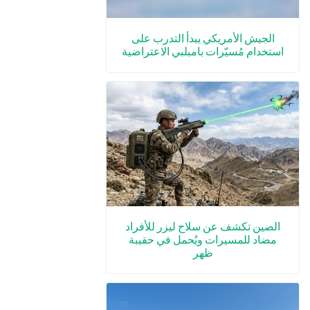
الجيش الأمريكي يبدأ التدرب على
استخدام مُسيّرات بامبلبي الاعتراضية
الصين تكشف عن سلاح ليزر للأفراد
مضاد للمسيرات ويُحمل في حقيبة
ظهر