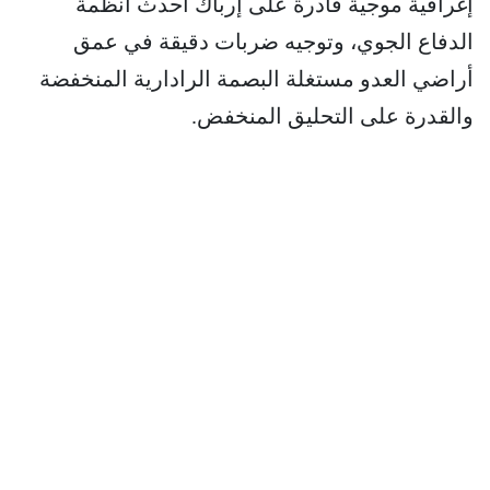
إغراقية موجية قادرة على إرباك أحدث أنظمة
الدفاع الجوي، وتوجيه ضربات دقيقة في عمق
أراضي العدو مستغلة البصمة الرادارية المنخفضة
والقدرة على التحليق المنخفض.