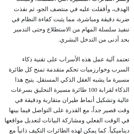
الهدف، وأقفلت عليه في منتصف الجو، ثم نفذت
ضربة دقيقة ومباشرة، مما يثبت كفاءة النظام في
تنفيذ سلسلة المهام من الاستطلاع وحتى التدمير
بحد أدنى من التدخل البشري.
تعتمد آلية عمل هذه الأسراب على تقنية ذكاء
السرب وخوارزميات تحكم متقدمة تمنح كل طائرة
مسيرة ما يشبه العقل الذكي المستقل. يتيح هذا
الذكاء لقرابة 100 طائرة مسيرة التحليق بسرعات
عالية وتشكيل أنماط طيران متقاربة ودقيقة في
وقت قصير جداً، مع القدرة على التواصل فيما بينها
في الوقت الفعلي ومشاركة البيانات لتعديل مواقعها
ديناميكياً. كما يمكن لهذه الطائرات التكيف ذاتياً مع