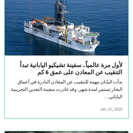
لأول مرة عالمياً.. سفينة تشيكيو اليابانية تبدأ
التنقيب عن المعادن على عمق 6 كم
بدأت اليابان مهمة للتنقيب عن المعادن النادرة في أعماق
البحار تستمر لمدة شهر، وقد غادرت سفينة التعدين التجريبية
الياباني…
Jan. 15, 2026