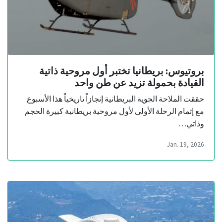
بروتيوس: بريطانيا تختبر أول مروحية ذاتية
القيادة بحمولة تزيد عن طن واحد
حققت الملاحة الجوية البريطانية إنجازاً تاريخياً هذا الأسبوع
مع إتمام الرحلة الأولى لأول مروحية بريطانية كبيرة الحجم
وذاتي…
Jan. 19, 2026