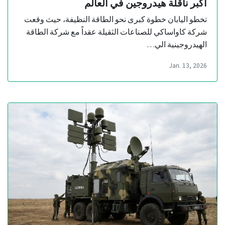
أكبر ناقلة هيدروجين في العالم
تخطو اليابان خطوة كبرى نحو الطاقة النظيفة، حيث وقعت
شركة كاواساكي للصناعات الثقيلة عقداً مع شركة الطاقة
الهيدروجينية الي…
Jan. 13, 2026