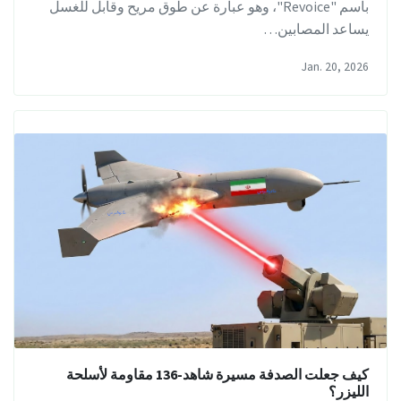
باسم "Revoice"، وهو عبارة عن طوق مريح وقابل للغسل
يساعد المصابين…
Jan. 20, 2026
كيف جعلت الصدفة مسيرة شاهد-136 مقاومة لأسلحة
الليزر؟