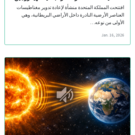
افتتحت المملكة المتحدة منشأة لإعادة تدوير مغناطيسات
العناصر الأرضية النادرة داخل الأراضي البريطانية، وهي
الأولى من نوعه…
Jan. 16, 2026