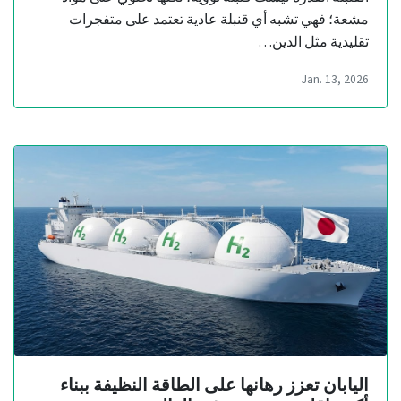
مشعة؛ فهي تشبه أي قنبلة عادية تعتمد على متفجرات
تقليدية مثل الدين…
Jan. 13, 2026
اليابان تعزز رهانها على الطاقة النظيفة ببناء