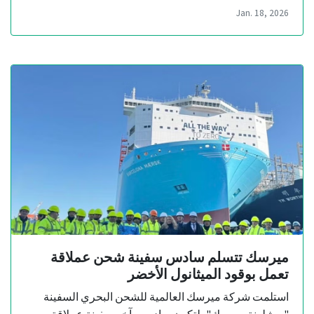
Jan. 18, 2026
ميرسك تتسلم سادس سفينة شحن عملاقة
تعمل بوقود الميثانول الأخضر
استلمت شركة ميرسك العالمية للشحن البحري السفينة