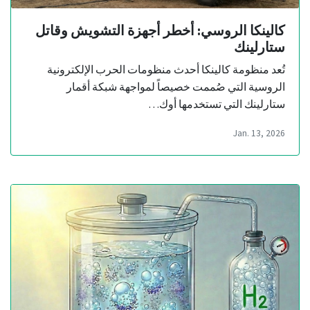
كالينكا الروسي: أخطر أجهزة التشويش وقاتل
ستارلينك
تُعد منظومة كالينكا أحدث منظومات الحرب الإلكترونية
الروسية التي صُممت خصيصاً لمواجهة شبكة أقمار
ستارلينك التي تستخدمها أوك…
Jan. 13, 2026