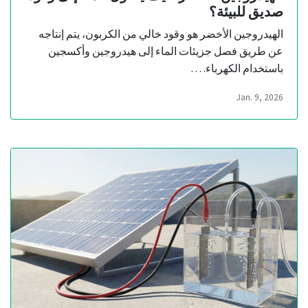
صديق للبيئة؟
الهيدروجين الأخضر هو وقود خالي من الكربون، يتم إنتاجه
عن طريق فصل جزيئات الماء إلى هيدروجين وأكسجين
باستخدام الكهرباء. …
Jan. 9, 2026