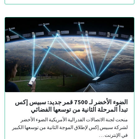
الضوء الأخضر لـ 7500 قمر جديد: سبيس إكس
تبدأ المرحلة الثانية من توسعها الفضائي
منحت لجنة الاتصالات الفدرالية الأمريكية الضوء الأخضر
لشركة سبيس إكس لإطلاق الموجة الثانية من توسعها الكبير
في الإنترنت …