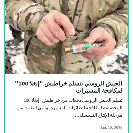
الجيش الروسي يتسلم خراطيش "إيغلا 100"
لمكافحة المسيرات
تسلم الجيش الروسي دفعات من خراطيش "إيغلا 100"
المخصصة لمكافحة الطائرات المسيرة، والتي انتقلت من
مرحلة الإنتاج التسلسلي…
Jan. 10, 2026