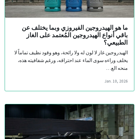
ما هو الهيدروجين الفيروزي وبما يختلف عن
باقي أنواع الهيدروجين المُعتمد على الغاز
الطبيعي؟
الهيدروجين غاز لا لون له ولا رائحة، وهو وقود نظيف تماماً لا
يخلف وراءه سوى الماء عند احتراقه، ورغم شفافيته هذه،
منحه الع…
Jan. 10, 2026