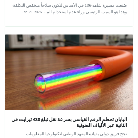
صُنعت مسيرة شاهد-136 في الأساس لتكون سلاحاً منخفض التكلفة،
وهذا هو السبب الرئيسي وراء عدم استخدام الم…
Jan. 20, 2026
اليابان تحطم الرقم القياسي بسرعة نقل تبلغ 430 تيرابت في
الثانية عبر الألياف الضوئية
نجح فريق دولي بقيادة المعهد الوطني لتكنولوجيا المعلومات