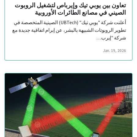
تعاون بين يوبي تيك وإيرباص لتشغيل الروبوت
الصيني في مصانع الطائرات الأوروبية
أعلنت شركة "يوبي تيك" (UBTech) الصينية المتخصصة في
تطوير الروبوتات الشبيهة بالبشر، عن إبرام اتفاقية جديدة مع
شركة "إيرب…
Jan. 19, 2026