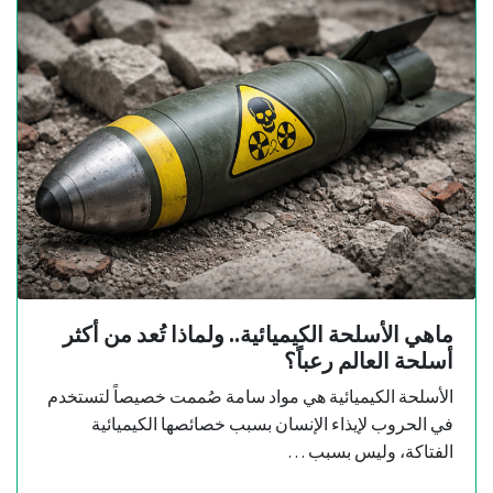
ماهي الأسلحة الكيميائية.. ولماذا تُعد من أكثر
أسلحة العالم رعباً؟
الأسلحة الكيميائية هي مواد سامة صُممت خصيصاً لتستخدم
في الحروب لإيذاء الإنسان بسبب خصائصها الكيميائية
الفتاكة، وليس بسبب …