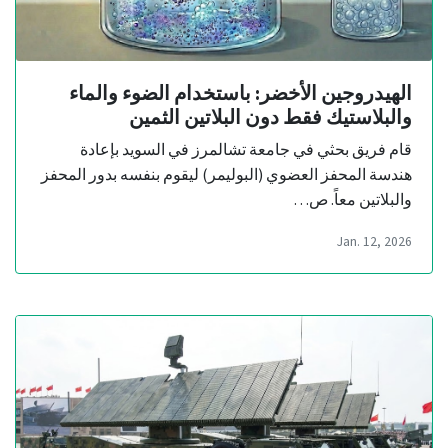
الهيدروجين الأخضر: باستخدام الضوء والماء
والبلاستيك فقط دون البلاتين الثمين
قام فريق بحثي في جامعة تشالمرز في السويد بإعادة
هندسة المحفز العضوي (البوليمر) ليقوم بنفسه بدور المحفز
والبلاتين معاً. ص…
Jan. 12, 2026