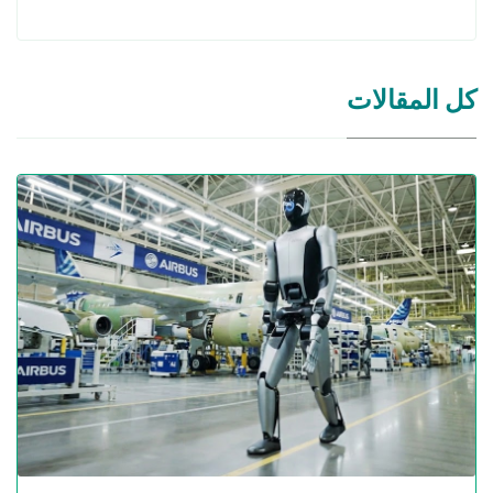
كل المقالات