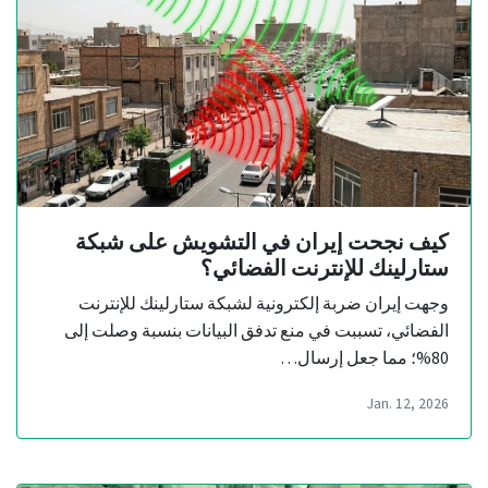
كيف نجحت إيران في التشويش على شبكة
ستارلينك للإنترنت الفضائي؟
وجهت إيران ضربة إلكترونية لشبكة ستارلينك للإنترنت
الفضائي، تسببت في منع تدفق البيانات بنسبة وصلت إلى
80%؛ مما جعل إرسال…
Jan. 12, 2026