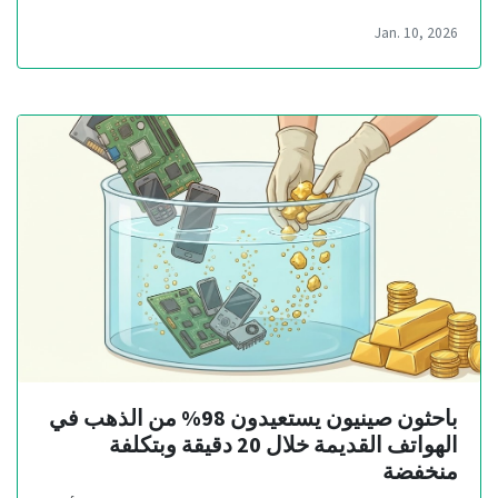
Jan. 10, 2026
باحثون صينيون يستعيدون 98% من الذهب في
الهواتف القديمة خلال 20 دقيقة وبتكلفة
منخفضة