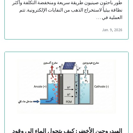
طور باحثون صينيون طريقة سريعة ومنخفضة التكلفة وأكثر
نظافة بيئياً لاستخراج الذهب من النفايات الإلكترونية. تتم
العملية في …
Jan. 9, 2026
الهيدروجين الأخضر: كيف يتحول الماء إلى وقود