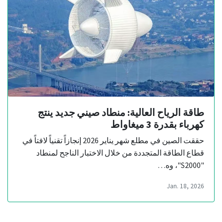
طاقة الرياح العالية: منطاد صيني جديد ينتج
كهرباء بقدرة 3 ميغاواط
حققت الصين في مطلع شهر يناير 2026 إنجازاً تقنياً لافتاً في
قطاع الطاقة المتجددة من خلال الاختبار الناجح لمنطاد
"S2000"، وه…
Jan. 18, 2026