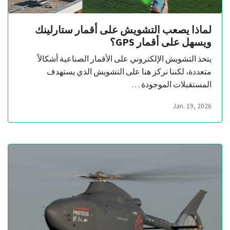
لماذا يصعب التشويش على أقمار ستارلينك
ويسهل على أقمار GPS؟
يتخذ التشويش الإلكتروني على الأقمار الصناعية أشكالاً
متعددة، لكننا نركز هنا على التشويش الذي يستهدف
المستقبلات الموجودة …
Jan. 19, 2026