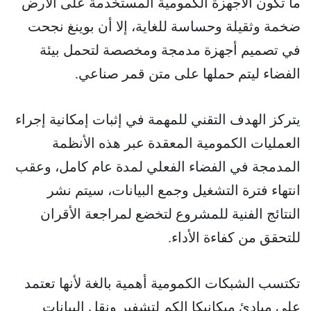
ما تكون الأجهزة الكمومية المستخدمة على الأرض
ضخمة وثقيلة وحساسة للغاية، إلا أن بوينغ نجحت
في تصميم أجهزة مدمجة ومخصصة لتحمل بيئة
الفضاء ليتم حملها على متن قمر صناعي.
يتركز الهدف التقني للمهمة في إثبات إمكانية إجراء
العمليات الكمومية المعقدة عبر هذه الأنظمة
المدمجة في الفضاء الفعلي لمدة عام كامل، وعقب
انتهاء فترة التشغيل وجمع البيانات، سيتم نشر
النتائج الفنية للمشروع لتخضع لمراجعة الأقران
للتحقق من كفاءة الأداء.
تكتسب الشبكات الكمومية أهمية بالغة لأنها تعتمد
على مبادئ ميكانيكا الكم لتشفير ونقل البيانات