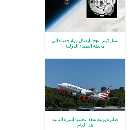
ستارلاينر تنجح بإيصال رواد فضاء إلى
محطة الفضاء الدولية
طائرة بوينغ تفقد عجلتها للمرة الثانية
هذا العام