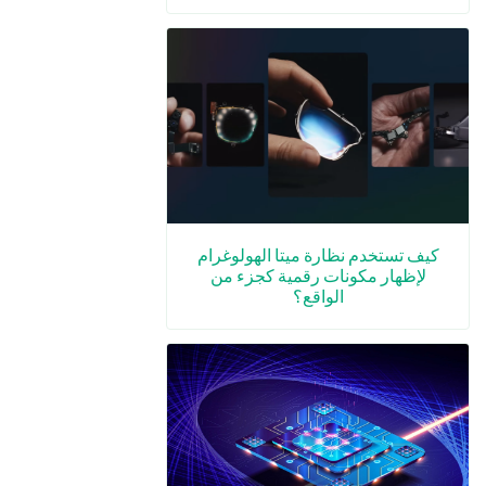
كيف تستخدم نظارة ميتا الهولوغرام
لإظهار مكونات رقمية كجزء من
الواقع؟