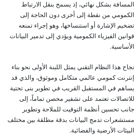
المسافة بشكل نهائي، إذ يسمح بنقل الارتباط
الكمومي من نقطة إلى أخرى دون الحاجة إلى
تضخيم الإشارة أو استنساخها، وهو إجراء تمنعه
قوانين الفيزياء الكمومية ويؤدي إلى تدمير البيانات
الأساسية.
نجاح هذا النظام التقني يمثل اللبنة الأولى نحو بناء
إنترنت كمومي عالمي متكامل وموثوق، والذي قد
يساهم في المستقبل القريب في تطوير بنى تحتية
للاتصالات تعتمد على تشفير محصن تماماً، إلى
جانب تحسين أنظمة التوقيت للملاحة وتطوير
مستشعرات تدمج البيانات بدقة مطلقة بين مختلف
البيئات الأرضية والفضائية.