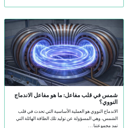
شمس في قلب مفاعل: ما هو مفاعل الاندماج
النووي؟
الاندماج النووي هو العملية الأساسية التي تحدث في قلب
الشمس، وهي المسؤولة عن توليد تلك الطاقة الهائلة التي
تمد مجموعتنا …