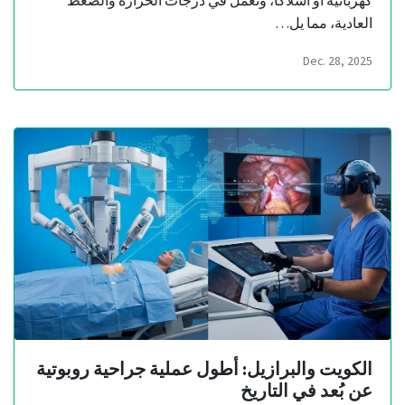
كهربائية أو أسلاكاً، وتعمل في درجات الحرارة والضغط
العادية، مما يل…
Dec. 28, 2025
الكويت والبرازيل: أطول عملية جراحية روبوتية
عن بُعد في التاريخ