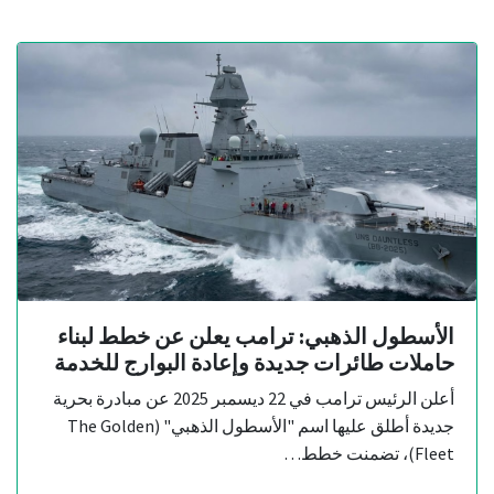
الأسطول الذهبي: ترامب يعلن عن خطط لبناء
حاملات طائرات جديدة وإعادة البوارج للخدمة
أعلن الرئيس ترامب في 22 ديسمبر 2025 عن مبادرة بحرية
جديدة أطلق عليها اسم "الأسطول الذهبي" (The Golden
Fleet)، تضمنت خطط…