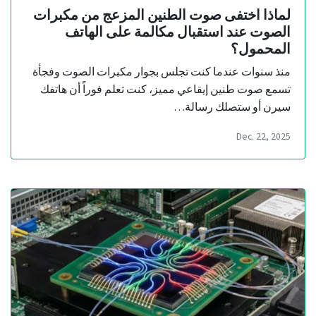
لماذا اختفى صوت الطنين المزعج من مكبرات
الصوت عند استقبال مكالمة على الهاتف
المحمول؟
منذ سنوات عندما كنت تجلس بجوار مكبرات الصوت وفجأة
تسمع صوت طنين إيقاعي مميز، كنت تعلم فوراً أن هاتفك
سيرن أو ستصلك رسالة…
Dec. 22, 2025