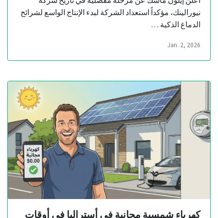
نيورالينك، مؤكداً استعداد الشركة لبدء الإنتاج الواسع لشرائح
الدماغ الذكية …
Jan. 2, 2026
كهرباء شمسية مجانية في أستراليا في أوقات