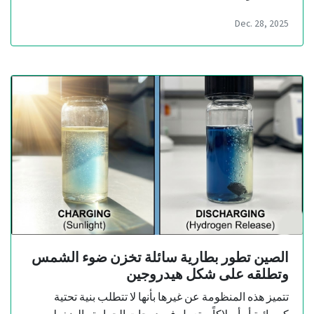
Dec. 28, 2025
الصين تطور بطارية سائلة تخزن ضوء الشمس
وتطلقه على شكل هيدروجين
تتميز هذه المنظومة عن غيرها بأنها لا تتطلب بنية تحتية