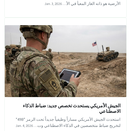
الأرضية هو ذاته الغاز المعبأ في الأ…
Jan. 3, 2026
الجيش الأمريكي يستحدث تخصص جديد: ضباط الذكاء
الاصطناعي
استحدث الجيش الأمريكي مساراً وظيفياً جديداً تحت الرمز "49B"
لتخريج ضباط متخصصين في الذكاء الاصطناعي وت…
Jan. 4, 2026