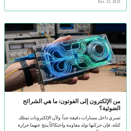
Dec. 23, 2025
من الإلكترون إلى الفوتون: ما هي الشرائح
الضوئية؟
تسري داخل مسارات دقيقة جداً. ولأن الإلكترونات تمتلك
كتلة، فإن حركتها تولد مقاومة واحتكاكاً ينتج عنهما حرارة