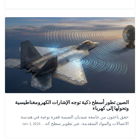
الصين تطور أسطح ذكية توجه الإشارات الكهرومغناطيسية
وتحولها إلى كهرباء
حقق باحثون من جامعة شيديان الصينية قفزة نوعية في هندسة
الاتصالات والمواد المتقدمة، عبر تطوير سطح كه…
Jan. 2, 2026