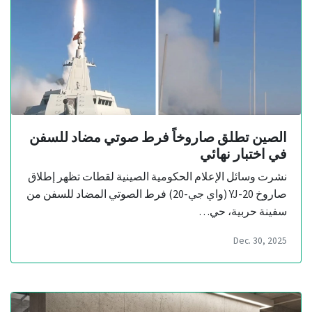
الصين تطلق صاروخاً فرط صوتي مضاد للسفن
في اختبار نهائي
نشرت وسائل الإعلام الحكومية الصينية لقطات تظهر إطلاق
صاروخ YJ-20 (واي جي-20) فرط الصوتي المضاد للسفن من
سفينة حربية، حي…
Dec. 30, 2025