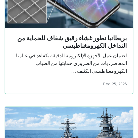
بريطانيا تطور غشاء رقيق شفاف للحماية من
التداخل الكهرومغناطيسي
لضمان عمل الأجهزة الإلكترونية الدقيقة بكفاءة في عالمنا
المعاصر، بات من الضروري حمايتها من الضباب
الكهرومغناطيسي الكثيف …
Dec. 25, 2025