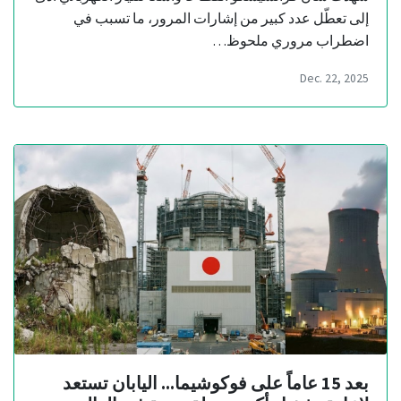
إلى تعطّل عدد كبير من إشارات المرور، ما تسبب في
اضطراب مروري ملحوظ…
Dec. 22, 2025
بعد 15 عاماً على فوكوشيما... اليابان تستعد