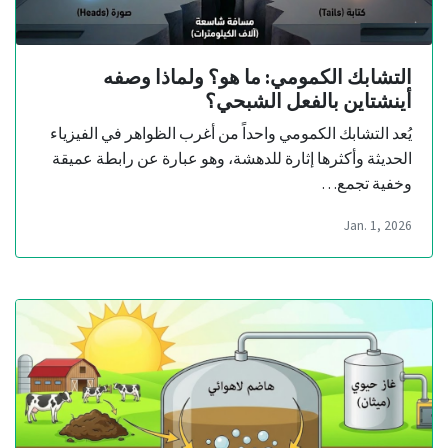
التشابك الكمومي: ما هو؟ ولماذا وصفه
أينشتاين بالفعل الشبحي؟
يُعد التشابك الكمومي واحداً من أغرب الظواهر في الفيزياء
الحديثة وأكثرها إثارة للدهشة، وهو عبارة عن رابطة عميقة
وخفية تجمع…
Jan. 1, 2026