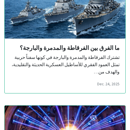
ما الفرق بين الفرقاطة والمدمرة والبارجة؟
تشترك الفرقاطة والمدمرة والبارجة في كونها سفناً حربية
تمثل العمود الفقري للأساطيل العسكرية الحديثة والتقليدية،
والهدف من…
Dec. 24, 2025