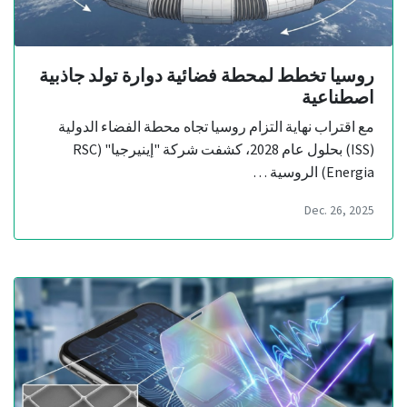
روسيا تخطط لمحطة فضائية دوارة تولد جاذبية
اصطناعية
مع اقتراب نهاية التزام روسيا تجاه محطة الفضاء الدولية
(ISS) بحلول عام 2028، كشفت شركة "إينيرجيا" (RSC
Energia) الروسية …
Dec. 26, 2025