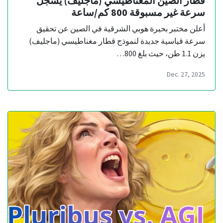
قطار الصين المغناطيسي (ماجليف) يسجل
سرعة غير مسبوقة 800 كم/ساعة
أعلن مختبر بحيرة هوبي الشرقية في الصين عن تحقيق
سرعة قياسية جديدة لنموذج قطار مغناطيسي (ماجليف)
يزن 1.1 طن، حيث بلغ 800…
Dec. 27, 2025