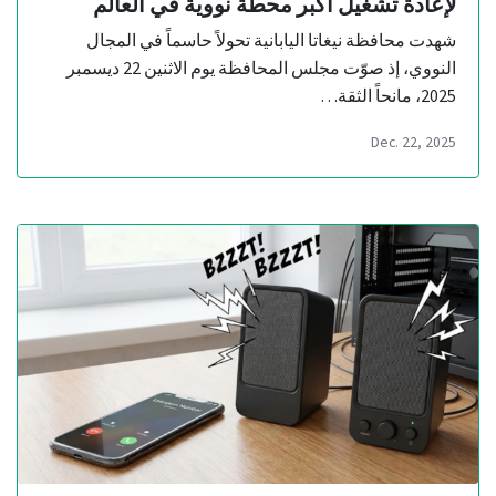
لإعادة تشغيل أكبر محطة نووية في العالم
شهدت محافظة نيغاتا اليابانية تحولاً حاسماً في المجال
النووي، إذ صوّت مجلس المحافظة يوم الاثنين 22 ديسمبر
2025، مانحاً الثقة…
Dec. 22, 2025