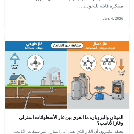
مبتكرة قابلة للتحول،…
Jan. 4, 2026
الميثان والبروبان: ما الفرق بين غاز الأسطوانات المنزلي
وغاز الأنابيب؟
يعتقد الكثيرون أن الغاز الذي يصل إلى المنازل عبر شبكات الأنابيب