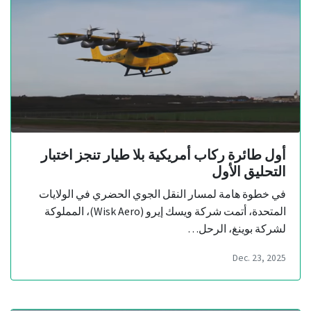
أول طائرة ركاب أمريكية بلا طيار تنجز اختبار
التحليق الأول
في خطوة هامة لمسار النقل الجوي الحضري في الولايات
المتحدة، أتمت شركة ويسك إيرو (Wisk Aero)، المملوكة
لشركة بوينغ، الرحل…
Dec. 23, 2025