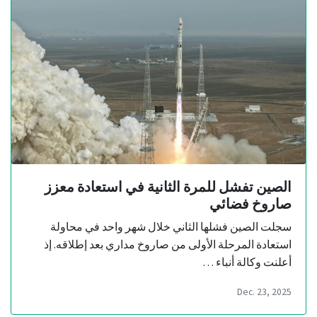
الصين تفشل للمرة الثانية في استعادة معزز
صاروخ فضائي
سجلت الصين فشلها الثاني خلال شهر واحد في محاولة
استعادة المرحلة الأولى من صاروخ مداري بعد إطلاقه. إذ
أعلنت وكالة أنباء …
Dec. 23, 2025