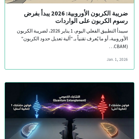
ضريبة الكربون الأوروبية: 2026 يبدأ بفرض
رسوم الكربون على الواردات
سيبدأ التطبيق الفعلي اليوم، 1 يناير 2026، لضريبة الكربون
الأوروبية، أو ما يُعرف تقنياً بـ "آلية تعديل حدود الكربون"
(CBAM…
Jan. 1, 2026