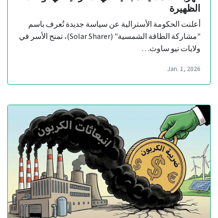
الظهيرة
أعلنت الحكومة الأسترالية عن سياسة جديدة تُعرف باسم
"مشاركة الطاقة الشمسية" (Solar Sharer)، تمنح الأسر في
ولايات نيو ساوث…
Jan. 1, 2026