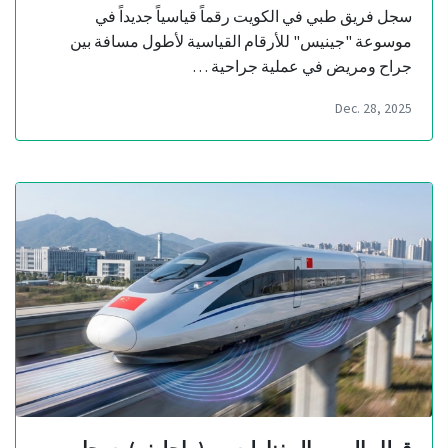
سجل فريق طبي في الكويت رقماً قياسياً جديداً في
موسوعة "جينيس" للأرقام القياسية لأطول مسافة بين
جراح ومريض في عملية جراحية …
Dec. 28, 2025