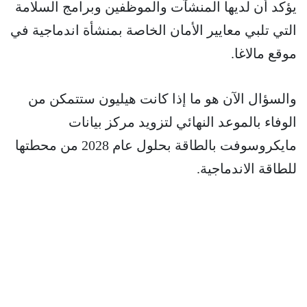
يؤكد أن لديها المنشآت والموظفين وبرامج السلامة
التي تلبي معايير الأمان الخاصة بمنشأة اندماجية في
موقع مالاغا.
والسؤال الآن هو ما إذا كانت هيليون ستتمكن من
الوفاء بالموعد النهائي لتزويد مركز بيانات
مايكروسوفت بالطاقة بحلول عام 2028 من محطتها
للطاقة الاندماجية.