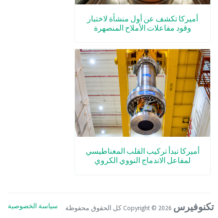
أميركا تكشف عن أول منشأة لاختبار
وقود مفاعلات الأملاح المنصهرة
أميركا تبدأ تركيب القلب المغناطيسي
لمفاعل الاندماج النووي الكروي
تكنوفيرس
سياسة الخصوصية
Copyright ©
2026 كل الحقوق محفوظة