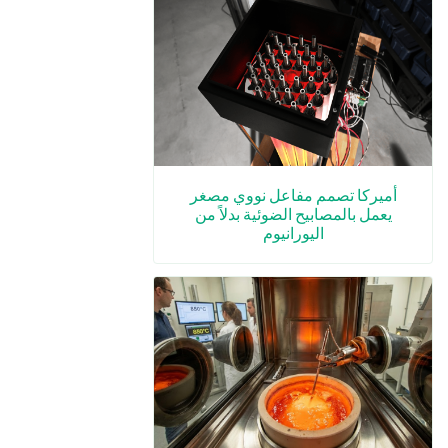
أميركا تصمم مفاعل نووي مصغر
يعمل بالمصابيح الضوئية بدلاً من
اليورانيوم