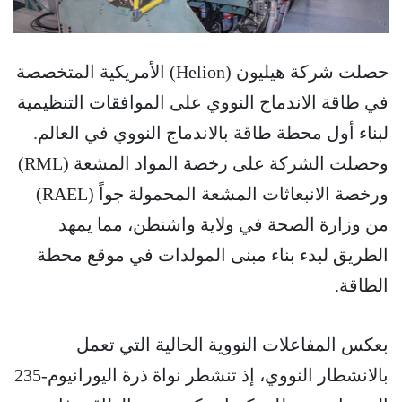
حصلت شركة هيليون (Helion) الأمريكية المتخصصة
في طاقة الاندماج النووي على الموافقات التنظيمية
لبناء أول محطة طاقة بالاندماج النووي في العالم.
وحصلت الشركة على رخصة المواد المشعة (RML)
ورخصة الانبعاثات المشعة المحمولة جواً (RAEL)
من وزارة الصحة في ولاية واشنطن، مما يمهد
الطريق لبدء بناء مبنى المولدات في موقع محطة
الطاقة.
بعكس المفاعلات النووية الحالية التي تعمل
بالانشطار النووي، إذ تنشطر نواة ذرة اليورانيوم-235