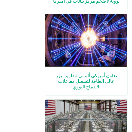
نووية لأضخم مركز بيانات في أميركا
تعاون أمريكي ألماني لتطوير ليزر
عالي الطاقة لتشغيل مفاعلات
الاندماج النووي