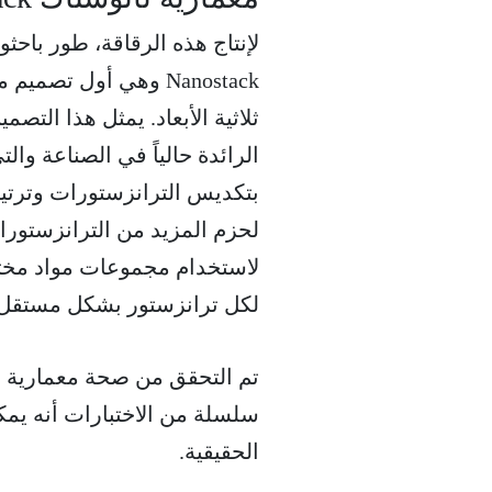
ثلاثية الأبعاد. يمثل هذا التصمي
بتكديس الترانزستورات وترتيبه
لحزم المزيد من الترانزستورا
لاستخدام مجموعات مواد مختل
لكل ترانزستور بشكل مستقل 
سلسلة من الاختبارات أنه يمكن 
الحقيقية.