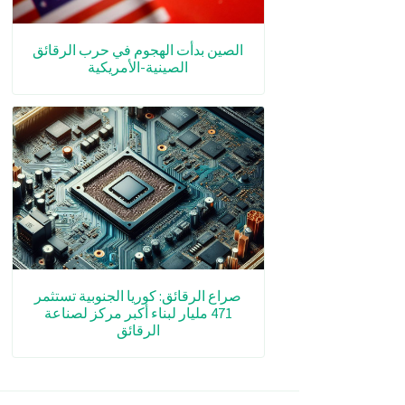
الصين بدأت الهجوم في حرب الرقائق
الصينية-الأمريكية
صراع الرقائق: كوريا الجنوبية تستثمر
471 مليار لبناء أكبر مركز لصناعة
الرقائق