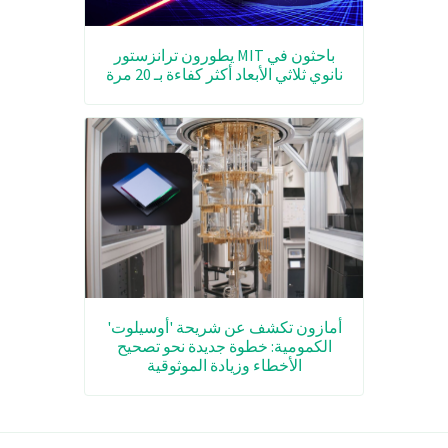
باحثون في MIT يطورون ترانزستور
نانوي ثلاثي الأبعاد أكثر كفاءة بـ 20 مرة
أمازون تكشف عن شريحة 'أوسيلوت'
الكمومية: خطوة جديدة نحو تصحيح
الأخطاء وزيادة الموثوقية