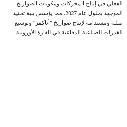
الفعلي في إنتاج المحركات ومكونات الصواريخ
الموجهة بحلول عام 2027، مما يؤسس بنية تحتية
صلبة ومستدامة لإنتاج صواريخ "أتاكمز" وتوسيع
القدرات الصناعية الدفاعية في القارة الأوروبية.