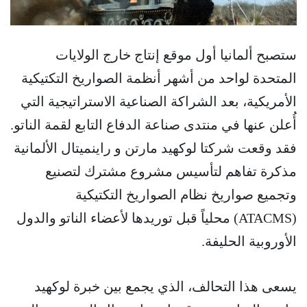
ستصبح ألمانيا أول موقع إنتاج خارج الولايات
المتحدة لواحد من أشهر أنظمة الصواريخ التكتيكية
الأمريكية، بعد الشراكة الصناعية الاستراتيجية التي
أُعلن عنها في منتدى صناعة الدفاع التابع لقمة الناتو.
فقد وقعت شركتا لوكهيد مارتن و راينميتال الألمانية
مذكرة تفاهم لتأسيس مشروع مشترك لتصنيع
وتجميع صواريخ نظام الصواريخ التكتيكية
(ATACMS) محلياً قبل توريدها لأعضاء الناتو والدول
الأوروبية الحليفة.
يسعى هذا التحالف، الذي يجمع بين خبرة لوكهيد