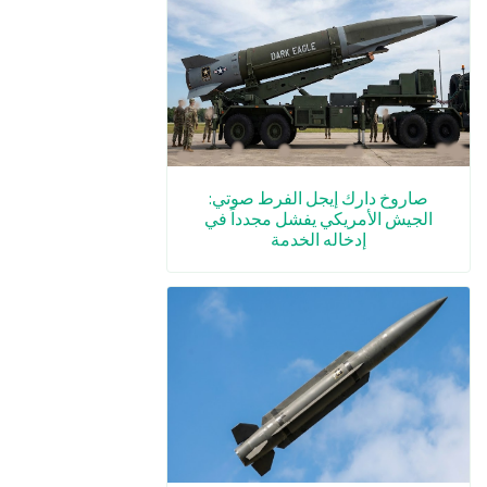
صاروخ دارك إيجل الفرط صوتي:
الجيش الأمريكي يفشل مجدداً في
إدخاله الخدمة