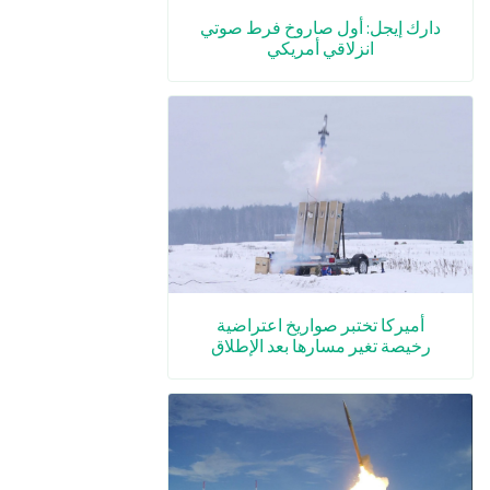
دارك إيجل: أول صاروخ فرط صوتي
انزلاقي أمريكي
أميركا تختبر صواريخ اعتراضية
رخيصة تغير مسارها بعد الإطلاق