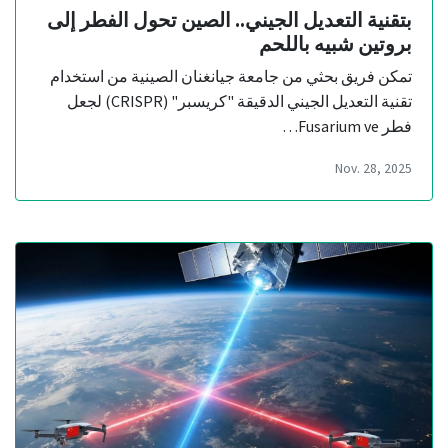
بتقنية التعديل الجيني.. الصين تحول الفطر إلى
بروتين شبيه باللحم
تمكن فريق بحثي من جامعة جيانغنان الصينية من استخدام
تقنية التعديل الجيني الدقيقة "كريسبر" (CRISPR) لجعل
فطر Fusarium ve…
Nov. 28, 2025