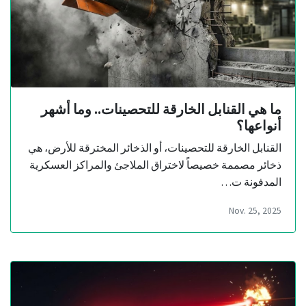
ما هي القنابل الخارقة للتحصينات.. وما أشهر
أنواعها؟
القنابل الخارقة للتحصينات، أو الذخائر المخترقة للأرض، هي
ذخائر مصممة خصيصاً لاختراق الملاجئ والمراكز العسكرية
المدفونة ت…
Nov. 25, 2025