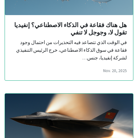
هل هناك فقاعة في الذكاء الاصطناعي؟ إنفيديا
تقول لا، وجوجل لا تنفي
في الوقت الذي تتصاعد فيه التحذيرات من احتمال وجود
فقاعة في سوق الذكاء الاصطناعي، خرج الرئيس التنفيذي
لشركة إنفيديا، جنس…
Nov. 20, 2025