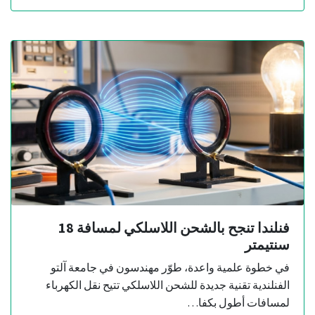
فنلندا تنجح بالشحن اللاسلكي لمسافة 18
سنتيمتر
في خطوة علمية واعدة، طوّر مهندسون في جامعة آلتو
الفنلندية تقنية جديدة للشحن اللاسلكي تتيح نقل الكهرباء
لمسافات أطول بكفا…