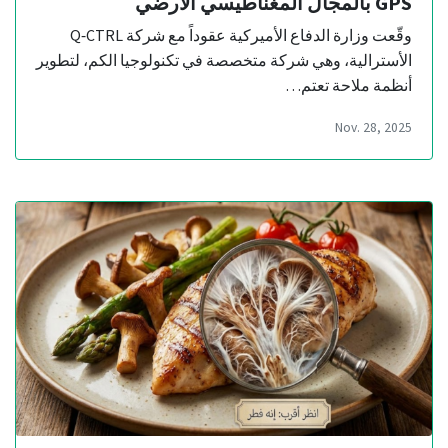
GPS بالمجال المغناطيسي الأرضي
وقّعت وزارة الدفاع الأميركية عقوداً مع شركة Q‑CTRL
الأسترالية، وهي شركة متخصصة في تكنولوجيا الكم، لتطوير
أنظمة ملاحة تعتم…
Nov. 28, 2025