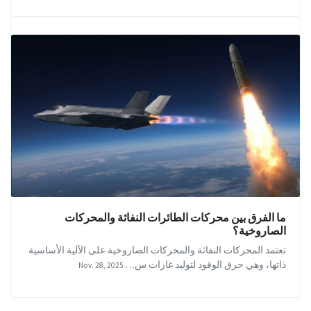
ما الفرق بين محركات الطائرات النفاثة والمحركات
الصاروخية؟
تعتمد المحركات النفاثة والمحركات الصاروخية على الآلية الأساسية
ذاتها، وهي حرق الوقود لتوليد غازات س…
Nov. 28, 2025