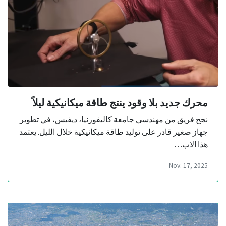
محرك جديد بلا وقود ينتج طاقة ميكانيكية ليلاً
نجح فريق من مهندسي جامعة كاليفورنيا، ديفيس، في تطوير
جهاز صغير قادر على توليد طاقة ميكانيكية خلال الليل. يعتمد
هذا الاب…
Nov. 17, 2025