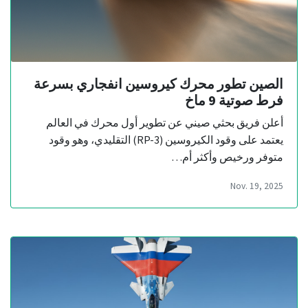
الصين تطور محرك كيروسين انفجاري بسرعة
فرط صوتية 9 ماخ
أعلن فريق بحثي صيني عن تطوير أول محرك في العالم
يعتمد على وقود الكيروسين (RP-3) التقليدي، وهو وقود
متوفر ورخيص وأكثر أم…
Nov. 19, 2025