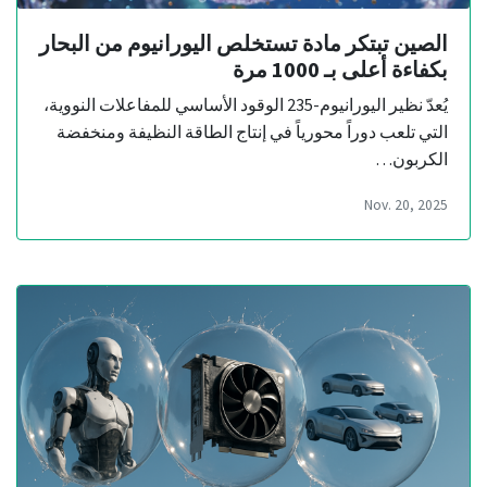
الصين تبتكر مادة تستخلص اليورانيوم من البحار
بكفاءة أعلى بـ 1000 مرة
يُعدّ نظير اليورانيوم-235 الوقود الأساسي للمفاعلات النووية،
التي تلعب دوراً محورياً في إنتاج الطاقة النظيفة ومنخفضة
الكربون…
Nov. 20, 2025