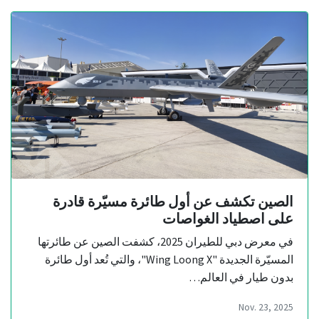
الصين تكشف عن أول طائرة مسيّرة قادرة
على اصطياد الغواصات
في معرض دبي للطيران 2025، كشفت الصين عن طائرتها
المسيّرة الجديدة "Wing Loong X"، والتي تُعد أول طائرة
بدون طيار في العالم…
Nov. 23, 2025