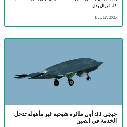
كانافيرال بفل…
Nov. 13, 2025
جيجي 11: أول طائرة شبحية غير مأهولة تدخل
الخدمة في الصين