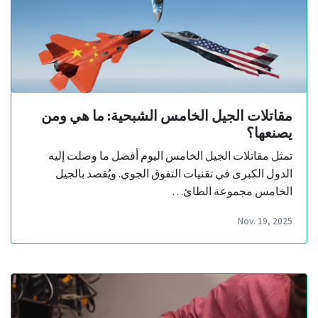
مقاتلات الجيل الخامس الشبحية: ما هي ومن
يصنعها؟
تمثل مقاتلات الجيل الخامس اليوم أفضل ما وصلت إليه
الدول الكبرى في تقنيات التفوق الجوي. ويُقصد بالجيل
الخامس مجموعة الطائ…
Nov. 19, 2025