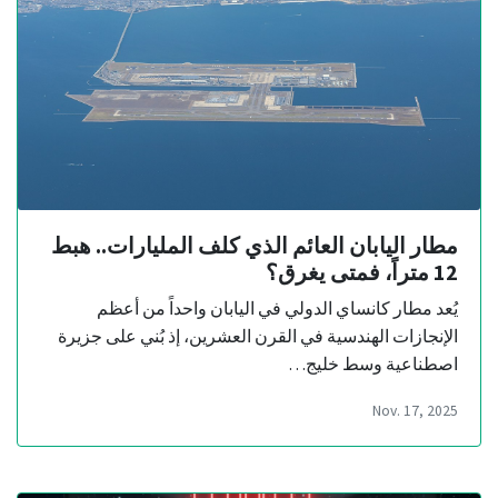
مطار اليابان العائم الذي كلف المليارات.. هبط
12 متراً، فمتى يغرق؟
يُعد مطار كانساي الدولي في اليابان واحداً من أعظم
الإنجازات الهندسية في القرن العشرين، إذ بُني على جزيرة
اصطناعية وسط خليج…
Nov. 17, 2025