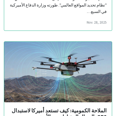
"نظام تحديد المواقع العالمي". طورته وزارة الدفاع الأميركية
في السبع…
Nov. 28, 2025
الملاحة الكمومية: كيف تستعد أميركا لاستبدال