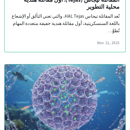
محلية التطوير
تُعد المقاتلة تيجاس HAL Tejas، والتي تعني التألق أو الإشعاع
باللغة السنسكريتية، أول مقاتلة هندية خفيفة متعددة المهام
تُطوَّ…
Nov. 21, 2025