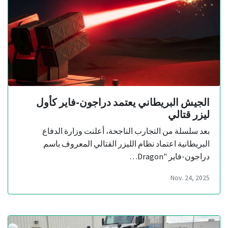
الجيش البريطاني يعتمد دراجون-فاير كأول
ليزر قتالي
بعد سلسلة من التجارب الناجحة، أعلنت وزارة الدفاع
البريطانية اعتماد نظام الليزر القتالي المعروف باسم
دراجون-فاير "Dragon…
Nov. 24, 2025