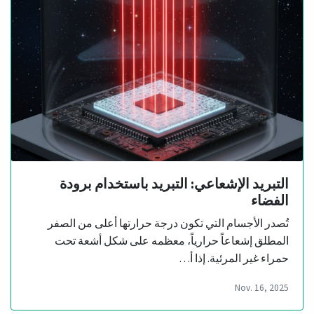
التبريد الإشعاعي: التبريد باستخدام برودة
الفضاء
تُصدر الأجسام التي تكون درجة حرارتها أعلى من الصفر
المطلق إشعاعاً حرارياً، معظمه على شكل أشعة تحت
حمراء غير المرئية. إذا أ…
Nov. 16, 2025