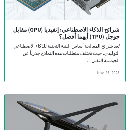
شرائح الذكاء الاصطناعي: إنفيديا (GPU) مقابل
جوجل (TPU) أيهما أفضل؟
تُعد شرائح المعالجة أساس البنية التحتية للذكاء الاصطناعي
التوليدي، حيث تختلف متطلبات هذه النماذج جذرياً عن
الحوسبة التقلي…
Nov. 26, 2025