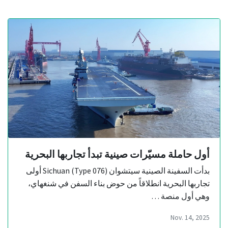
أول حاملة مسيّرات صينية تبدأ تجاربها البحرية
بدأت السفينة الصينية سيتشوان Sichuan (Type 076) أولى
تجاربها البحرية انطلاقاً من حوض بناء السفن في شنغهاي،
وهي أول منصة …
Nov. 14, 2025