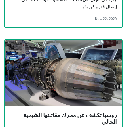
إيصال قدرة كهربائية…
Nov. 22, 2025
روسيا تكشف عن محرك مقاتلتها الشبحية
الحالي