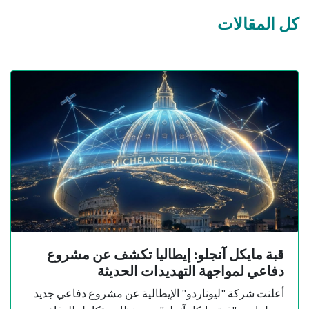
كل المقالات
قبة مايكل آنجلو: إيطاليا تكشف عن مشروع
دفاعي لمواجهة التهديدات الحديثة
أعلنت شركة "ليوناردو" الإيطالية عن مشروع دفاعي جديد