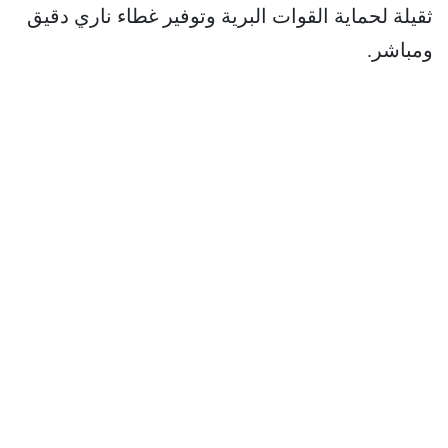
ثقيلة لحماية القوات البرية وتوفير غطاء ناري دقيق
ومباشر.