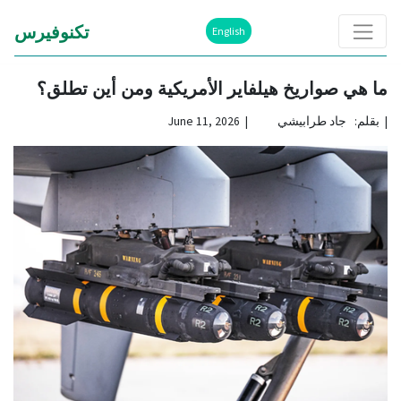
تكنوفيرس
English
ما هي صواريخ هيلفاير الأمريكية ومن أين تطلق؟
|
بقلم: جاد طرابيشي | June 11, 2026