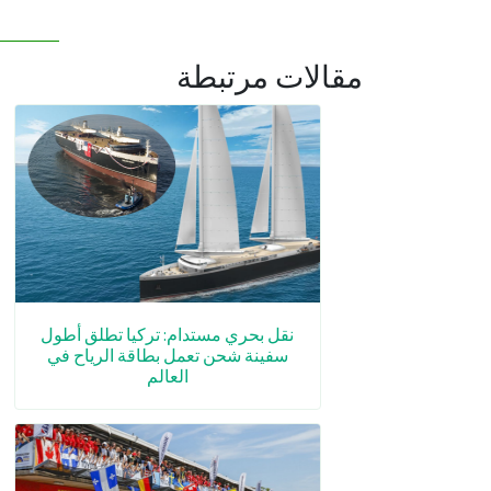
مقالات مرتبطة
نقل بحري مستدام: تركيا تطلق أطول
سفينة شحن تعمل بطاقة الرياح في
العالم