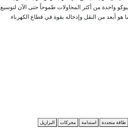
وكو واحدة من أكثر المحاولات طموحاً حتى الآن لتوسيع
ا هو أبعد من النقل وإدخاله بقوة في قطاع الكهرباء.
طاقة متجددة
استدامة
محركات
البرازيل