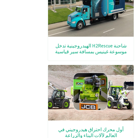
شاحنة H2Rescue الهيدروجينية تدخل
موسوعة غينيس بمسافة سير قياسية
أول محرك احتراق هيدروجيني في
العالم لآلات البناء والزراعة