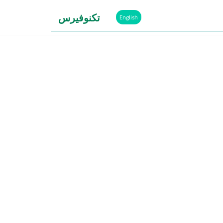
تكنوفيرس
English