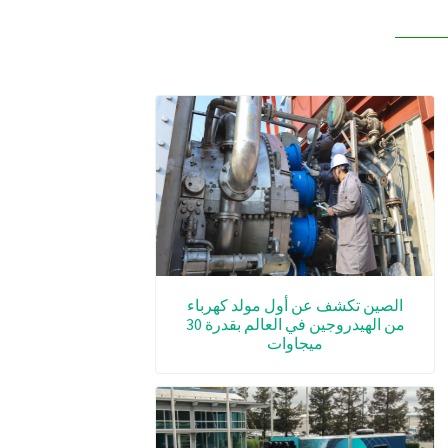
الصين تكشف عن أول مولد كهرباء
من الهيدروجين في العالم بقدرة 30
ميجاوات