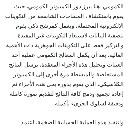
الكمومي. هنا يبرز دور الكمبيوتر الكمومي، حيث
يقوم باستكشاف المساحات الشاسعة من التكوينات
الإلكترونية المحتملة، ويعمل كمرشح ذكي يقوم
بتصفية البيانات لاستبعاد التكوينات غير المفيدة
والتركيز فقط على التكوينات الجوهرية ذات الأهمية
العالية. بعد أن يكمل المعالج الكمومي عملية أخذ
العينات وتحليل هذه الأجزاء المعقدة، يرسل النتائج
المستخلصة والمبسطة مرة أخرى إلى الكمبيوتر
الكلاسيكي، الذي يقوم بدوره بحل هذه الأجزاء ثم
إعادة تجميع ودمج كافة النتائج لتقديم صورة كاملة
ودقيقة لسلوك الجزيء بأكمله.
ولتنفيذ هذه العملية الحسابية الضخمة، اعتمد