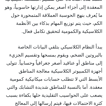
المعقدة إلى أجزاء أصغر يمكن إدارتها حاسوبياً، وهو
ما يُعرف بنهج الحوسبة العملاقة المتمحورة حول
الكم، حيث يتم توزيع المهام بذكاء بين الأنظمة
الكلاسيكية والكمومية لتحقيق تكامل فعال.
يبدأ النظام الكلاسيكي بتلقي البيانات الخاصة
بالبروتين الضخم، ويقوم بمسحها وتقسيم الجزيء
إلى مناطق أو عناقيد أصغر جغرافياً وحسابياً. تتولى
أجهزة الكمبيوتر الكلاسيكية معالجة المناطق
الأبسط التي لا تتطلب حسابات ميكانيكية كمومية
معقدة. أما بالنسبة للمناطق شديدة التشابك والتي
يصعب على الحواسيب التقليدية حلها بكفاءة بسبب
كثرة الاحتمالات فيها، فيتم إرسالها إلى المعالج