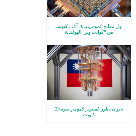
أول معالج كمومي بـ 10 آلاف كيوبت
من "كوانت وير" الهولندية
تايوان تطور كمبيوتر كمومي بقوة 20
كيوبت