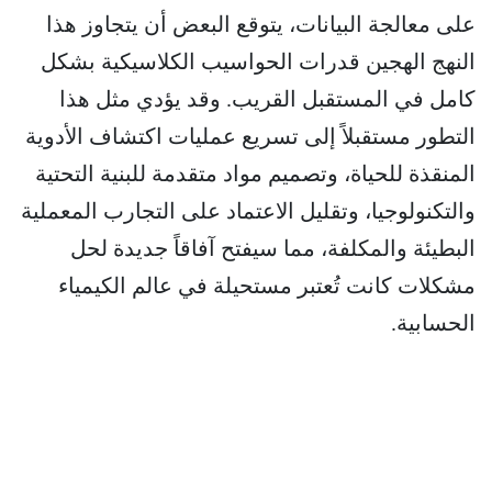
على معالجة البيانات، يتوقع البعض أن يتجاوز هذا
النهج الهجين قدرات الحواسيب الكلاسيكية بشكل
كامل في المستقبل القريب. وقد يؤدي مثل هذا
التطور مستقبلاً إلى تسريع عمليات اكتشاف الأدوية
المنقذة للحياة، وتصميم مواد متقدمة للبنية التحتية
والتكنولوجيا، وتقليل الاعتماد على التجارب المعملية
البطيئة والمكلفة، مما سيفتح آفاقاً جديدة لحل
مشكلات كانت تُعتبر مستحيلة في عالم الكيمياء
الحسابية.