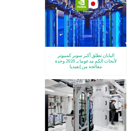
اليابان تطلق أكبر سوبر كمبيوتر
لأبحاث الكم مدعوما بـ 2020 وحدة
معالجة من إنفيديا