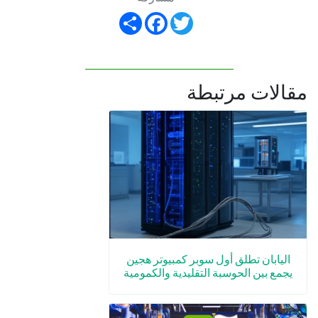
Share
Facebook
Twitter
مقالات مرتبطة
اليابان تطلق أول سوبر كمبيوتر هجين
يجمع بين الحوسبة التقليدية والكمومية