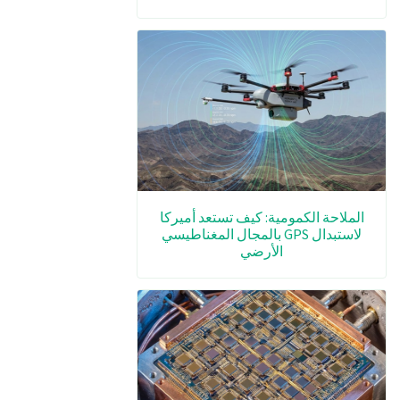
الملاحة الكمومية: كيف تستعد أميركا
لاستبدال GPS بالمجال المغناطيسي
الأرضي