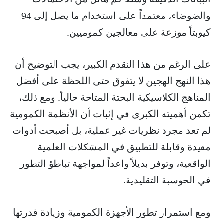
والضوضاء، معتمداً على استخدام ما يصل إلى 94
كيوبتاً موزعة على معالجين كموميين.
على الرغم من هذا التقدم الكبير، يجب التوضيح أن
هذا النهج الهجين لا يتفوق حتى اللحظة على أفضل
المناهج الكلاسيكية البحتة المتاحة حالياً. ومع ذلك،
تكمن أهميته الكبرى في إثبات أن الأنظمة الكمومية
لم تعد مجرد نظريات غير عملية، بل أصبحت أدوات
مفيدة وقابلة للتطبيق في المشكلات العلمية
الواقعية، وتوفر بديلاً واعداً لمواجهة تباطؤ التطور
في الحوسبة التقليدية.
ومع استمرار تطور الأجهزة الكمومية وزيادة قدرتها