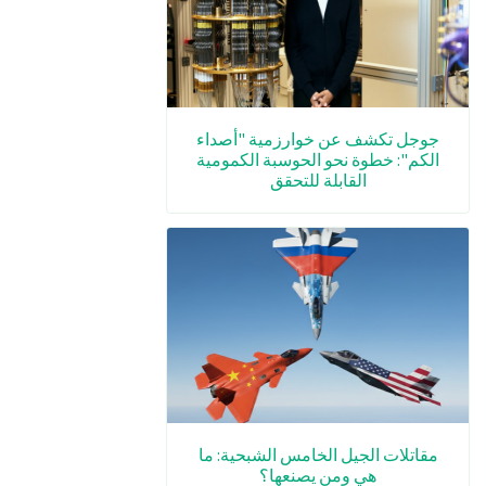
جوجل تكشف عن خوارزمية "أصداء
الكم": خطوة نحو الحوسبة الكمومية
القابلة للتحقق
مقاتلات الجيل الخامس الشبحية: ما
هي ومن يصنعها؟