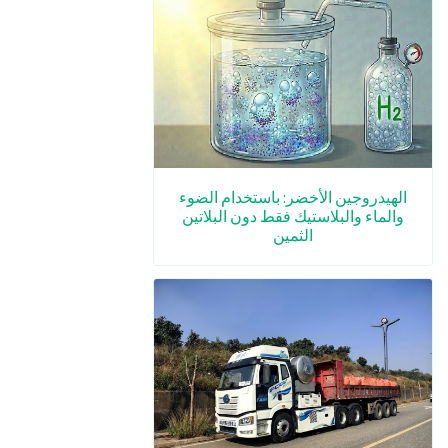
الهيدروجين الأخضر: باستخدام الضوء
والماء والبلاستيك فقط دون البلاتين
الثمين