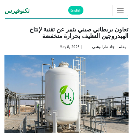
تكنوفيرس
English
تعاون بريطاني صيني يثمر عن تقنية لإنتاج
الهيدروجين النظيف بحرارة منخفضة
|
بقلم: جاد طرابيشي | May 8, 2026