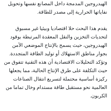
الهيدروجين المدمجة داخل المصانع نفسها وتحويل
نفاياتها الحرارية إلى مصدر للطاقة.
يقدم هذا البحث حلا اقتصاديا وبيئيا غير مسبوق
لتحديات التخزين والنقل المعقدة المرتبطة بوقود
الهيدروجين، حيث يسمح بالإنتاج الموضعي الآمن
بجوار مناطق الاستهلاك أو توليد الطاقة المتجددة.
وتؤكد التحليلات الاقتصادية أن هذه التقنية تتفوق من
حيث التكلفة على طرق الإنتاج الحالية، مما يجعلها
ركيزة أساسية محتملة لتسريع انتقال الصناعات
العالمية نحو مستقبل طاقة مستدام وخال تماما من
الكربون.