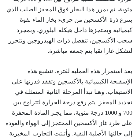
مئوية، ثم يمرر هذا البخار فوق المحفز الصلب الذي
ينتزع ذرة الأكسجين من جزيء بخار الماء بقوة
كيميائية ويحتجزها داخل هيكله البلوري. وبمجرد
سحب الأكسجين، تنفصل ذرات الهيدروجين وتتحرر
لتشكل غازا نقيا يتم جمعه مباشرة.
بعد استمرار هذه العملية لفترة، تتشبع هذه
الإسفنجة الكيميائية بالأكسجين وتفقد قدرتها على
الاستيعاب، وهنا تبدأ المرحلة الثانية المتمثلة في
تجديد المحفز. يتم رفع درجة الحرارة لتتراوح بين
700 و 1000 درجة مئوية، مما يجبر المادة المحفزة
على طرد غاز الأكسجين المحتجز إلى الهواء والعودة
إلى حالتها الأصلية النقية. وأثبتت التجارب المخبرية