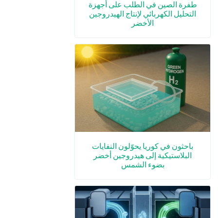
طفرة الصين في الطلب على أجهزة
التحليل الكهربائي لإنتاج الهيدروجين
الأخضر
باحثون في كوريا يحوّلون النفايات
البلاستيكية إلى هيدروجين أخضر
بضوء الشمس