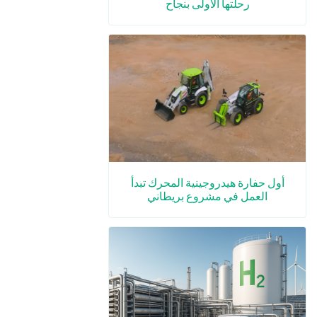
رحلتها الأولى بنجاح
أول حفارة هيدروجينية المحرك تبدأ
العمل في مشروع بريطاني