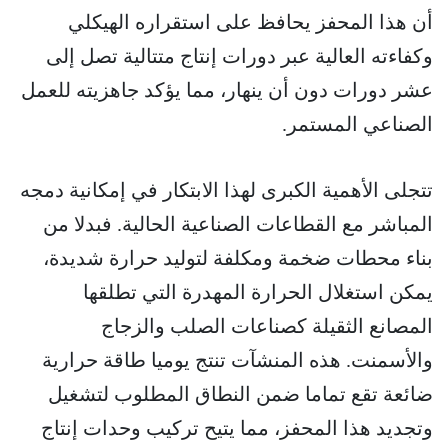
أن هذا المحفز يحافظ على استقراره الهيكلي
وكفاءته العالية عبر دورات إنتاج متتالية تصل إلى
عشر دورات دون أن ينهار، مما يؤكد جاهزيته للعمل
الصناعي المستمر.
تتجلى الأهمية الكبرى لهذا الابتكار في إمكانية دمجه
المباشر مع القطاعات الصناعية الحالية. فبدلا من
بناء محطات ضخمة ومكلفة لتوليد حرارة شديدة،
يمكن استغلال الحرارة المهدرة التي تطلقها
المصانع الثقيلة كصناعات الصلب والزجاج
والأسمنت. هذه المنشآت تنتج يوميا طاقة حرارية
ضائعة تقع تماما ضمن النطاق المطلوب لتشغيل
وتجديد هذا المحفز، مما يتيح تركيب وحدات إنتاج