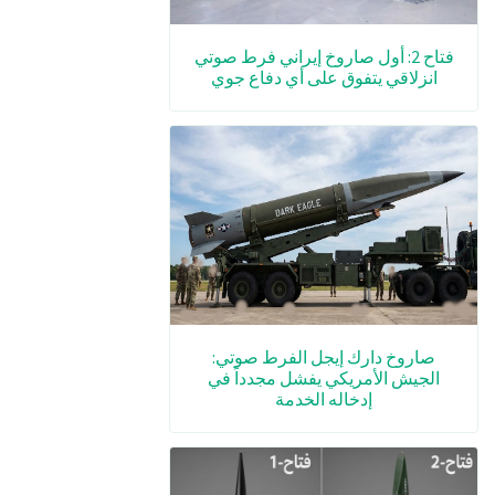
فتاح 2: أول صاروخ إيراني فرط صوتي
انزلاقي يتفوق على أي دفاع جوي
صاروخ دارك إيجل الفرط صوتي:
الجيش الأمريكي يفشل مجدداً في
إدخاله الخدمة