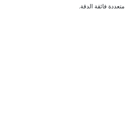
متعددة فائقة الدقة.