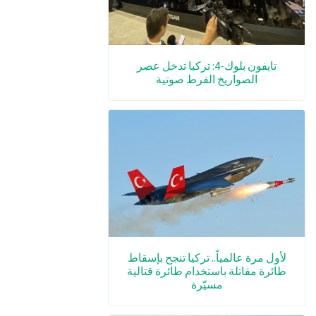
تايفون بلوك-4: تركيا تدخل عصر
الصواريخ الفرط صوتية
لأول مرة عالمياً.. تركيا تنجح بإسقاط
طائرة مقاتلة باستخدام طائرة قتالية
مسيّرة