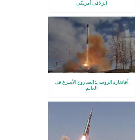
انزلاقي أمريكي
أفانغارد الروسي: الصاروخ الأسرع في
العالم