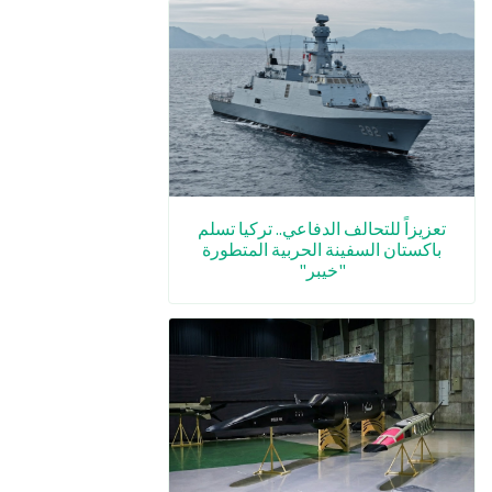
تعزيزاً للتحالف الدفاعي.. تركيا تسلم
باكستان السفينة الحربية المتطورة
"خيبر"