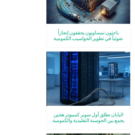
باحثون نمساويون يحققون إنجازاً
ضوئياً في تطوير الحواسيب الكمومية
اليابان تطلق أول سوبر كمبيوتر هجين
يجمع بين الحوسبة التقليدية والكمومية