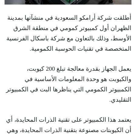
أطلقت شركة أرامكو السعودية في منشآتها بمدينة
الظهران أول كمبيوتر كمومي في منطقة الشرق
الأوسط، وذلك بالتعاون مع شركة باسكال الفرنسية
المتخصصة في تقنيات الحوسبة الكمومية.
يعمل الجهاز بقدرة معالجة تبلغ 200 كيوبت،
والكيوبت هو وحدة المعلومات الأساسية في
الكمبيوتر الكمومي التي يناظرها البت في الكمبيوتر
التقليدي.
يعتمد هذا الكمبيوتر على تقنية الذرات المحايدة، أي
أن الكيوبتات مصنوعة بتقنية الذرات المحايدة، وهي