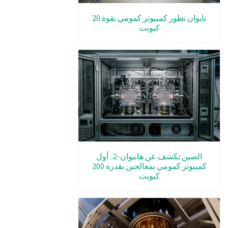
تايوان تطور كمبيوتر كمومي بقوة 20
كيوبت
الصين تكشف عن هانيوان-2.. أول
كمبيوتر كمومي بمعالجين بقدرة 200
كيوبت