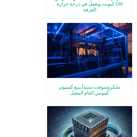
100 كيوبت ويعمل في درجة حرارة
الغرفة
مايكروسوفت ستبدأ ببيع كمبيوتر
كمومي العام المقبل