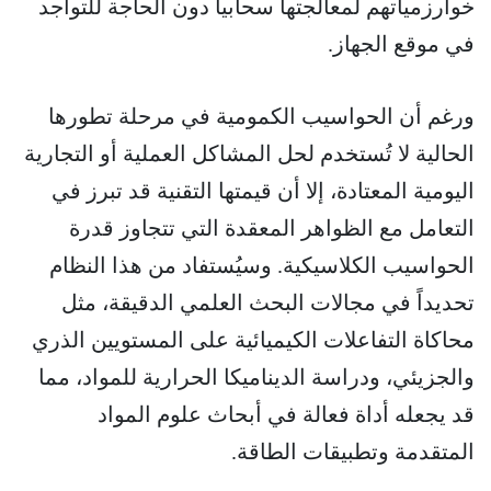
خوارزمياتهم لمعالجتها سحابياً دون الحاجة للتواجد
في موقع الجهاز.
ورغم أن الحواسيب الكمومية في مرحلة تطورها
الحالية لا تُستخدم لحل المشاكل العملية أو التجارية
اليومية المعتادة، إلا أن قيمتها التقنية قد تبرز في
التعامل مع الظواهر المعقدة التي تتجاوز قدرة
الحواسيب الكلاسيكية. وسيُستفاد من هذا النظام
تحديداً في مجالات البحث العلمي الدقيقة، مثل
محاكاة التفاعلات الكيميائية على المستويين الذري
والجزيئي، ودراسة الديناميكا الحرارية للمواد، مما
قد يجعله أداة فعالة في أبحاث علوم المواد
المتقدمة وتطبيقات الطاقة.