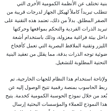
بنية تختلف عن الأنظمة الكمومية الأخرى التي
تتطلب تبريداً كاملاً لهيكل الجهاز لدرجات قريبة من
الصفر المطلق. بدلاً من ذلك، تعتمد هذه التقنية على
تبريد الذرات الفردية والتحكم بمواقعها وحركتها
داخل بيئة فراغية معزولة، وذلك باستخدام أشعة
الليزر وتقنية الملاقط البصرية التي تعمل كأفخاخ
ضوئية توجه الذرات بدقة، مما يقلل من تعقيد البنية
التحتية المطلوبة للتشغيل.
ولإتاحة استخدام هذا النظام للجهات الخارجية، تم
ربط الحاسوب بمنصة رقمية تتيح الوصول إليه عن
بُعد من خلال نموذج الحوسبة الكمومية كخدمة. يتيح
هذا النموذج للعملاء والمؤسسات البحثية إرسال