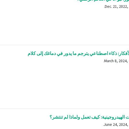
أفكار: ذكاء اصطناعي يترجم ما يدور في دماغك إلى كلام
 الهيدروجينية: كيف تعمل ولماذا لم تنتشر؟