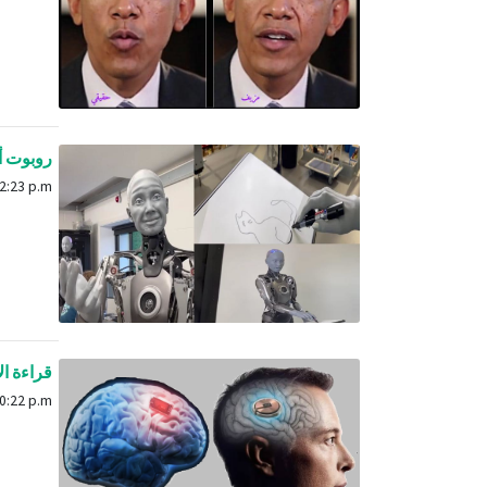
روبوت أم
Nov. 30, 2023, 12:23 p.m.
قراءة الأ
Oct. 9, 2024, 10:22 p.m.