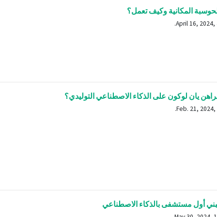
حوسبة المكانية وكيف تعمل؟
 يراهن يان لوكون على الذكاء الاصطناعي التوليدي؟
ني أول مستشفى بالذكاء الاصطناعي