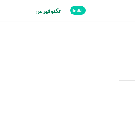
تكنوفيرس
English