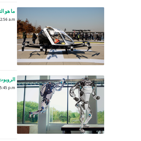
ما هو ال
Jan. 9, 2024, 12:56 a.m.
الروبوت 
Feb. 29, 2024, 5:45 p.m.