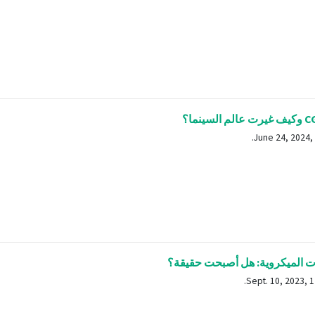
ت الميكروية: هل أصبحت حقيقة؟