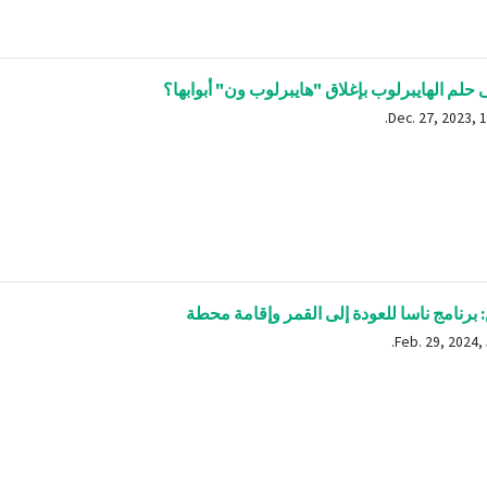
حلم الهايبرلوب بإغلاق "هايبرلوب ون" أبوابها؟
برنامج ناسا للعودة إلى القمر وإقامة محطة