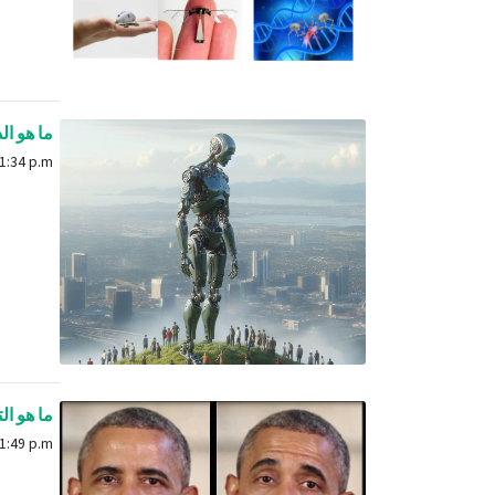
ما هو الذكاء 
Feb. 25, 2025, 1:34 p.m.
ما هو التزييف العميق
Feb. 9, 2024, 1:49 p.m.