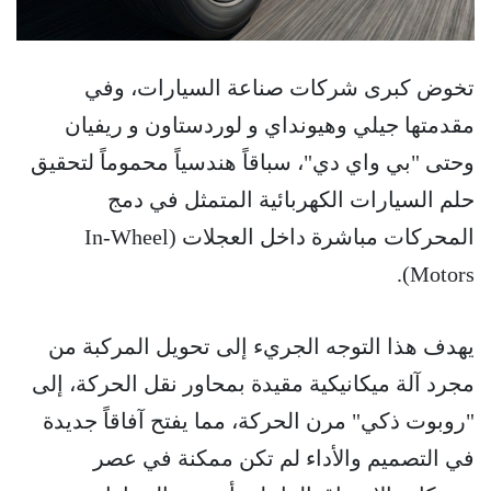
تخوض كبرى شركات صناعة السيارات، وفي
مقدمتها جيلي وهيونداي و لوردستاون و ريفيان
وحتى "بي واي دي"، سباقاً هندسياً محموماً لتحقيق
حلم السيارات الكهربائية المتمثل في دمج
المحركات مباشرة داخل العجلات (In-Wheel
Motors).
يهدف هذا التوجه الجريء إلى تحويل المركبة من
مجرد آلة ميكانيكية مقيدة بمحاور نقل الحركة، إلى
"روبوت ذكي" مرن الحركة، مما يفتح آفاقاً جديدة
في التصميم والأداء لم تكن ممكنة في عصر