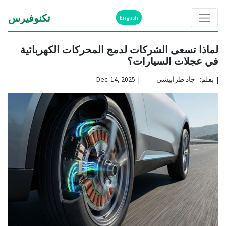
تكنوفيرس
English
لماذا تسعى الشركات لدمج المحركات الكهربائية
في عجلات السيارات؟
|
بقلم: جاد طرابيشي | Dec. 14, 2025