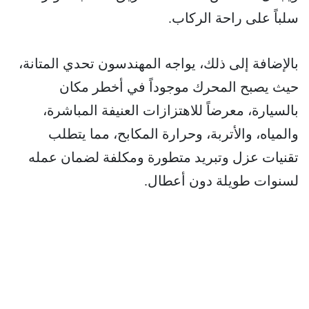
سلباً على راحة الركاب.
بالإضافة إلى ذلك، يواجه المهندسون تحدي المتانة،
حيث يصبح المحرك موجوداً في أخطر مكان
بالسيارة، معرضاً للاهتزازات العنيفة المباشرة،
والمياه، والأتربة، وحرارة المكابح، مما يتطلب
تقنيات عزل وتبريد متطورة ومكلفة لضمان عمله
لسنوات طويلة دون أعطال.