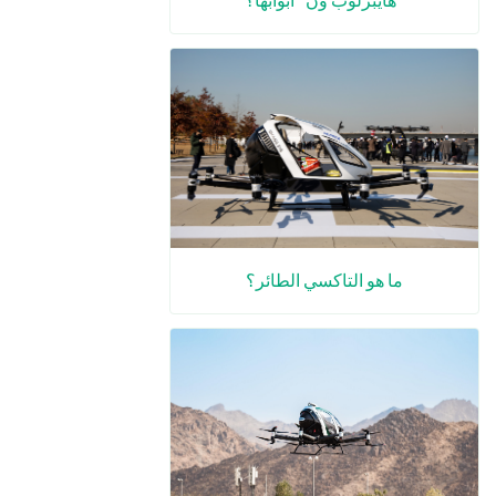
ما هو التاكسي الطائر؟