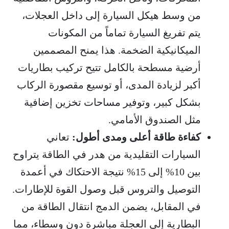
من وسط هيكل السيارة إلى داخل العجلات،
يتم تفريغ السيارة تماماً من المكونات
الميكانيكية الضخمة. هذا يمنح المصممين
أرضية مسطحة بالكامل تتيح تركيب بطاريات
أكبر لزيادة المدى، أو توسيع مقصورة الركاب
بشكل كبير، وتوفير مساحات تخزين إضافية
مثل الصندوق الأمامي.
كفاءة طاقة أعلى ومدى أطول:
تعاني
السيارات التقليدية من هدر في الطاقة يتراوح
بين 10% إلى 15% نتيجة الاحتكاك في أعمدة
التوصيل والتروس قبل وصول القوة للإطارات.
في المقابل، يضمن الدمج انتقال الطاقة من
البطارية إلى العجلة مباشرة دون وسطاء، مما