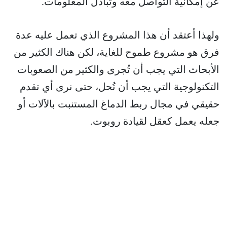
عن إمكانية التواصل معه وتبادل المعلومات.
ولهذا أعتقد أن هذا المشروع الذي تعمل عليه عدة
فرق هو مشروع طموح للغاية، لكن هناك الكثير من
الأبحاث التي يجب أن تُجرى والكثير من الصعوبات
التكنولوجية التي يجب أن تُحل، حتى نرى أي تقدم
حقيقي في مجال ربط الدماغ المستنبت بالآلات أو
جعله يعمل كعقل لقيادة روبوت.