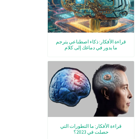
قراءة الأفكار: ذكاء اصطناعي يترجم
ما يدور في دماغك إلى كلام
قراءة الأفكار: ما التطورات التي
حصلت في 2023؟