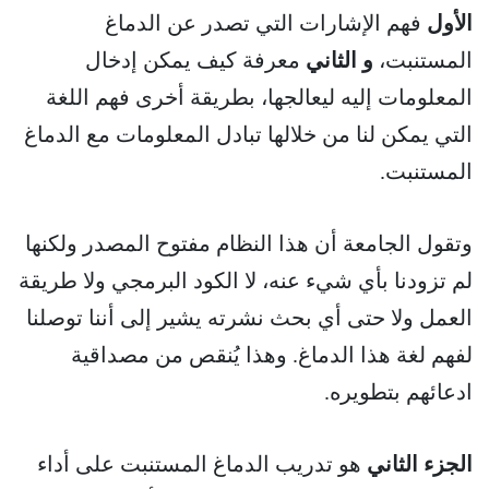
الأول
فهم الإشارات التي تصدر عن الدماغ
المستنبت،
و الثاني
معرفة كيف يمكن إدخال
المعلومات إليه ليعالجها، بطريقة أخرى فهم اللغة
التي يمكن لنا من خلالها تبادل المعلومات مع الدماغ
المستنبت.
وتقول الجامعة أن هذا النظام مفتوح المصدر ولكنها
لم تزودنا بأي شيء عنه، لا الكود البرمجي ولا طريقة
العمل ولا حتى أي بحث نشرته يشير إلى أننا توصلنا
لفهم لغة هذا الدماغ. وهذا يُنقص من مصداقية
ادعائهم بتطويره.
الجزء الثاني
هو تدريب الدماغ المستنبت على أداء