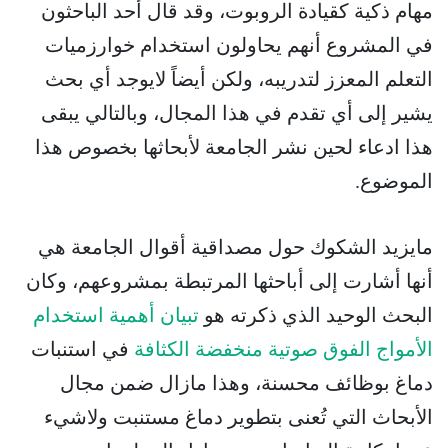
مهام ذكية كقيادة الروبوت، وقد قال أحد الباحثون
في المشروع أنهم يحاولون استخدام خوارزميات
التعلم المعزز لتدريبه، ولكن أيضاً لايوجد أي بحث
يشير إلى أي تقدم في هذا المجال، وبالتالي يبقى
هذا ادعاء لحين نشر الجامعة لأبحاثها بخصوص هذا
الموضوع.
مايزيد الشكوك حول مصداقية أقوال الجامعة هي
أنها أشارت إلى أباحثها المرتبطة بمشروعهم، وكان
البحث الوحيد الذي ذكرته هو
تبيان أهمية استخدام
الأمواج الفوق صوتية منخفضة الكثافة
في استنبات
دماغ بوظائف محسنة، وهذا مازال ضمن مجال
الأبحاث التي تُعنى بتطوير دماغ مستنبت ولاشيء