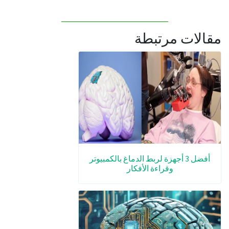
مقالات مرتبطة
أفضل 3 أجهزة لربط الدماغ بالكمبيوتر
وقراءة الأفكار