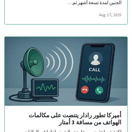
الجنين لمدة تسعة أشهر ثم…
Aug. 17, 2025
أميركا تطور رادار يتنصت على مكالمات
الهواتف من مسافة 3 أمتار
اكتشف باحثون من جامعة ولاية بنسلفانيا في الولايات