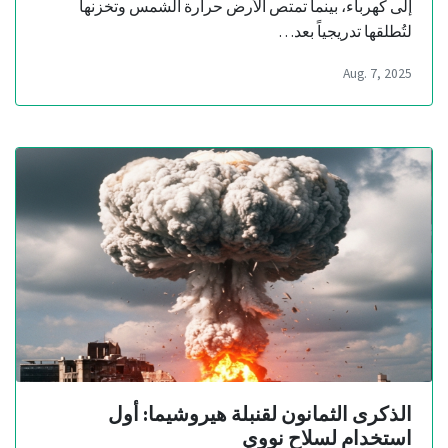
إلى كهرباء، بينما تمتص الأرض حرارة الشمس وتخزنها
لتُطلقها تدريجياً بعد…
Aug. 7, 2025
الذكرى الثمانون لقنبلة هيروشيما: أول
استخدام لسلاح نووي