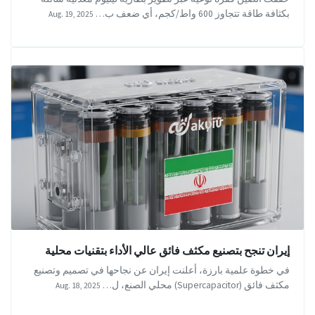
بكثافة طاقة تتجاوز 600 واط/كجم، أي ضعف ب…
Aug. 19, 2025
إيران تنجح بتصنيع مكثف فائق عالي الأداء بتقنيات محلية
في خطوة علمية بارزة، أعلنت إيران عن نجاحها في تصميم وتصنيع
مكثف فائق (Supercapacitor) محلي الصنع، ل…
Aug. 18, 2025