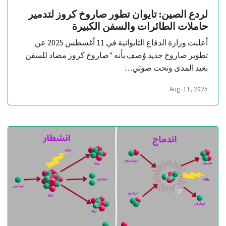
لردع الصين: تايوان تطور صاروخ كروز لتدمير
حاملات الطائرات والسفن الكبيرة
أعلنت وزارة الدفاع التايوانية في 11 أغسطس 2025 عن
تطوير صاروخ جديد وُصف بأنه "صاروخ كروز مضاد للسفن
بعيد المدى وتحت صوتي…
Aug. 11, 2025