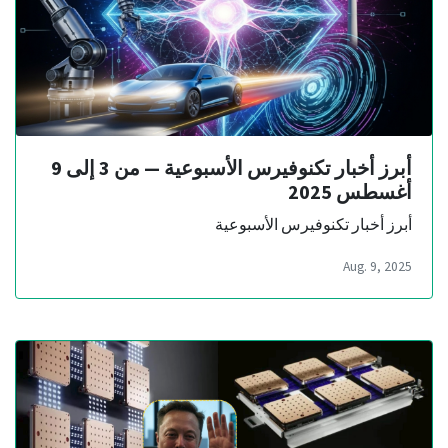
أبرز أخبار تكنوفيرس الأسبوعية — من 3 إلى 9
أغسطس 2025
أبرز أخبار تكنوفيرس الأسبوعية
Aug. 9, 2025