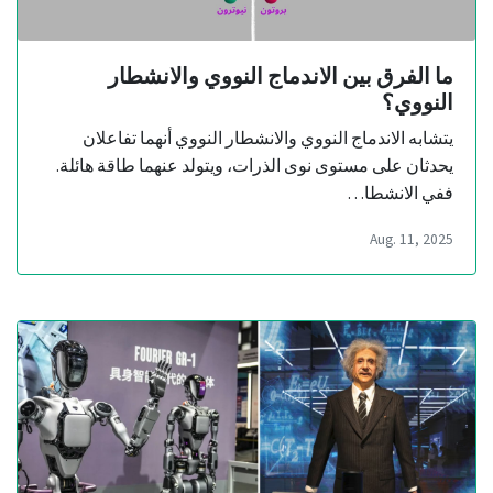
ما الفرق بين الاندماج النووي والانشطار
النووي؟
يتشابه الاندماج النووي والانشطار النووي أنهما تفاعلان
يحدثان على مستوى نوى الذرات، ويتولد عنهما طاقة هائلة.
ففي الانشطا…
Aug. 11, 2025