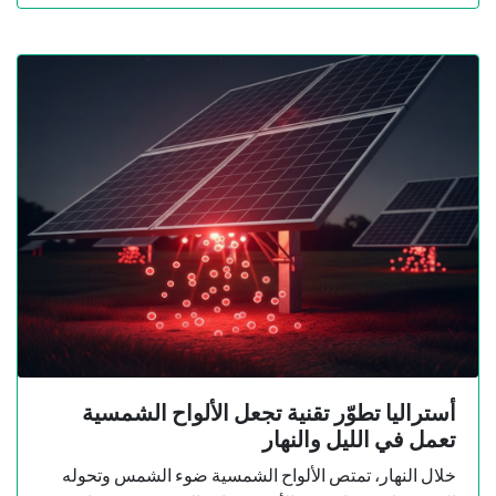
أستراليا تطوّر تقنية تجعل الألواح الشمسية
تعمل في الليل والنهار
خلال النهار، تمتص الألواح الشمسية ضوء الشمس وتحوله