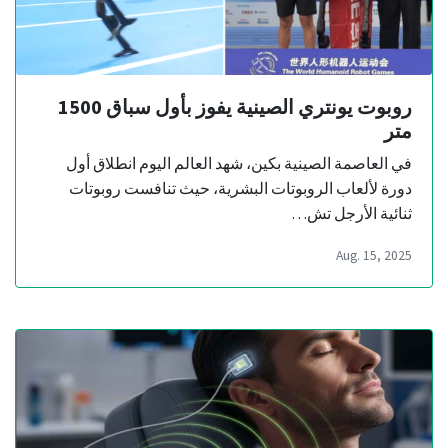
روبوت يونتري الصينية يفوز بأول سباق 1500
متر
في العاصمة الصينية بكين، شهد العالم اليوم انطلاق أول
دورة لألعاب الروبوتات البشرية، حيث تنافست روبوتات
ثنائية الأرجل تش…
Aug. 15, 2025