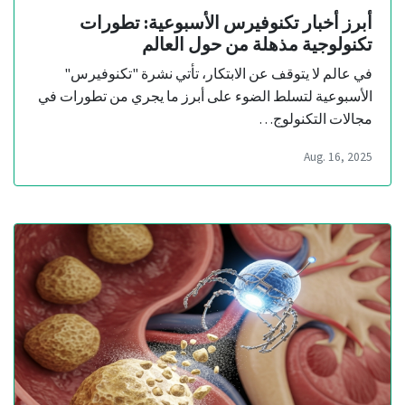
أبرز أخبار تكنوفيرس الأسبوعية: تطورات
تكنولوجية مذهلة من حول العالم
في عالم لا يتوقف عن الابتكار، تأتي نشرة "تكنوفيرس"
الأسبوعية لتسلط الضوء على أبرز ما يجري من تطورات في
مجالات التكنولوج…
Aug. 16, 2025