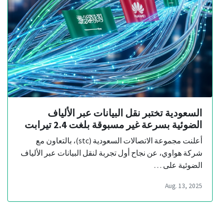
السعودية تختبر نقل البيانات عبر الألياف
الضوئية بسرعة غير مسبوقة بلغت 2.4 تيرابت
أعلنت مجموعة الاتصالات السعودية (stc)، بالتعاون مع
شركة هواوي، عن نجاح أول تجربة لنقل البيانات عبر الألياف
الضوئية على …
Aug. 13, 2025