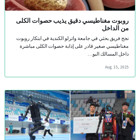
روبوت مغناطيسي دقيق يذيب حصوات الكلى
من الداخل
نجح فريق بحثي في جامعة واترلو الكندية في ابتكار روبوت
مغناطيسي صغير قادر على إذابة حصوات الكلى مباشرة
داخل المسالك البو…
Aug. 15, 2025