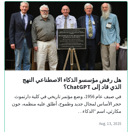
هل رفض مؤسسو الذكاء الاصطناعي النهج
الذي قاد إلى ChatGPT؟
في صيف عام 1956، وضع مؤتمر تاريخي في كلية دارتموث
حجر الأساس لمجال جديد وطموح، أطلق عليه منظمه، جون
مكارثي، اسم "الذكاء…
Aug. 13, 2025