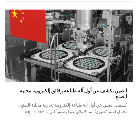
الصين تكشف عن أول آلة طباعة رقائق إلكترونية محلية
الصنع
كشفت الصين عن أول آلة طباعة إلكترونية تجارية محلية الصنع،
تحمل اسم "شيزي". تم الإعلان عنها رسمياً في…
Aug. 18, 2025