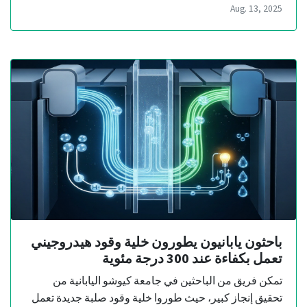
Aug. 13, 2025
باحثون يابانيون يطورون خلية وقود هيدروجيني
تعمل بكفاءة عند 300 درجة مئوية
تمكن فريق من الباحثين في جامعة كيوشو اليابانية من
تحقيق إنجاز كبير، حيث طوروا خلية وقود صلبة جديدة تعمل