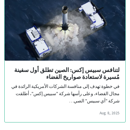
لتنافس سبيس إكس: الصين تطلق أول سفينة
مُسيرة لاستعادة صواريخ الفضاء
في خطوة تهدف إلى منافسة الشركات الأمريكية الرائدة في
مجال الفضاء، وعلى رأسها شركة "سبيس إكس"، أطلقت
شركة "آي سبيس" الصي…
Aug. 8, 2025