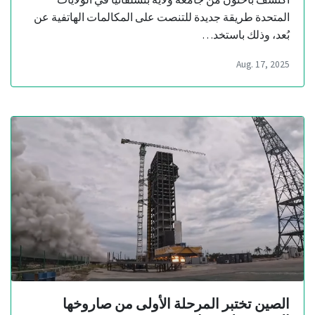
المتحدة طريقة جديدة للتنصت على المكالمات الهاتفية عن
بُعد، وذلك باستخد…
Aug. 17, 2025
الصين تختبر المرحلة الأولى من صاروخها