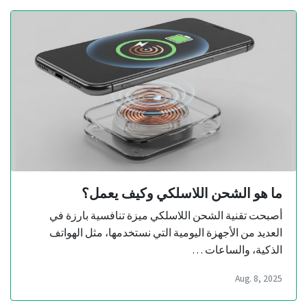
ما هو الشحن اللاسلكي وكيف يعمل؟
أصبحت تقنية الشحن اللاسلكي ميزة تنافسية بارزة في
العديد من الأجهزة اليومية التي نستخدمها، مثل الهواتف
الذكية، والساعات …
Aug. 8, 2025