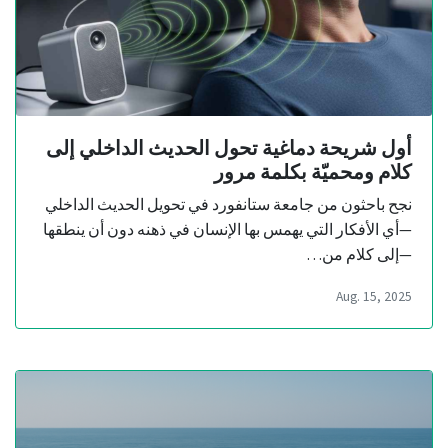
أول شريحة دماغية تحول الحديث الداخلي إلى
كلام ومحميّة بكلمة مرور
نجح باحثون من جامعة ستانفورد في تحويل الحديث الداخلي
—أي الأفكار التي يهمس بها الإنسان في ذهنه دون أن ينطقها
—إلى كلام من…
Aug. 15, 2025