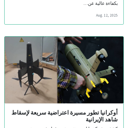
بكفاءة عالية عن…
Aug. 12, 2025
أوكرانيا تطور مسيرة اعتراضية سريعة لإسقاط
شاهد الإيرانية