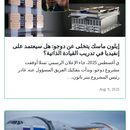
إيلون ماسك يتخلى عن دوجو: هل سيعتمد على
إنفيديا في تدريب القيادة الذاتية؟
ي أغسطس 2025، جاء الإعلان الرسمي: تسلا أوقفت
مشروع دوجو، وبدأت بتفكيك الفريق المسؤول عنه. غادر
رئيس المشروع بيتر بانون،…
Aug. 9, 2025