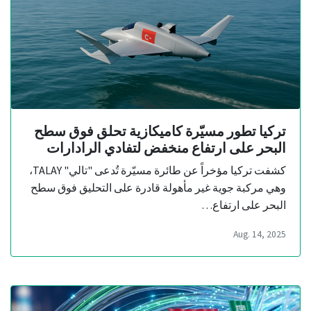
تركيا تطور مسيّرة كاميكازية تحلق فوق سطح
البحر على ارتفاع منخفض لتفادي الرادارات
كشفت تركيا مؤخراً عن طائرة مسيّرة تُدعى "تالي" TALAY،
وهي مركبة جوية غير مأهولة قادرة على التحليق فوق سطح
البحر على ارتفاع…
Aug. 14, 2025