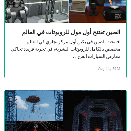
الصين تفتتح أول مول للروبوتات في العالم
افتتحت الصين في بكين أول مركز تجاري في العالم
مخصص بالكامل للروبوتات البشرية، في تجربة فريدة تحاكي
معارض السيارات الفاخ…
Aug. 11, 2025