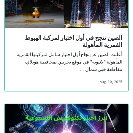
الصين تنجح في أول اختبار لمركبة الهبوط
القمرية المأهولة
أعلنت الصين عن نجاح أول اختبار شامل لمركبتها القمرية
المأهولة "لانيويه" في موقع تجريبي بمحافظة هويلاي،
مقاطعة خبي شمال …
Aug. 10, 2025