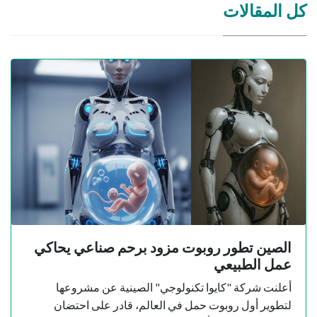
كل المقالات
الصين تطور روبوت مزود برحم صناعي يحاكي
عمل الطبيعي
أعلنت شركة "كايوا تكنولوجي" الصينية عن مشروعها
لتطوير أول روبوت حمل في العالم، قادر على احتضان