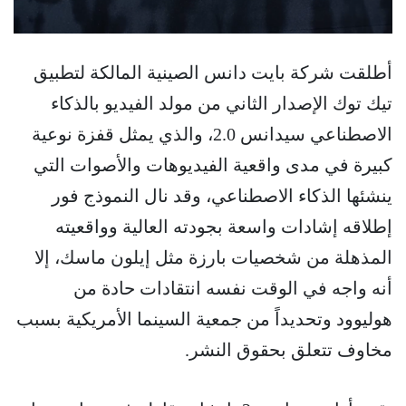
أطلقت شركة بايت دانس الصينية المالكة لتطبيق
تيك توك الإصدار الثاني من مولد الفيديو بالذكاء
الاصطناعي سيدانس 2.0، والذي يمثل قفزة نوعية
كبيرة في مدى واقعية الفيديوهات والأصوات التي
ينشئها الذكاء الاصطناعي، وقد نال النموذج فور
إطلاقه إشادات واسعة بجودته العالية وواقعيته
المذهلة من شخصيات بارزة مثل إيلون ماسك، إلا
أنه واجه في الوقت نفسه انتقادات حادة من
هوليوود وتحديداً من جمعية السينما الأمريكية بسبب
مخاوف تتعلق بحقوق النشر.