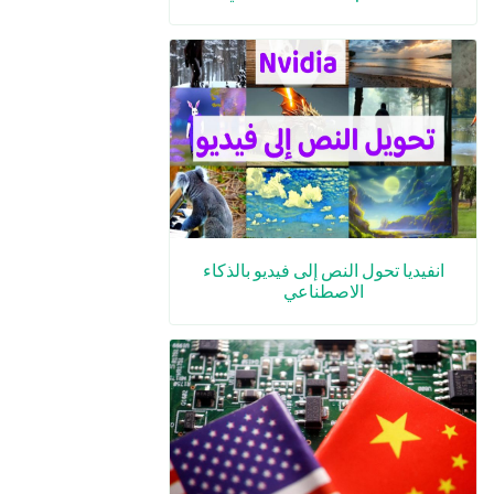
انفيديا تحول النص إلى فيديو بالذكاء
الاصطناعي