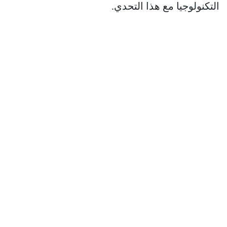
التكنولوجيا مع هذا التحدي.