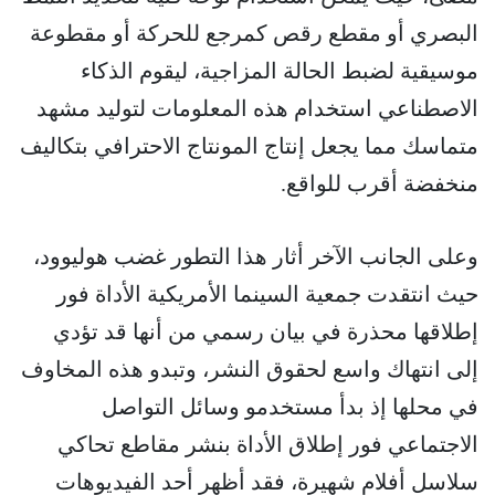
البصري أو مقطع رقص كمرجع للحركة أو مقطوعة
موسيقية لضبط الحالة المزاجية، ليقوم الذكاء
الاصطناعي استخدام هذه المعلومات لتوليد مشهد
متماسك مما يجعل إنتاج المونتاج الاحترافي بتكاليف
منخفضة أقرب للواقع.
وعلى الجانب الآخر أثار هذا التطور غضب هوليوود،
حيث انتقدت جمعية السينما الأمريكية الأداة فور
إطلاقها محذرة في بيان رسمي من أنها قد تؤدي
إلى انتهاك واسع لحقوق النشر، وتبدو هذه المخاوف
في محلها إذ بدأ مستخدمو وسائل التواصل
الاجتماعي فور إطلاق الأداة بنشر مقاطع تحاكي
سلاسل أفلام شهيرة، فقد أظهر أحد الفيديوهات