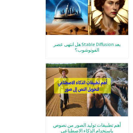
بعد Stable Diffusion هل انتهى عصر
الفوتوشوب؟
أهم تطبيقات توليد الصور من نصوص
باستخدام الذكاء الاصطناعي