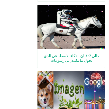
دالي 2: فنان الذكاء الاصطناعي الذي
يحول ما نكتبه إلى رسومات