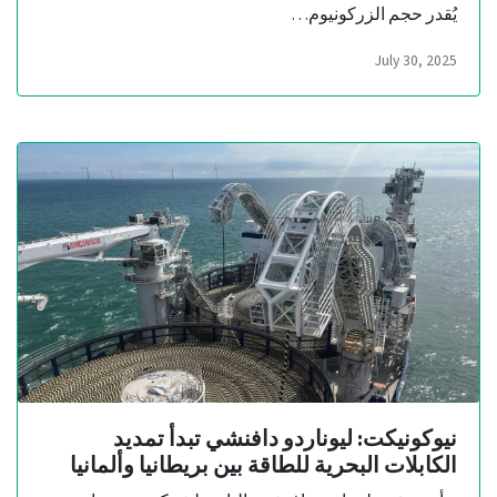
يُقدر حجم الزركونيوم…
July 30, 2025
نيوكونيكت: ليوناردو دافنشي تبدأ تمديد
الكابلات البحرية للطاقة بين بريطانيا وألمانيا