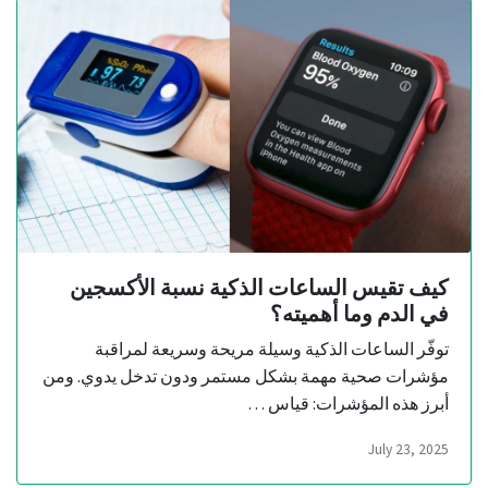
كيف تقيس الساعات الذكية نسبة الأكسجين
في الدم وما أهميته؟
توفّر الساعات الذكية وسيلة مريحة وسريعة لمراقبة
مؤشرات صحية مهمة بشكل مستمر ودون تدخل يدوي. ومن
أبرز هذه المؤشرات: قياس …
July 23, 2025