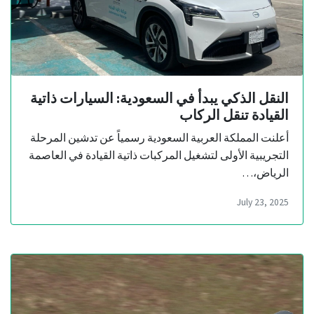
النقل الذكي يبدأ في السعودية: السيارات ذاتية
القيادة تنقل الركاب
أعلنت المملكة العربية السعودية رسمياً عن تدشين المرحلة
التجريبية الأولى لتشغيل المركبات ذاتية القيادة في العاصمة
الرياض،…
July 23, 2025