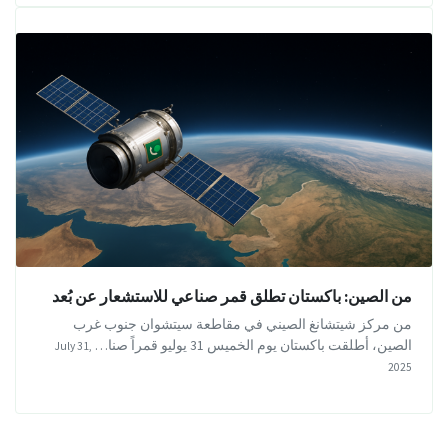
من الصين: باكستان تطلق قمر صناعي للاستشعار عن بُعد
من مركز شيتشانغ الصيني في مقاطعة سيتشوان جنوب غرب
الصين، أطلقت باكستان يوم الخميس 31 يوليو قمراً صنا…
July 31,
2025