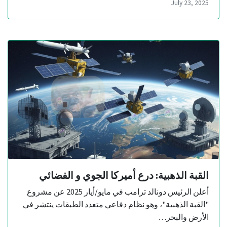
July 23, 2025
القبة الذهبية: درع أميركا الجوي و الفضائي
أعلن الرئيس دونالد ترامب في مايو/أيار 2025 عن مشروع
"القبة الذهبية"، وهو نظام دفاعي متعدد الطبقات ينتشر في
الأرض والبحر…