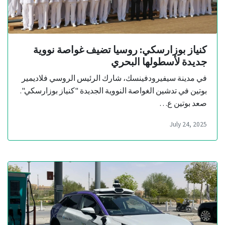
كنياز بوزارسكي: روسيا تضيف غواصة نووية
جديدة لأسطولها البحري
في مدينة سيفيرودفينسك، شارك الرئيس الروسي فلاديمير
بوتين في تدشين الغواصة النووية الجديدة "كنياز بوزارسكي".
صعد بوتين ع…
July 24, 2025