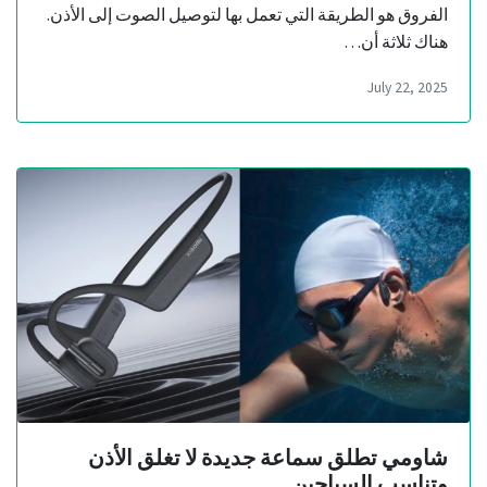
الفروق هو الطريقة التي تعمل بها لتوصيل الصوت إلى الأذن.
هناك ثلاثة أن…
July 22, 2025
شاومي تطلق سماعة جديدة لا تغلق الأذن
وتناسب السباحين