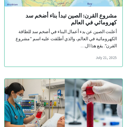
مشروع القرن: الصين تبدأ بناء أضخم سد
كهرومائي في العالم
أعلنت الصين عن بدء أعمال البناء في أضخم سد للطاقة
الكهرومائية في العالم، والذي أطلقت عليه اسم "مشروع
القرن". يقع هذا ال…
July 21, 2025