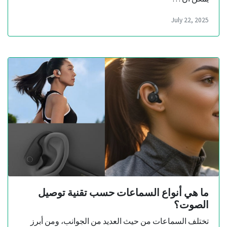
July 22, 2025
ما هي أنواع السماعات حسب تقنية توصيل
الصوت؟
تختلف السماعات من حيث العديد من الجوانب، ومن أبرز