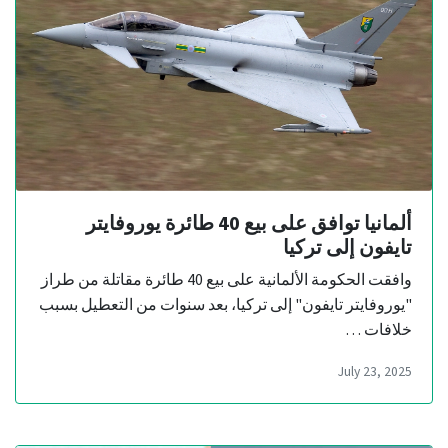
ألمانيا توافق على بيع 40 طائرة يوروفايتر
تايفون إلى تركيا
وافقت الحكومة الألمانية على بيع 40 طائرة مقاتلة من طراز
"يوروفايتر تايفون" إلى تركيا، بعد سنوات من التعطيل بسبب
خلافات …
July 23, 2025