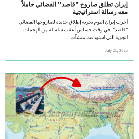
إيران تطلق صاروخ "قاصد" الفضائي حاملاً
معه رسالة استراتيجية
أجرت إيران اليوم تجربة إطلاق جديدة لصاروخها الفضائي
"قاصد"، في وقت حساس أعقب سلسلة من الهجمات
الجوية التي استهدفت منشآت…
July 21, 2025