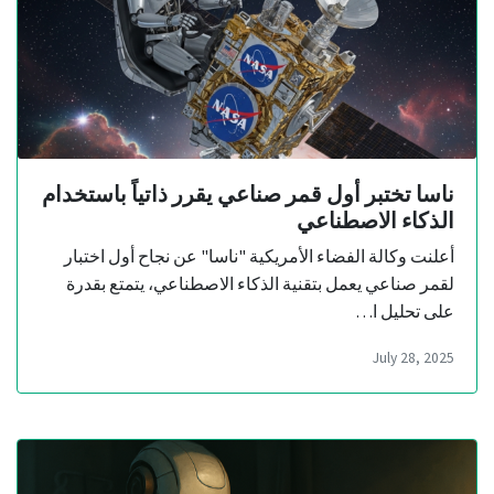
ناسا تختبر أول قمر صناعي يقرر ذاتياً باستخدام
الذكاء الاصطناعي
أعلنت وكالة الفضاء الأمريكية "ناسا" عن نجاح أول اختبار
لقمر صناعي يعمل بتقنية الذكاء الاصطناعي، يتمتع بقدرة
على تحليل ا…
July 28, 2025