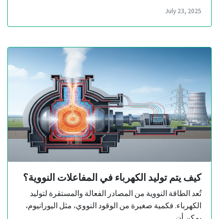
July 23, 2025
كيف يتم توليد الكهرباء في المفاعلات النووية؟
تُعد الطاقة النووية من المصادر الفعالة والمستقرة لتوليد
الكهرباء. فكمية صغيرة من الوقود النووي، مثل اليورانيوم،
يمكن أن …