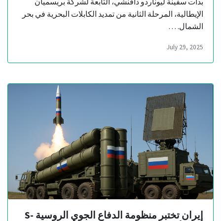
بدأت سفينة ليوناردو دافنشي، التابعة لشركة بريسميان
الإيطالية، المرحلة الثانية من تمديد الكابلات البحرية في بحر
الشمال. …
July 29, 2025
إيران تختبر منظومة الدفاع الجوي الروسية S-