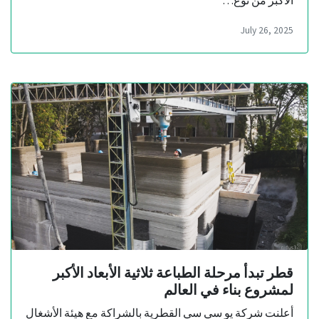
الأكبر من نوع…
July 26, 2025
قطر تبدأ مرحلة الطباعة ثلاثية الأبعاد الأكبر
لمشروع بناء في العالم
أعلنت شركة يو سي سي القطرية بالشراكة مع هيئة الأشغال