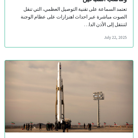
تعتمد السماعة على تقنية التوصيل العظمي، التي تنقل
الصوت مباشرة عبر احداث اهنزازات على عظام الوجنة
لتنتقل إلى الأذن الدا…
July 22, 2025