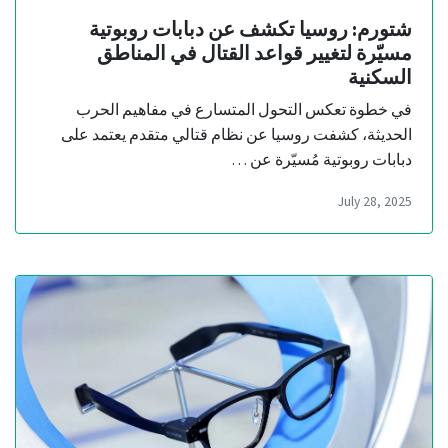
شتورم: روسيا تكشف عن دبابات روبوتية
مسيّرة لتغيير قواعد القتال في المناطق
السكنية
في خطوة تعكس التحول المتسارع في مفاهيم الحرب
الحديثة، كشفت روسيا عن نظام قتالي متقدم يعتمد على
دبابات روبوتية مُسيّرة عن …
July 28, 2025