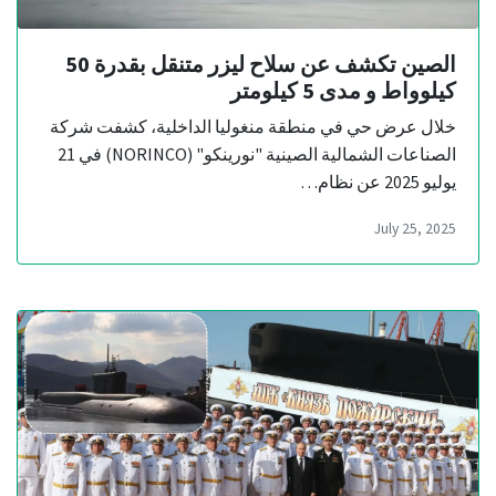
الصين تكشف عن سلاح ليزر متنقل بقدرة 50
كيلوواط و مدى 5 كيلومتر
خلال عرض حي في منطقة منغوليا الداخلية، كشفت شركة
الصناعات الشمالية الصينية "نورينكو" (NORINCO) في 21
يوليو 2025 عن نظام…
July 25, 2025