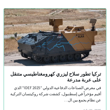
تركيا تطور سلاح ليزري كهرومغناطيسي متنقل
على عربة مدرعة
في معرض الصناعات الدفاعية الدولي "IDEF 2025" الذي
أقيم مؤخراً في إسطنبول، كشفت شركة روكيتسان التركية
عن نظام يجمع بين ال…