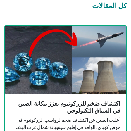
كل المقالات
اكتشاف ضخم للزركونيوم يعزز مكانة الصين
في السباق التكنولوجي
أعلنت الصين عن اكتشاف ضخم لرواسب الزركونيوم في
حوض كوباي، الواقع في إقليم شينجيانغ شمال غرب البلاد.