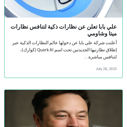
علي بابا تعلن عن نظارات ذكية لتنافس نظارات
ميتا وشاومي
أعلنت شركة علي بابا عن دخولها عالم النظارات الذكية عبر
إطلاق نظارتيها الجديدتين تحت اسم Quark AI (كوارك)،
لتنافس مباشرة…
July 28, 2025