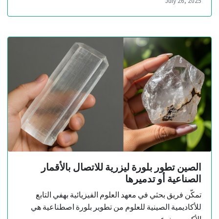
July 26, 2025
الصين تطور بلورة ليزرية للاتصال بالأقمار
الصناعية أو تدميرها
تمكّن فريق بحثي في معهد العلوم الفيزيائية بهفي التابع
للأكاديمية الصينية للعلوم من تطوير بلورة اصطناعية هي