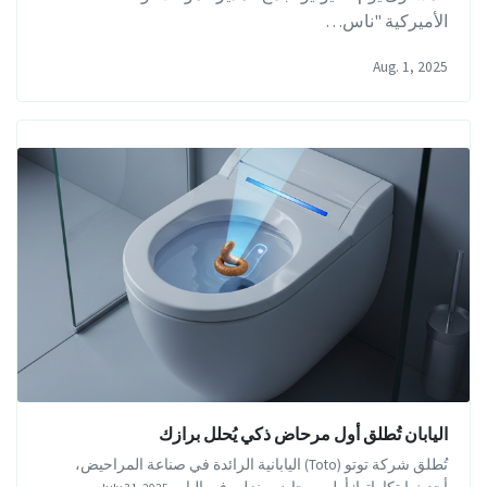
الأميركية "ناس…
Aug. 1, 2025
اليابان تُطلق أول مرحاض ذكي يُحلل برازك
تُطلق شركة توتو (Toto) اليابانية الرائدة في صناعة المراحيض،