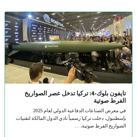
تايفون بلوك-4: تركيا تدخل عصر الصواريخ
الفرط صوتية
في معرض الصناعات الدفاعية الدولي لعام 2025
بإسطنبول، دخلت تركيا رسمياً نادي الدول المالكة لتقنيات
الصواريخ الفرط صوتية، …