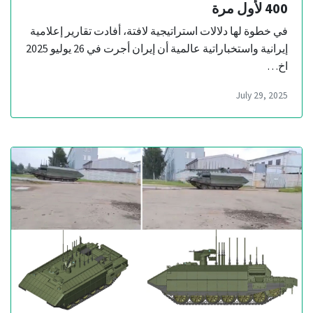
400 لأول مرة
في خطوة لها دلالات استراتيجية لافتة، أفادت تقارير إعلامية
إيرانية واستخباراتية عالمية أن إيران أجرت في 26 يوليو 2025
اخ…
July 29, 2025