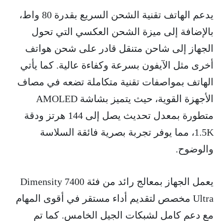
يدعم الهاتف تقنية الشحن السريع بقدرة 80 واط،
بالإضافة إلى ميزة الشحن العكسي التي تحول
الجهاز إلى شاحن متنقل قادر على شحن هواتف
أخرى مثل الآيفون بسرعة وكفاءة عالية. كما يأتي
الهاتف بمواصفات تقنية متكاملة تضعه في مصاف
الأجهزة القوية، حيث يتميز بشاشة AMOLED
متطورة بمعدل تحديث يصل إلى 144 هرتز ودقة
1.5K، مما يوفر تجربة بصرية فائقة السلاسة
والوضوح.
يعمل الجهاز بمعالج رائد من فئة Dimensity 7400
Ultra مخصص لتقديم أداء مستقر في أقوى المهام
مع دعم كامل لشبكات الجيل الخامس. كما تم