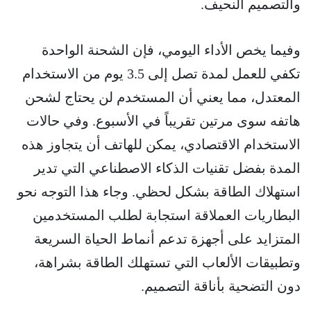
والتصميم النحيف.
وفيما يخص الأداء اليومي، فإن الشحنة الواحدة
تكفي للعمل لمدة تصل إلى 3.5 يوم من الاستخدام
المعتدل، مما يعني أن المستخدم لن يحتاج لشحن
هاتفه سوى مرتين تقريباً في الأسبوع. وفي حالات
الاستخدام الاقتصادي، يمكن للهاتف أن يتجاوز هذه
المدة بفضل تقنيات الذكاء الاصطناعي التي تدير
استهلاك الطاقة بشكل لحظي. وجاء هذا التوجه نحو
البطاريات العملاقة استجابة لطلب المستخدمين
المتزايد على أجهزة تدعم أنماط الحياة السريعة
وتطبيقات الألعاب التي تستهلك الطاقة بشراهة،
دون التضحية بأناقة التصميم.