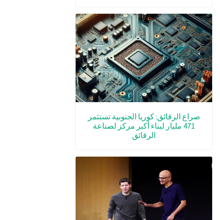
صراع الرقائق: كوريا الجنوبية تستثمر
471 مليار لبناء أكبر مركز لصناعة
الرقائق