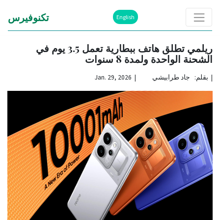
تكنوفيرس
English
ريلمي تطلق هاتف ببطارية تعمل 3.5 يوم في
الشحنة الواحدة ولمدة 8 سنوات
|
بقلم: جاد طرابيشي | Jan. 29, 2026