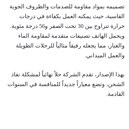
تصميمه بمواد مقاومة للصدمات والظروف الجوية
القاسية، حيث يمكنه العمل بكفاءة في درجات
حرارة تتراوح بين 30 تحت الصفر و56 درجة مئوية.
ويحمل الهاتف تصنيفات متقدمة لمقاومة الماء
والغبار، مما يجعله رفيقاً مثالياً للرحلات الطويلة
والعمل الميداني.
بهذا الإصدار، تقدم الشركة حلاً نهائياً لمشكلة نفاذ
الشحن، وتضع معياراً جديداً للمنافسة في السنوات
القادمة.