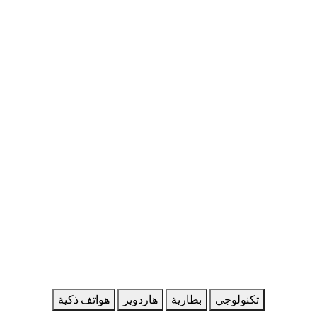
تكنولوجي
بطارية
هاردوير
هواتف ذكية