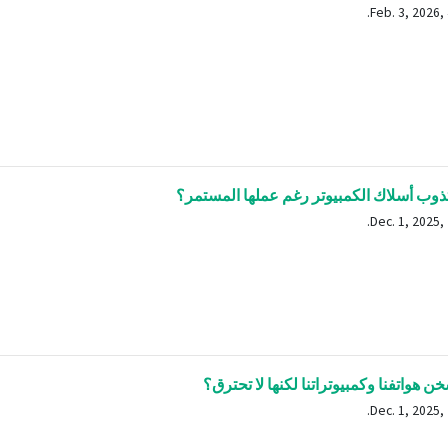
 تذوب أسلاك الكمبيوتر رغم عملها المستمر؟
ن هواتفنا وكمبيوتراتنا لكنها لا تحترق؟