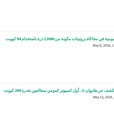
ي محاكاة بروتينات مكونة من 12000 ذرة باستخدام 94 كيوبت
2.. أول كمبيوتر كمومي بمعالجين بقدرة 200 كيوبت