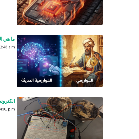
ما هي ال
Feb. 5, 2026, 12:46 a.m.
الكتروني
Oct. 28, 2025, 4:01 p.m.