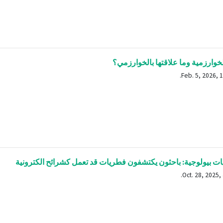
خوارزمية وما علاقتها بالخوارزمي؟
ات بيولوجية: باحثون يكتشفون فطريات قد تعمل كشرائح الكترونية