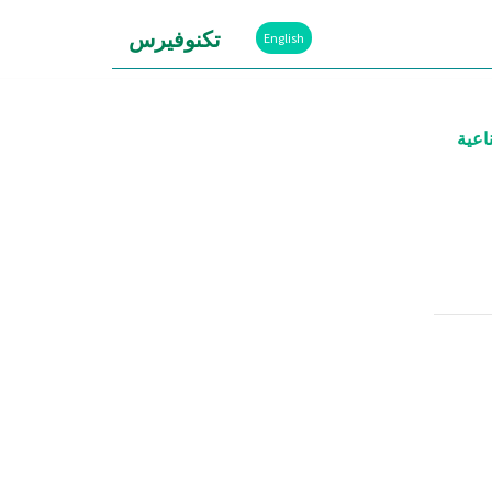
تكنوفيرس
English
اعية