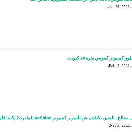
ر كمبيوتر كمومي بقوة 20 كيوبت