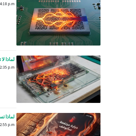
Feb. 3, 2026, 4:18 p.m.
لماذا لا
Dec. 1, 2025, 2:35 p.m.
لماذا تسخ
Dec. 1, 2025, 2:55 p.m.