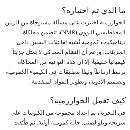
ما الذي تم اختباره؟
الخوارزمية اختبرت على مسألة مستوحاة من الرنين
المغناطيسي النووي (NMR)، تتضمن محاكاة
ديناميكيات كمومية تُشبه تفاعلات السبين داخل
الجزيئات. ورغم أن النظام المحاكى لا يمثل جزيئاً
كيميائياً حقيقياً، إلا أن هذه النوعية من المحاكاة
ترتبط ارتباطاً وثيقًا بتطبيقات في الكيمياء الكمومية،
وتصميم الأدوية، وتطوير المواد المتقدمة.
كيف تعمل الخوارزمية؟
في التجربة، تم إعداد مجموعة من الكيوبِتات على
شريحة ويلو لتمثيل حالة كمومية أولية. ثم طُبّقت