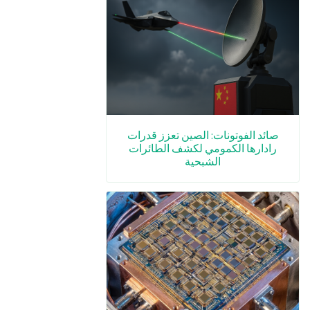
صائد الفوتونات: الصين تعزز قدرات
رادارها الكمومي لكشف الطائرات
الشبحية