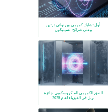
أول تشابك كمومي بين نواتي ذرتين
وعلى شرائح السيليكون
النفق الكمومي الماكروسكوبي: جائزة
نوبل في الفيزياء لعام 2025