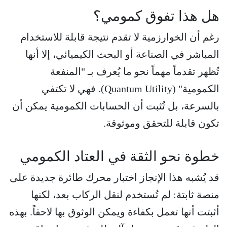
هل هذا تفوق كمومي؟
رغم أن الخوارزمية لا تقدم نتيجة قابلة للاستخدام
المباشر في الصناعة أو البحث الكيميائي، إلا أنها
تُظهر تقدماً مهماً نحو ما يُعرف بـ "المنفعة
الكمومية" (Quantum Utility). فهي لا تكتفي
بالسرعة، بل تُثبت أن الحسابات الكمومية يمكن أن
تكون قابلة للتحقق وموثوقة.
خطوة نحو الثقة في العتاد الكمومي
قد يُشبه هذا الإنجاز اختبار محرك طائرة جديدة على
منصة ثابتة: لم تُستخدم لنقل الركاب بعد، لكنها
أثبتت أنها تعمل بكفاءة ويمكن الوثوق بها لاحقاً. بهذه