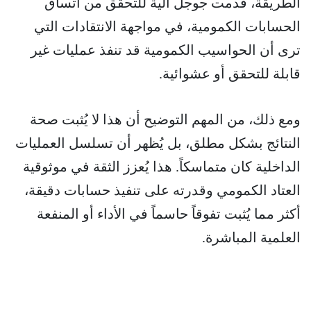
الطريقة، قدمت جوجل آلية للتحقق من اتساق
الحسابات الكمومية، في مواجهة الانتقادات التي
ترى أن الحواسيب الكمومية قد تنفذ عمليات غير
قابلة للتحقق أو عشوائية.
ومع ذلك، من المهم التوضيح أن هذا لا يُثبت صحة
النتائج بشكل مطلق، بل يُظهر أن تسلسل العمليات
الداخلية كان متماسكاً. هذا يُعزز الثقة في موثوقية
العتاد الكمومي وقدرته على تنفيذ حسابات دقيقة،
أكثر مما يُثبت تفوقاً حاسماً في الأداء أو المنفعة
العلمية المباشرة.