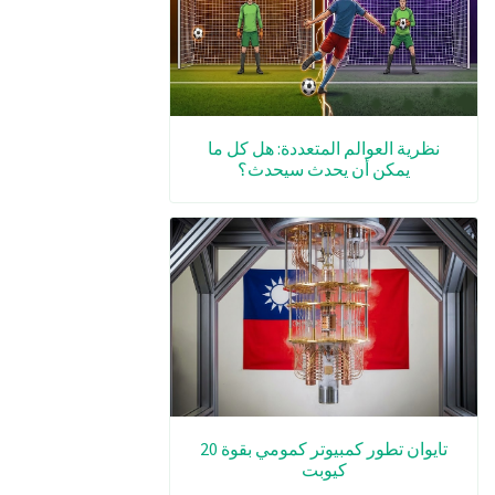
نظرية العوالم المتعددة: هل كل ما
يمكن أن يحدث سيحدث؟
تايوان تطور كمبيوتر كمومي بقوة 20
كيوبت