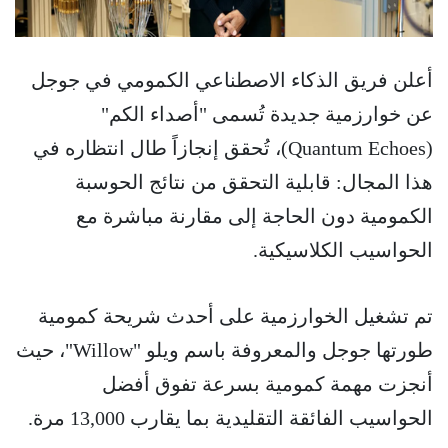
أعلن فريق الذكاء الاصطناعي الكمومي في جوجل
عن خوارزمية جديدة تُسمى "أصداء الكم"
(Quantum Echoes)، تُحقق إنجازاً طال انتظاره في
هذا المجال: قابلية التحقق من نتائج الحوسبة
الكمومية دون الحاجة إلى مقارنة مباشرة مع
الحواسيب الكلاسيكية.
تم تشغيل الخوارزمية على أحدث شريحة كمومية
طورتها جوجل والمعروفة باسم ويلو "Willow"، حيث
أنجزت مهمة كمومية بسرعة تفوق أفضل
الحواسيب الفائقة التقليدية بما يقارب 13,000 مرة.