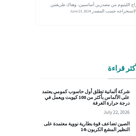
اج الليثيوم من مصدرين أساسيين، وهناك طريقتين
 لاستخراجه حسب المصدر
June 23, 2024
كثر قراءة
شركة ألمانية تطلق أول حاسوب كمومي يعتمد
على الألماس بأكثر من 100 كيوبت ويعمل في
درجة حرارة الغرفة
July 22, 2026
الصين تضاعف قوة بطارية نووية معتمدة على
النظير المشع الكربون-14