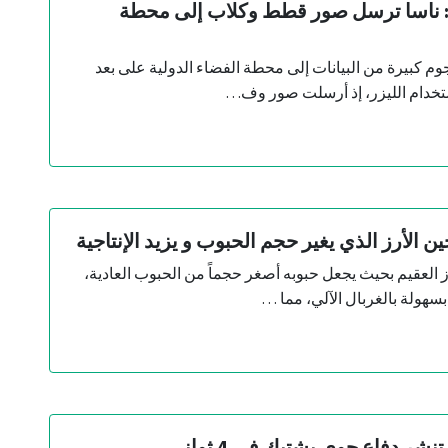
ر: ناسا ترسل صور قطط وكلاب إلى محطة
م كبيرة من البيانات إلى محطة الفضاء الدولية على بعد
الأرز الذي يغير حجم الحبوب و يزيد الإنتاجية
ز العقيم بحيث يجعل حبوبه أصغر حجماً من الحبوب العادية،
سهولة بالغربال الآلي، مما …