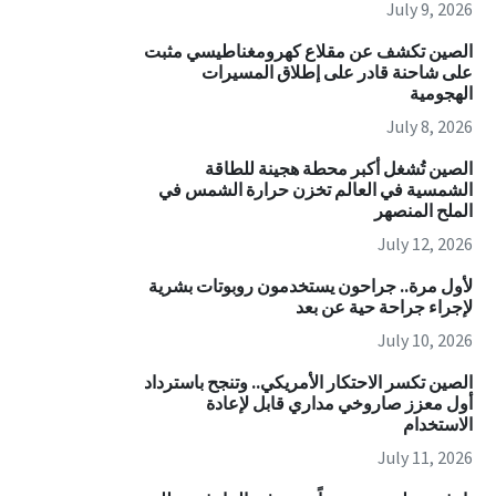
July 9, 2026
الصين تكشف عن مقلاع كهرومغناطيسي مثبت
على شاحنة قادر على إطلاق المسيرات
الهجومية
July 8, 2026
الصين تُشغل أكبر محطة هجينة للطاقة
الشمسية في العالم تخزن حرارة الشمس في
الملح المنصهر
July 12, 2026
لأول مرة.. جراحون يستخدمون روبوتات بشرية
لإجراء جراحة حية عن بعد
July 10, 2026
الصين تكسر الاحتكار الأمريكي.. وتنجح باسترداد
أول معزز صاروخي مداري قابل لإعادة
الاستخدام
July 11, 2026