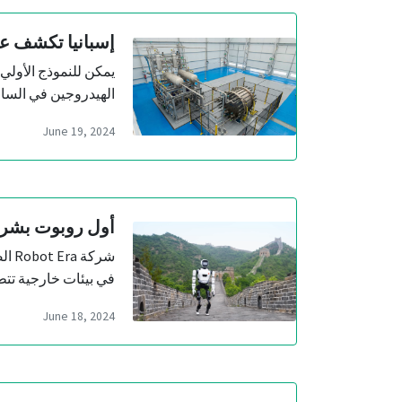
إسبانيا تكشف عن
الهيدروجين في الساعة بين
June 19, 2024
أول روبوت بشري
في بيئات خارجية تت
June 18, 2024