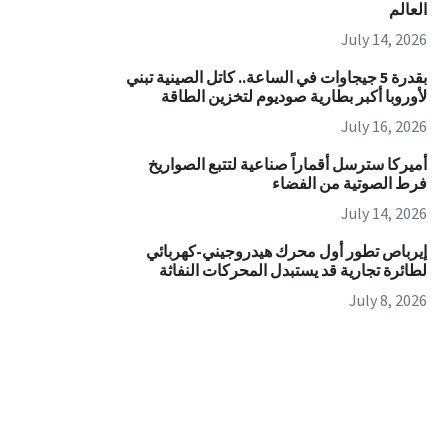
العالم
July 14, 2026
بقدرة 5 جيجاوات في الساعة.. كاتل الصينية تبني
لأوروبا أكبر بطارية صوديوم لتخزين الطاقة
July 16, 2026
أميركا سترسل أقماراً صناعية لتتبع الصواريخ
فرط الصوتية من الفضاء
July 14, 2026
إيرباص تطور أول محرك هيدروجيني-كهربائي
لطائرة تجارية قد يستبدل المحركات النفاثة
July 8, 2026