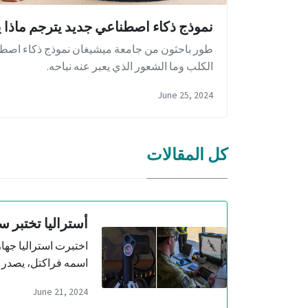
نموذج ذكاء اصطناعي جديد يترجم ماذا ي
طور باحثون من جامعة ميشيغان نموذج ذكاء اصطنا
الكلب وما الشعور الذي يعبر عنه نباحه.
June 25, 2024
كل المقالات
أستراليا تختبر سلاح
اسمه فراكتل، يصدر أ
June 21, 2024