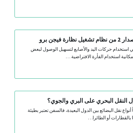
ارة فيجن برو
ي استخدام حركات اليد والأصابع لتسهيل الوصول لبعض
كانية استخدام الفأرة الافتراضية …
ل النقل البحري على البري والجوي؟
أنواع نقل البضائع بين الدول البعيدة، فالسفن تعتبر بطيئة
ا بالقطارات أو الطائرا…