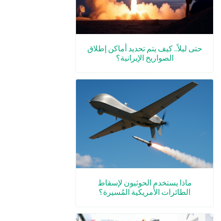
حتى ليلاً.. كيف يتم تحديد أماكن إطلاق
الصواريخ الإيرانية؟
ماذا يستخدم الحوثيون لإسقاط
الطائرات الأمريكية المُسيرة؟