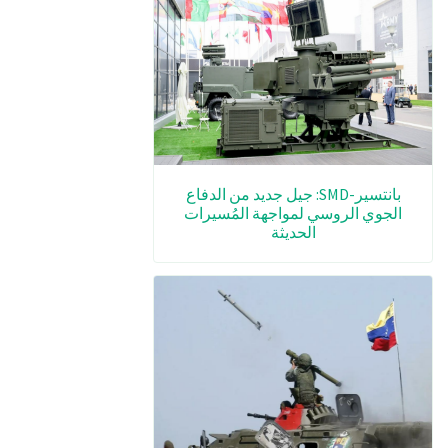
بانتسير-SMD: جيل جديد من الدفاع
الجوي الروسي لمواجهة المُسيرات
الحديثة