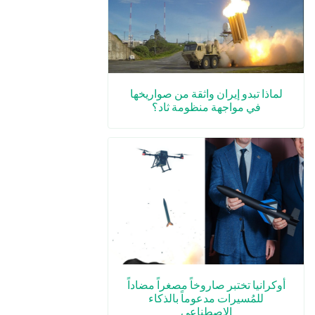
لماذا تبدو إيران واثقة من صواريخها
في مواجهة منظومة ثاد؟
أوكرانيا تختبر صاروخاً مصغراً مضاداً
للمُسيرات مدعوماً بالذكاء
الاصطناعي