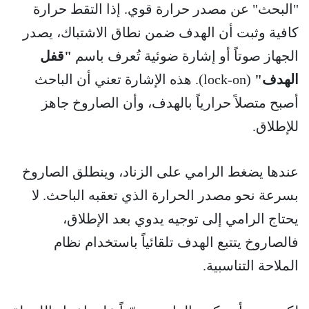
"البحث" عن مصدر حرارة قوي. إذا التقط حرارة
كافية وثبت أن الهدف ضمن نطاق الاشتباك، يصدر
الجهاز صوتاً أو إشارة ضوئية تُعرف باسم
"قفل
الهدف"
(lock-on). هذه الإشارة تعني أن الباحث
أصبح متصلاً حرارياً بالهدف، وأن الصاروخ جاهز
للإطلاق.
عندها يضغط الرامي على الزناد، وينطلق الصاروخ
بسرعة نحو مصدر الحرارة الذي تعقبه الباحث. لا
يحتاج الرامي إلى توجيه يدوي بعد الإطلاق،
فالصاروخ يتتبع الهدف تلقائياً باستخدام نظام
الملاحة التناسبية.