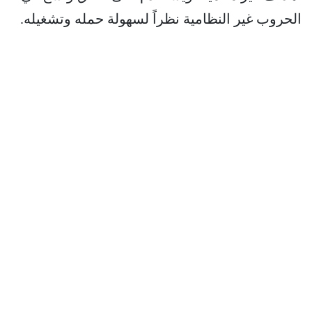
الحروب غير النظامية نظراً لسهولة حمله وتشغيله.