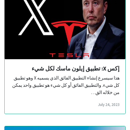
إكس X: تطبيق إيلون ماسك لكل شيء
هذا سيسرع إنشاء التطبيق الفائق الذي يسميه X وهو تطبيق
كل شيء. والتطبيق الفائق أو كل شيء هو تطبيق واحد يمكن
من خلاله الق…
July 24, 2023