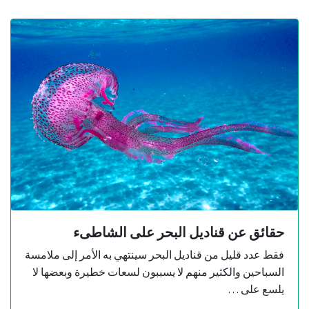
حقائق عن قناديل البحر على الشاطىء
فقط عدد قليل من قناديل البحر سينتهي به الأمر إلى ملامسة
السباحين والكثير منهم لا يسببون لسعات خطيرة وبعضها لا
يلسع على …