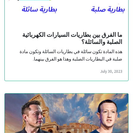
ما الفرق بين بطاريات السيارات الكهربائية
الصلبة والسائلة؟
هذه المادة تكون سائلة في بطاريات السائلة وتكون مادة
صلبة في البطاريات الصلبة وهذا هو الفرق بينهما.
July 30, 2023