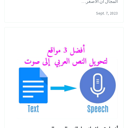
المجال أن الأصغر…
Sept. 7, 2023