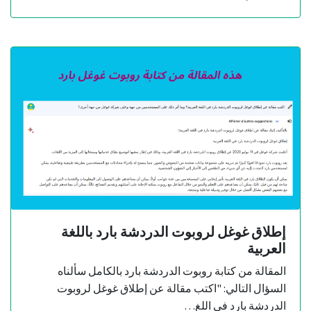
إطلاق غوغل لروبوت الدردشة بارد باللغة
العربية
المقالة من كتابة روبوت الدردشة بارد بالكامل سألناه
السؤال التالي: "اكتب مقالة عن إطلاق غوغل لروبوت
الدردشة بارد في اللغ…