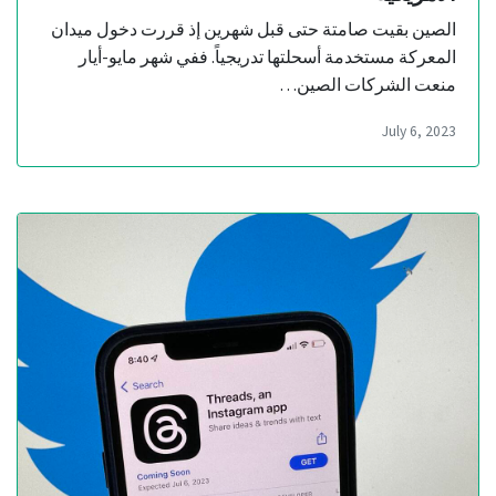
الصين بقيت صامتة حتى قبل شهرين إذ قررت دخول ميدان
المعركة مستخدمة أسحلتها تدريجياً. ففي شهر مايو-أيار
منعت الشركات الصين…
July 6, 2023