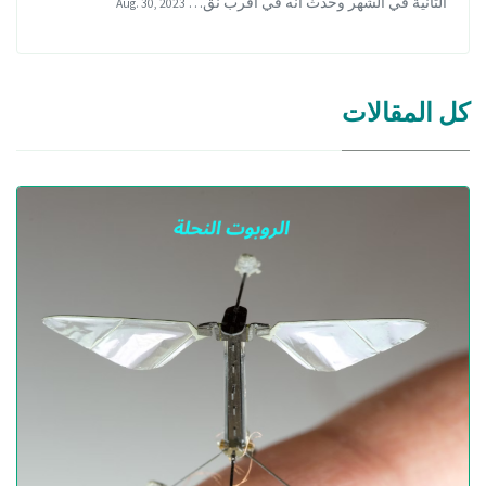
الثانية في الشهر وحدث أنه في أقرب نق…
Aug. 30, 2023
كل المقالات