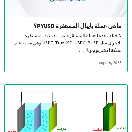
ماهي عملة بايبال المستقرة PYUSD؟
لاتختلف هذه العملة المستقرة عن العملات المستقرة
الأخرى مثل USDT, TrueUSD, USDC, BUSD وهي مبنية على
شبكة الايثيريوم وبال…
Aug. 10, 2023