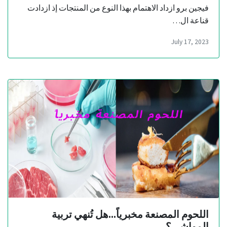
فيجين برو ازداد الاهتمام بهذا النوع من المنتجات إذ ازدادت
قناعة ال…
July 17, 2023
اللحوم المصنعة مخبرياً...هل تُنهي تربية
المواشي؟