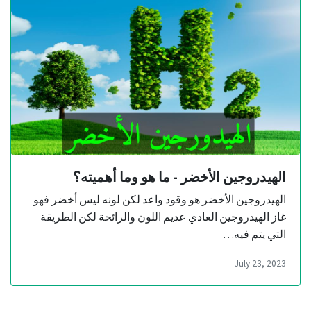
الهيدروجين الأخضر - ما هو وما أهميته؟
الهيدروجين الأخضر هو وقود واعد لكن لونه ليس أخضر فهو
غاز الهيدروجين العادي عديم اللون والرائحة لكن الطريقة
التي يتم فيه…
July 23, 2023