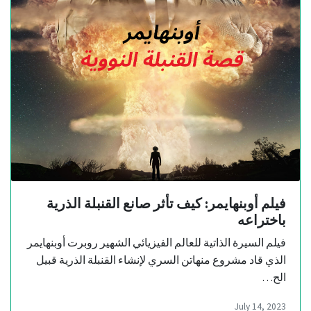
فيلم أوبنهايمر: كيف تأثر صانع القنبلة الذرية
باختراعه
فيلم السيرة الذاتية للعالم الفيزيائي الشهير روبرت أوبنهايمر
الذي قاد مشروع منهاتن السري لإنشاء القنبلة الذرية قبيل
الح…
July 14, 2023