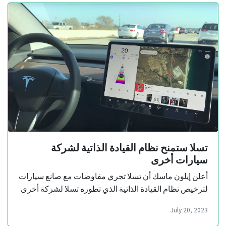
تسلا ستمنح نظام القيادة الذاتية لشركة
سيارات أخرى
أعلن إيلون ماسك أن تسلا تجري مفاوضات مع صانع سيارات
لترخيص نظام القيادة الذاتية الذي تطوره تسلا لشركة أخرى
July 20, 2023