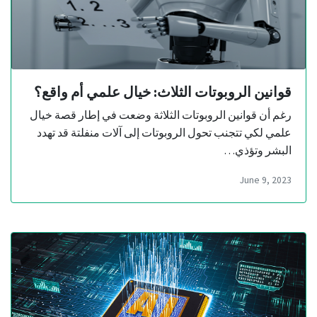
قوانين الروبوتات الثلاث: خيال علمي أم واقع؟
رغم أن قوانين الروبوتات الثلاثة وضعت في إطار قصة خيال
علمي لكي تتجنب تحول الروبوتات إلى آلات منفلتة قد تهدد
البشر وتؤذي…
June 9, 2023