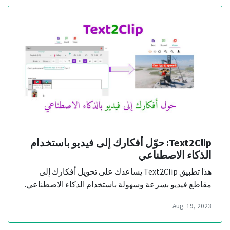
Text2Clip: حوّل أفكارك إلى فيديو باستخدام
الذكاء الاصطناعي
هذا تطبيق Text2Clip يساعدك على تحويل أفكارك إلى
مقاطع فيديو بسرعة وسهولة باستخدام الذكاء الاصطناعي.
Aug. 19, 2023