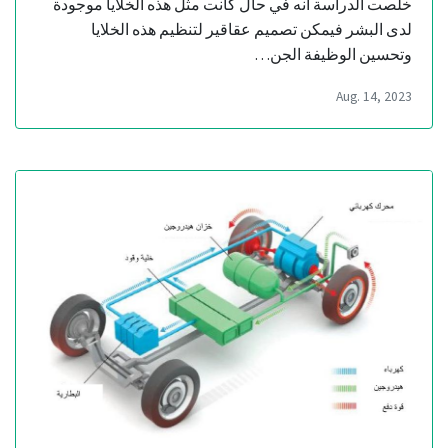
خلصت الدراسة أنه في حال كانت مثل هذه الخلايا موجودة
لدى البشر فيمكن تصميم عقاقير لتنظيم هذه الخلايا
وتحسين الوظيفة الجن…
Aug. 14, 2023