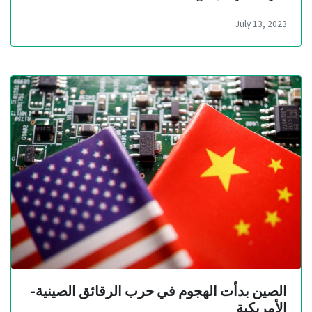
July 13, 2023
الصين بدأت الهجوم في حرب الرقائق الصينية-
الأمريكية