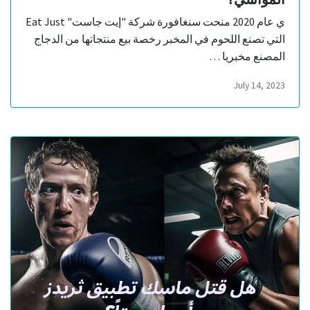
ي عام 2020 منحت سنغافورة شركة "إيت جاست" Eat Just
التي تصنع اللحوم في المخبر رخصة بيع منتجاتها من الدجاج
المصنع مخبريا …
July 14, 2023