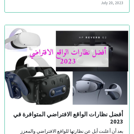
July 20, 2023
أفضل نظارات الواقع الافتراضي المتوافرة في
2023
بعد أن أعلنت أبل عن نظارتها للواقع الافتراضي والمعزز