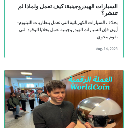
السيارات الهيدروجينية: كيف تعمل ولماذا لم
تنتشر؟
بخلاف السيارات الكهربائية التي تعمل ببطاريات الليثيوم-
أيون فإن السيارات الهيدروجينية تعمل بخلايا الوقود التي
تقوم بتحوي…
Aug. 14, 2023