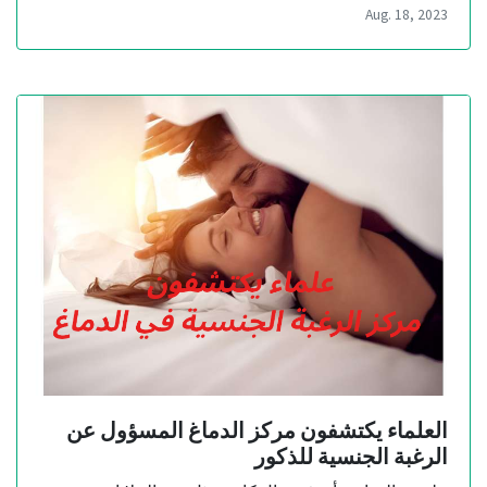
Aug. 18, 2023
العلماء يكتشفون مركز الدماغ المسؤول عن
الرغبة الجنسية للذكور