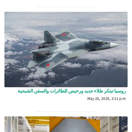
روسيا تبتكر طلاء جديد ورخيص للطائرات والسفن الشبحية
May 20, 2026, 3:11 p.m.