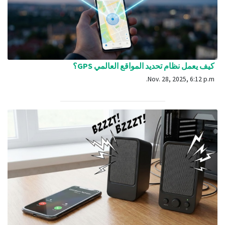
كيف يعمل نظام تحديد المواقع العالمي GPS؟
Nov. 28, 2025, 6:12 p.m.