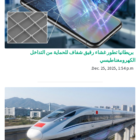
بريطانيا تطور غشاء رقيق شفاف للحماية من التداخل
الكهرومغناطيسي
Dec. 25, 2025, 1:54 p.m.