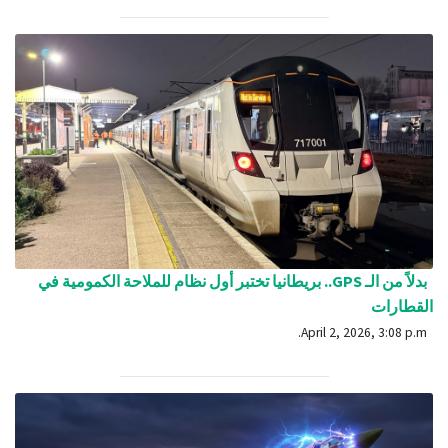
بدلاً من الـ GPS.. بريطانيا تختبر أول نظام للملاحة الكمومية في
القطارات
April 2, 2026, 3:08 p.m.