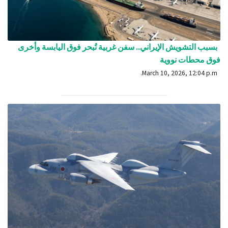
بسبب التشويش الإيراني.. سفن غربية تُبحر فوق اليابسة وأخرى
فوق محطات نووية
March 10, 2026, 12:04 p.m.