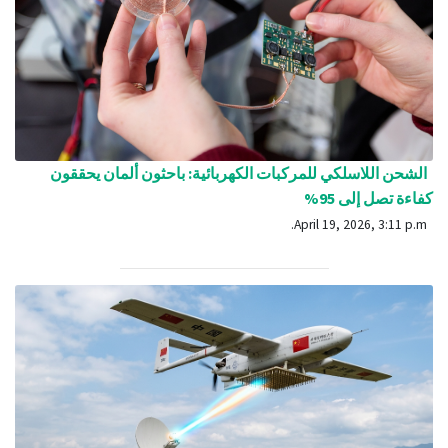
الشحن اللاسلكي للمركبات الكهربائية: باحثون ألمان يحققون
كفاءة تصل إلى 95%
April 19, 2026, 3:11 p.m.