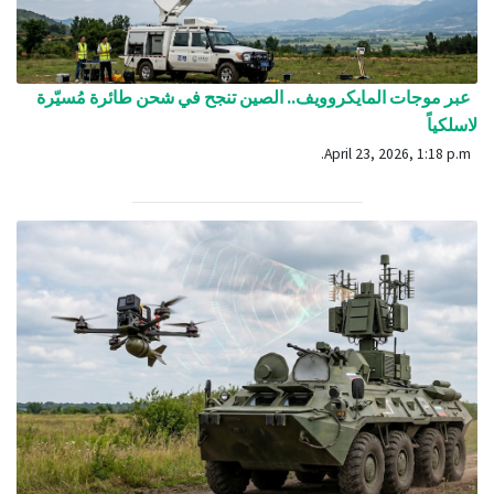
عبر موجات المايكروويف.. الصين تنجح في شحن طائرة مُسيّرة
لاسلكياً
April 23, 2026, 1:18 p.m.