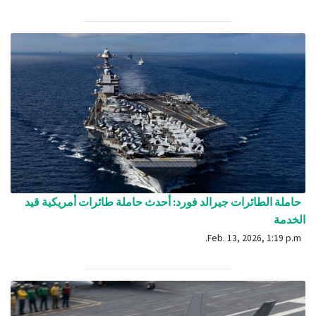
حاملة الطائرات جيرالد فورد: أحدث حاملة طائرات أمريكية قيد
الخدمة
Feb. 13, 2026, 1:19 p.m.