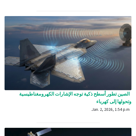
الصين تطور أسطح ذكية توجه الإشارات الكهرومغناطيسية
وتحولها إلى كهرباء
Jan. 2, 2026, 1:54 p.m.