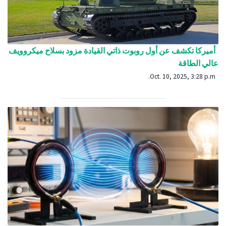
أميركا تكشف عن أول روبوت ذاتي القيادة مزود بسلاح ميكروويف
عالي الطاقة
Oct. 10, 2025, 3:28 p.m.