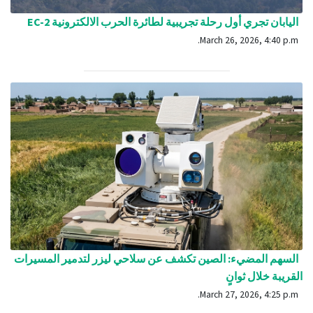
اليابان تجري أول رحلة تجريبية لطائرة الحرب الالكترونية EC-2
March 26, 2026, 4:40 p.m.
السهم المضيء: الصين تكشف عن سلاحي ليزر لتدمير المسيرات
القريبة خلال ثوانٍ
March 27, 2026, 4:25 p.m.