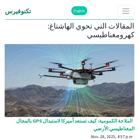
تكنوفيرس
English
المقالات التي تحوي الهاشتاغ:
كهرومغناطيسي
الملاحة الكمومية: كيف تستعد أميركا لاستبدال GPS بالمجال
المغناطيسي الأرضي
Nov. 28, 2025, 4:57 p.m.