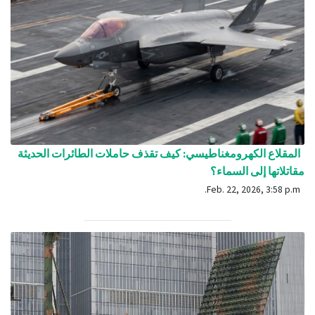
المقلاع الكهرومغناطيسي: كيف تقذف حاملات الطائرات الحديثة
مقاتلاتها إلى السماء؟
Feb. 22, 2026, 3:58 p.m.