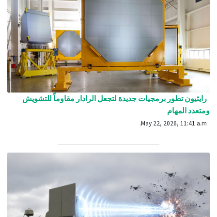
رايثيون تطور برمجيات جديدة لتجعل الرادار مقاوماً للتشويش
ومتعدد المهام
May 22, 2026, 11:41 a.m.