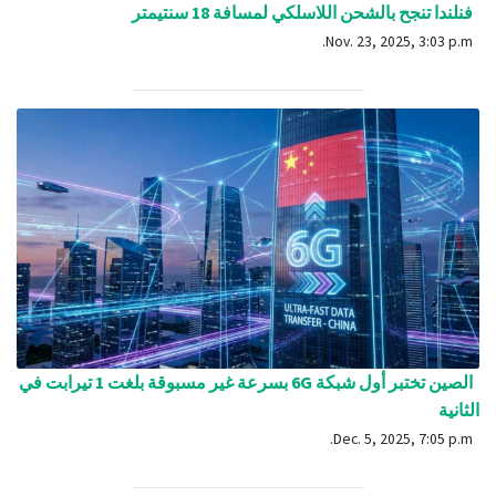
فنلندا تنجح بالشحن اللاسلكي لمسافة 18 سنتيمتر
Nov. 23, 2025, 3:03 p.m.
الصين تختبر أول شبكة 6G بسرعة غير مسبوقة بلغت 1 تيرابت في
الثانية
Dec. 5, 2025, 7:05 p.m.