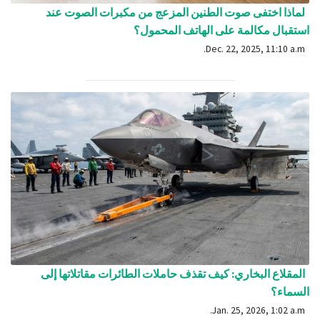
لماذا اختفى صوت الطنين المزعج من مكبرات الصوت عند
استقبال مكالمة على الهاتف المحمول؟
Dec. 22, 2025, 11:10 a.m.
المقلاع البخاري: كيف تقذف حاملات الطائرات مقاتلاتها إلى
السماء؟
Jan. 25, 2026, 1:02 a.m.