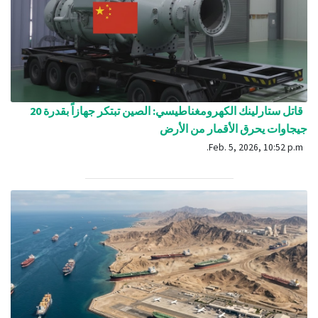
قاتل ستارلينك الكهرومغناطيسي: الصين تبتكر جهازاً بقدرة 20
جيجاوات يحرق الأقمار من الأرض
Feb. 5, 2026, 10:52 p.m.