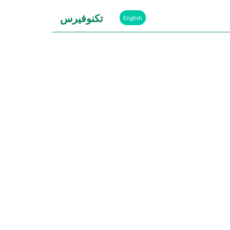
تكنوفيرس
English