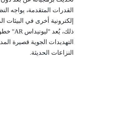
القدرات المتقدمة، يواجه النظ
إلكترونية أخرى في البيئات ا
ذلك، يُع
التهديدات الجوية قصيرة الم
النزاعات الحديثة.