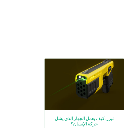
تيزر: كيف يعمل الجهاز الذي يشل
حركة الإنسان؟