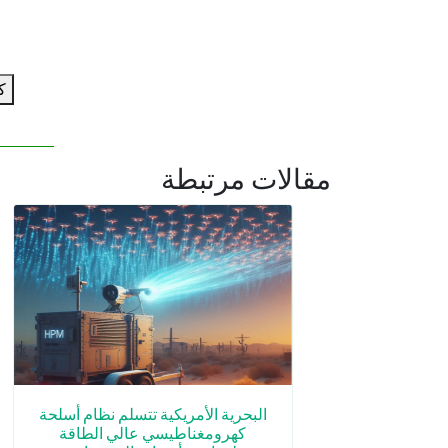
ك
مقالات مرتبطة
البحرية الأمريكية تتسلم نظام أسلحة
كهرومغناطيسي عالي الطاقة