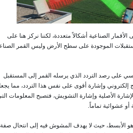
لأقمار الصناعية أشكالاً متعددة، لكننا نركز هنا على
قبلات الموجودة على سطح الأرض وليس القمر الصنا
سي على رصد التردد الذي يرسله القمر إلى المستقبل
إلكتروني وإشارة أقوى على نفس هذا التردد، مما يجع
 الإشارة الأصلية وإشارة التشويش، فتصبح المعلومات الت
و عشوائية تماماً.
 هو الأبسط، حيث لا يهدف المشوش فيه إلى انتحال صفة