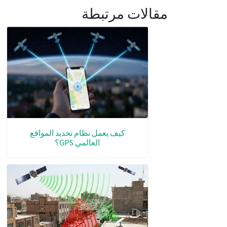
مقالات مرتبطة
كيف يعمل نظام تحديد المواقع
العالمي GPS؟