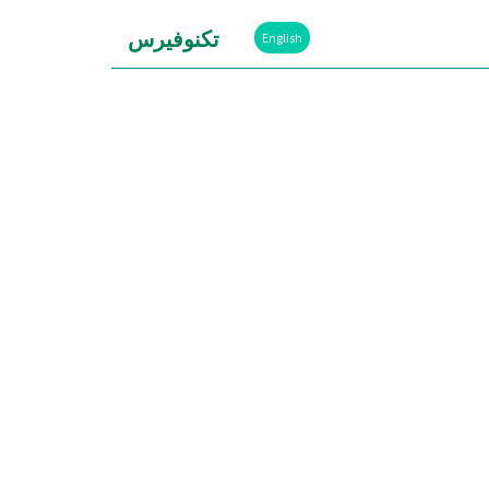
تكنوفيرس
English