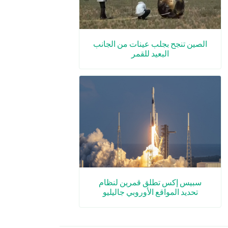
الصين تنجح بجلب عينات من الجانب
البعيد للقمر
سبيس إكس تطلق قمرين لنظام
تحديد المواقع الأوروبي جاليليو