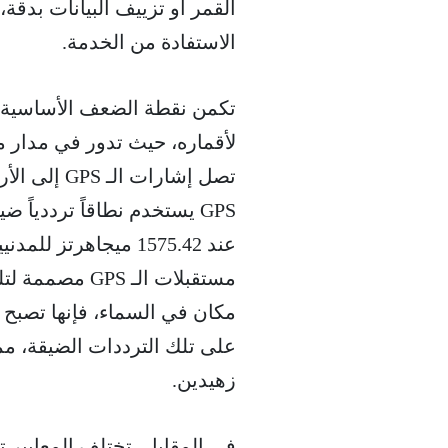
القمر أو تزييف البيانات بدقة
الاستفادة من الخدمة.
تصل إشارات
مستقبلات الـ 
مكان في السماء، فإنها تصبح 
على تلك الترددات الضيقة، مم
زهيدين.
في المقابل، تختلف المعايير ت