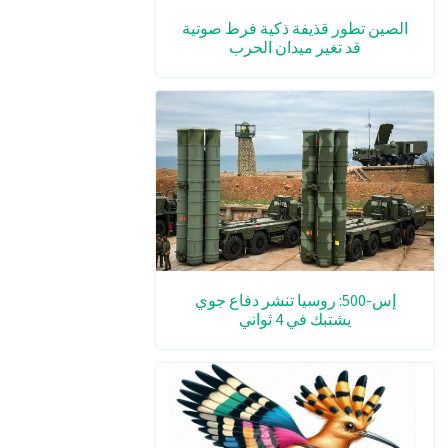
الصين تطور قذيفة ذكية فرط صوتية
قد تغير ميدان الحرب
إس-500: روسيا تنشر دفاع جوي
يشتبك في 4 ثواني