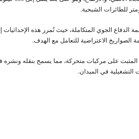
 الدفاع الجوي المتكاملة، حيث تُمرر هذه الإحداثيات إ
مة الصواريخ الاعتراضية للتعامل مع الهدف.
مه المثبت على مركبات متحركة، مما يسمح بنقله ونشره 
ت التشغيلية في الميدان.