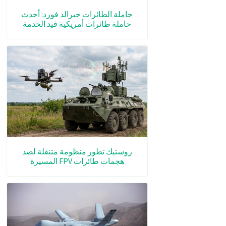
حاملة الطائرات جيرالد فورد: أحدث
حاملة طائرات أمريكية قيد الخدمة
روستيك تطور منظومة متنقلة لصد
هجمات طائرات FPV المسيرة