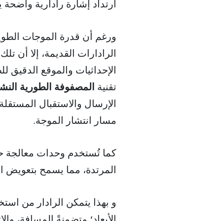
ارتداد إشارة رادارية واضحة ي
ورغم أن قدرة الموجات الطوي
الرادارات القديمة، إلا أن ت
الإحداثيات والموقع الدقيق لل
تقنية
المصفوفة الطورية النشطة (
الإرسال والاستقبال المستقلة 
مسار انتشار الموجة.
كما تُستخدم وحدات معالجة ح
المرتدة، مما يسمح بتعويض ال
و بهذا يتمكن الرادار من استخ