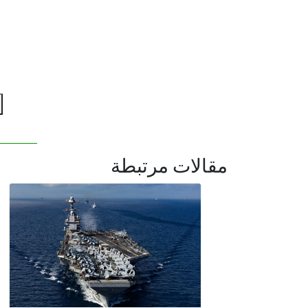
مقالات مرتبطة