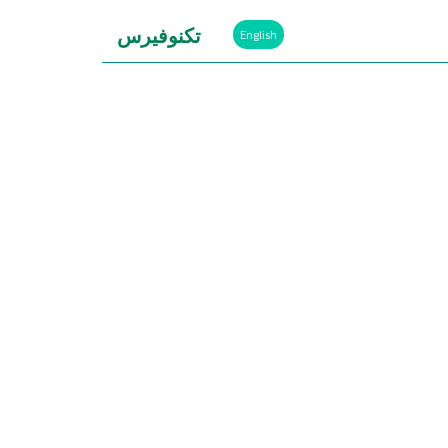
تكنوفيرس
English