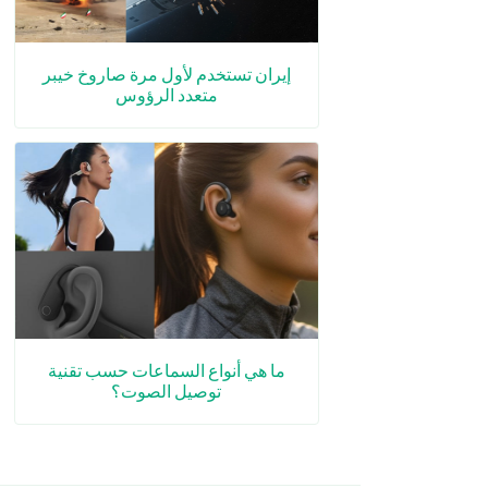
إيران تستخدم لأول مرة صاروخ خيبر
متعدد الرؤوس
ما هي أنواع السماعات حسب تقنية
توصيل الصوت؟