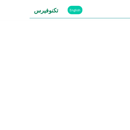
تكنوفيرس
English