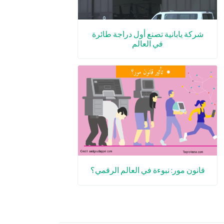
شركة يابانية تصنع أول دراجة طائرة
في العالم
قانون مور: نبوءة في العالم الرقمي؟