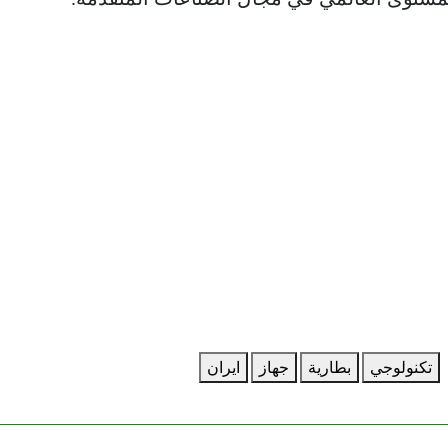
تكنولوجي
بطارية
جهاز
ايران