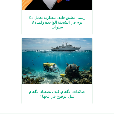
ريلمي تطلق هاتف ببطارية تعمل 3.5
يوم في الشحنة الواحدة ولمدة 8
سنوات
صائدات الألغام: كيف تصطاد الألغام
قبل الوقوع في فخها؟