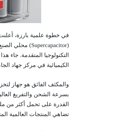
في خطوة علمية بارزة، أعلنت
التكنولوجيا المتقدمة. جاء هذ
الكيميائية في مركز جهاد الجا
والمكثف الفائق هو جهاز لتخزين
القدرة على تحمل أكثر من ملي
تضاهي المنتجات العالمية المت