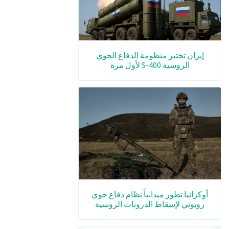
إيران تختبر منظومة الدفاع الجوي
الروسية S-400 لأول مرة
أوكرانيا تطور ميدانياً نظام دفاع جوي
روبوتي لإسقاط الدرونات الروسية