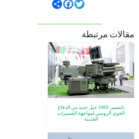
مقالات مرتبطة
بانتسير-SMD: جيل جديد من الدفاع
الجوي الروسي لمواجهة المُسيرات
الحديثة