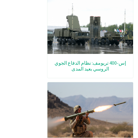
إس-400 تريومف: نظام الدفاع الجوي
الروسي بعيد المدى