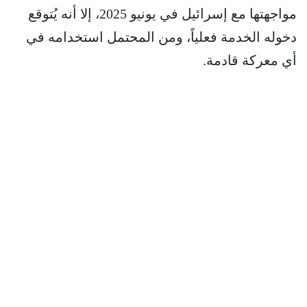
مواجهتها مع إسرائيل في يونيو 2025، إلا أنه يُتوقع
دخوله الخدمة فعلياً، ومن المحتمل استخدامه في
أي معركة قادمة.