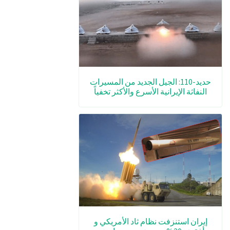
حديد-110: الجيل الجديد من المسيرات
النفاثة الإيرانية الأسرع والأكثر تخفياً
إيران استنزفت نظام ثاد الأمريكي و