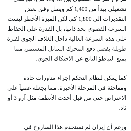
تشغيلي يبدأ من 1,400 كم ويصل وفق بعض
التقديرات إلى 1,800 كم. لكن الميزة الأخطر ليست
السرعة القصوى بحد ذاتها، بل القدرة على الحفاظ
على هذه السرعة العالية داخل الغلاف الجوي لفترة
طويلة بفضل دفع المحرك السائل المستمر، مما
يمنع التباطؤ الناتج عن الاحتكاك الجوي.
كما يمكن لنظام التحكم إجراء مناورات حادة
ومفاجئة في المرحلة الأخيرة، مما يجعله عصياً على
الاعتراض حتى من قبل أحدث الأنظمة مثل آرو 3 أو
ثاد.
ورغم أن إيران لم تستخدم هذا الصاروخ في